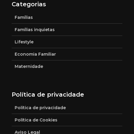
Categorias
Famílias
Famílias inquietas
Lifestyle
Economia Familiar
Maternidade
Política de privacidade
Política de privacidade
Política de Cookies
Aviso Legal