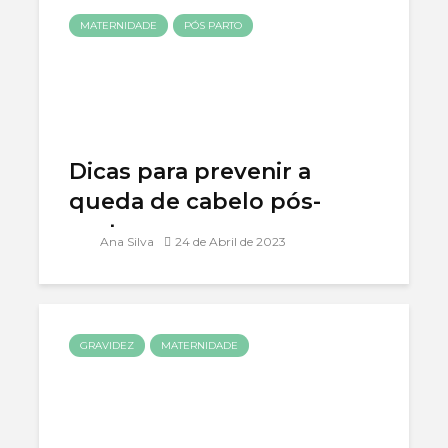
MATERNIDADE
PÓS PARTO
Dicas para prevenir a
queda de cabelo pós-
parto
Ana Silva
24 de Abril de 2023
GRAVIDEZ
MATERNIDADE