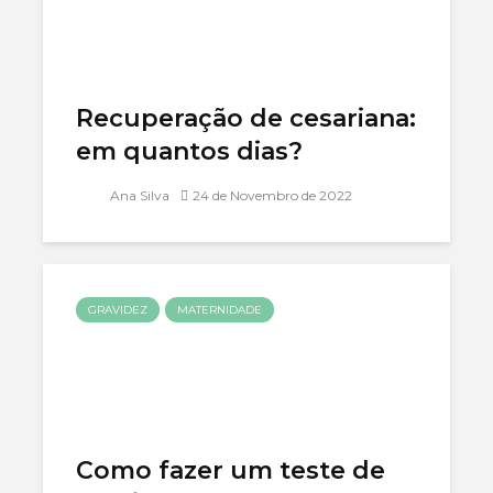
Recuperação de cesariana:
em quantos dias?
Ana Silva
24 de Novembro de 2022
GRAVIDEZ
MATERNIDADE
Como fazer um teste de