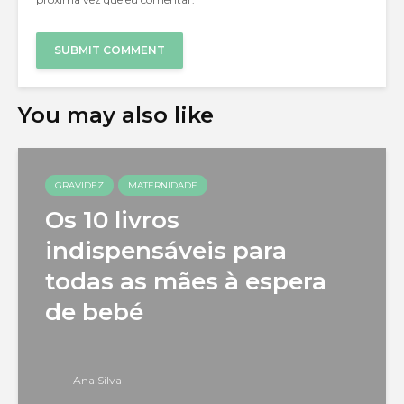
You may also like
GRAVIDEZ
MATERNIDADE
Os 10 livros
indispensáveis para
todas as mães à espera
de bebé
Ana Silva