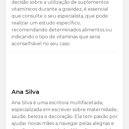
decisão sobre a utilização de suplementos
vitamínicos durante a gravidez, é essencial
que consulte o seu especialista, que pode
realizar um estudo específico,
recomendando determinados alimentos ou
indicando o tipo de vitaminas que seria
aconselhável no seu caso.
Ana Silva
Ana Silva é uma escritora multifacetada,
especializada em escrever sobre maternidade,
saúde, beleza e decoração. Ela tem paixão por
ajudar novas mães a navegar pelas alegrias e