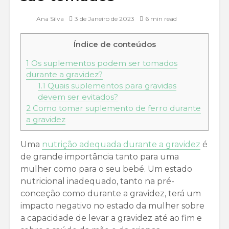
Ana Silva
3 de Janeiro de 2023
6 min read
Índice de conteúdos
1
Os suplementos podem ser tomados
durante a gravidez?
1.1
Quais suplementos para gravidas
devem ser evitados?
2
Como tomar suplemento de ferro durante
a gravidez
Uma
nutrição adequada durante a gravidez
é
de grande importância tanto para uma
mulher como para o seu bebé. Um estado
nutricional inadequado, tanto na pré-
conceção como durante a gravidez, terá um
impacto negativo no estado da mulher sobre
a capacidade de levar a gravidez até ao fim e