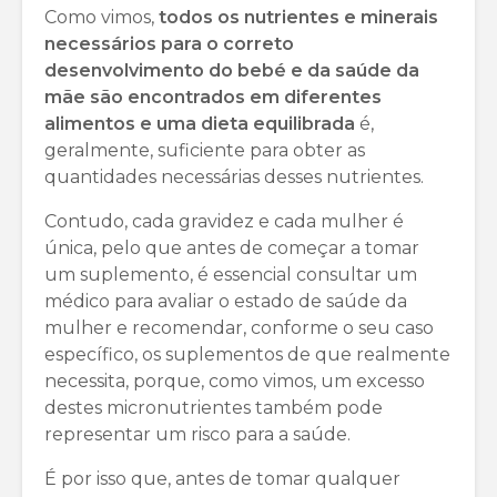
Como vimos,
todos os nutrientes e minerais
necessários para o correto
desenvolvimento do bebé e da saúde da
mãe são encontrados em diferentes
alimentos e uma dieta equilibrada
é,
geralmente, suficiente para obter as
quantidades necessárias desses nutrientes.
Contudo, cada gravidez e cada mulher é
única, pelo que antes de começar a tomar
um suplemento, é essencial consultar um
médico para avaliar o estado de saúde da
mulher e recomendar, conforme o seu caso
específico, os suplementos de que realmente
necessita, porque, como vimos, um excesso
destes micronutrientes também pode
representar um risco para a saúde.
É por isso que, antes de tomar qualquer