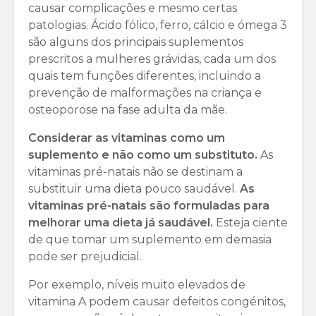
causar complicações e mesmo certas
patologias. Ácido fólico, ferro, cálcio e ómega 3
são alguns dos principais suplementos
prescritos a mulheres grávidas, cada um dos
quais tem funções diferentes, incluindo a
prevenção de malformações na criança e
osteoporose na fase adulta da mãe.
Considerar as vitaminas como um
suplemento e não como um substituto.
As
vitaminas pré-natais não se destinam a
substituir uma dieta pouco saudável.
As
vitaminas pré-natais são formuladas para
melhorar uma dieta já saudável.
Esteja ciente
de que tomar um suplemento em demasia
pode ser prejudicial.
Por exemplo, níveis muito elevados de
vitamina A podem causar defeitos congénitos,