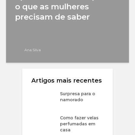
o que as mulheres
precisam de saber
Ana Silva
Artigos mais recentes
Surpresa para o
namorado
Como fazer velas
perfumadas em
casa