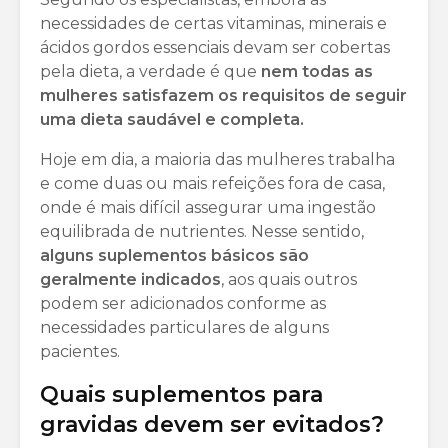
necessidades de certas vitaminas, minerais e
ácidos gordos essenciais devam ser cobertas
pela dieta, a verdade é que
nem todas as
mulheres satisfazem os requisitos de seguir
uma dieta saudável e completa.
Hoje em dia, a maioria das mulheres trabalha
e come duas ou mais refeições fora de casa,
onde é mais difícil assegurar uma ingestão
equilibrada de nutrientes. Nesse sentido,
alguns suplementos básicos são
geralmente indicados
, aos quais outros
podem ser adicionados conforme as
necessidades particulares de alguns
pacientes.
Quais suplementos para
gravidas devem ser evitados?