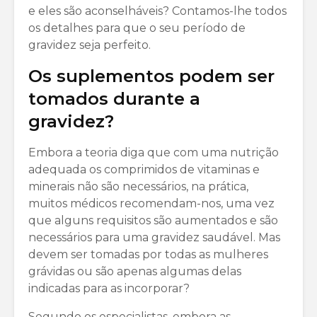
e eles são aconselháveis? Contamos-lhe todos
os detalhes para que o seu período de
gravidez seja perfeito.
Os suplementos podem ser
tomados durante a
gravidez?
Embora a teoria diga que com uma nutrição
adequada os comprimidos de vitaminas e
minerais não são necessários, na prática,
muitos médicos recomendam-nos, uma vez
que alguns requisitos são aumentados e são
necessários para uma gravidez saudável. Mas
devem ser tomadas por todas as mulheres
grávidas ou são apenas algumas delas
indicadas para as incorporar?
Segundo os especialistas, embora as