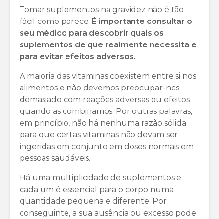
Tomar suplementos na gravidez não é tão
fácil como parece.
É importante consultar o
seu médico para descobrir quais os
suplementos de que realmente necessita e
para evitar efeitos adversos.
A maioria das vitaminas coexistem entre si nos
alimentos e não devemos preocupar-nos
demasiado com reações adversas ou efeitos
quando as combinamos. Por outras palavras,
em princípio, não há nenhuma razão sólida
para que certas vitaminas não devam ser
ingeridas em conjunto em doses normais em
pessoas saudáveis.
Há uma multiplicidade de suplementos e
cada um é essencial para o corpo numa
quantidade pequena e diferente. Por
conseguinte, a sua ausência ou excesso pode