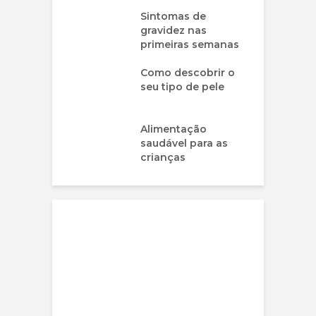
Sintomas de
gravidez nas
primeiras semanas
Como descobrir o
seu tipo de pele
Alimentação
saudável para as
crianças