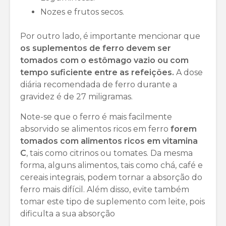
Nozes e frutos secos.
Por outro lado, é importante mencionar que
os suplementos de ferro devem ser
tomados com o estômago vazio ou com
tempo suficiente entre as refeições.
A dose
diária recomendada de ferro durante a
gravidez é de 27 miligramas.
Note-se que o ferro é mais facilmente
absorvido se alimentos ricos em ferro
forem
tomados com alimentos ricos em vitamina
C
, tais como citrinos ou tomates. Da mesma
forma, alguns alimentos, tais como chá, café e
cereais integrais, podem tornar a absorção do
ferro mais difícil. Além disso, evite também
tomar este tipo de suplemento com leite, pois
dificulta a sua absorção