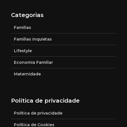
Categorias
Famílias
Famílias inquietas
Lifestyle
Economia Familiar
Maternidade
Política de privacidade
Política de privacidade
Política de Cookies