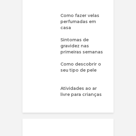
Como fazer velas
perfumadas em
casa
Sintomas de
gravidez nas
primeiras semanas
Como descobrir o
seu tipo de pele
Atividades ao ar
livre para crianças