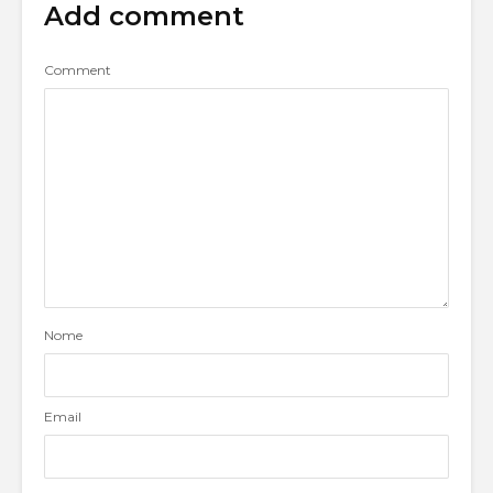
Add comment
Comment
Nome
Email