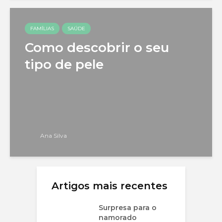
FAMÍLIAS
SAÚDE
Como descobrir o seu
tipo de pele
Ana Silva
Artigos mais recentes
Surpresa para o
namorado