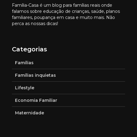
Família-Casa é um blog para famílias reais onde
falamos sobre educação de crianças, saúde, planos
familiares, poupança em casa e muito mais. Não
perca as nossas dicas!
Categorias
Famílias
Famílias inquietas
Lifestyle
Economia Familiar
Maternidade