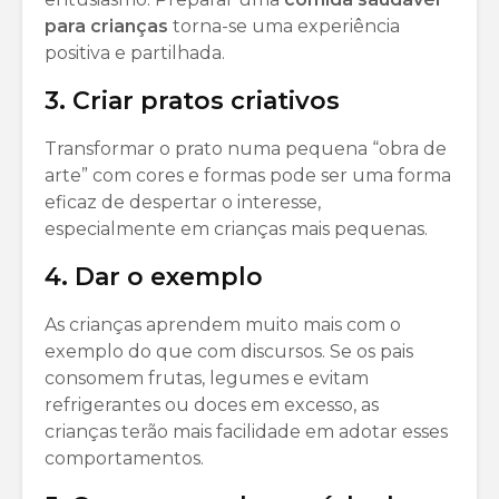
para crianças
torna-se uma experiência
positiva e partilhada.
3. Criar pratos criativos
Transformar o prato numa pequena “obra de
arte” com cores e formas pode ser uma forma
eficaz de despertar o interesse,
especialmente em crianças mais pequenas.
4. Dar o exemplo
As crianças aprendem muito mais com o
exemplo do que com discursos. Se os pais
consomem frutas, legumes e evitam
refrigerantes ou doces em excesso, as
crianças terão mais facilidade em adotar esses
comportamentos.