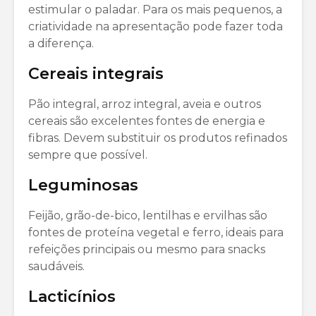
estimular o paladar. Para os mais pequenos, a
criatividade na apresentação pode fazer toda
a diferença.
Cereais integrais
Pão integral, arroz integral, aveia e outros
cereais são excelentes fontes de energia e
fibras. Devem substituir os produtos refinados
sempre que possível.
Leguminosas
Feijão, grão-de-bico, lentilhas e ervilhas são
fontes de proteína vegetal e ferro, ideais para
refeições principais ou mesmo para snacks
saudáveis.
Lacticínios