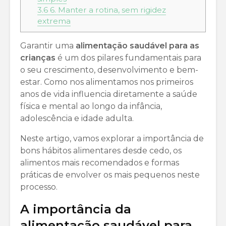
3.6
6. Manter a rotina, sem rigidez
extrema
Garantir uma
alimentação saudável para as
crianças
é um dos pilares fundamentais para
o seu crescimento, desenvolvimento e bem-
estar. Como nos alimentamos nos primeiros
anos de vida influencia diretamente a saúde
física e mental ao longo da infância,
adolescência e idade adulta.
Neste artigo, vamos explorar a importância de
bons hábitos alimentares desde cedo, os
alimentos mais recomendados e formas
práticas de envolver os mais pequenos neste
processo.
A importância da
alimentação saudável para