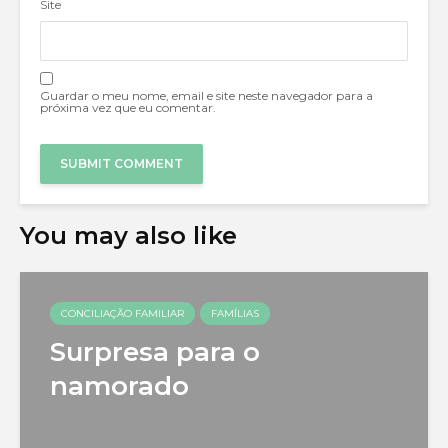
Site
Guardar o meu nome, email e site neste navegador para a
próxima vez que eu comentar.
You may also like
CONCILIAÇÃO FAMILIAR
FAMÍLIAS
Surpresa para o
namorado