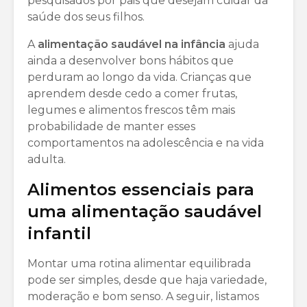
pesquisados por pais que desejam cuidar da
saúde dos seus filhos.
A
alimentação saudável na infância
ajuda
ainda a desenvolver bons hábitos que
perduram ao longo da vida. Crianças que
aprendem desde cedo a comer frutas,
legumes e alimentos frescos têm mais
probabilidade de manter esses
comportamentos na adolescência e na vida
adulta.
Alimentos essenciais para
uma alimentação saudável
infantil
Montar uma rotina alimentar equilibrada
pode ser simples, desde que haja variedade,
moderação e bom senso. A seguir, listamos