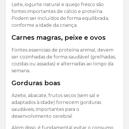
Leite, iogurte natural e queijo fresco são
fontes importantes de cálcio e proteína.
Podem ser incluídos de forma equilibrada,
conforme a idade da criança.
Carnes magras, peixe e ovos
Fontes essenciais de proteína animal, devem
ser cozinhadas de forma saudável (grelhadas,
cozidas ou assadas) e alternadas ao longo da
semana.
Gorduras boas
Azeite, abacate, frutos secos (sem sal e
adaptados à idade) fornecem gorduras
saudáveis, importantes para o
desenvolvimento cerebral.
Além disso, é fundamental evitar o consumo