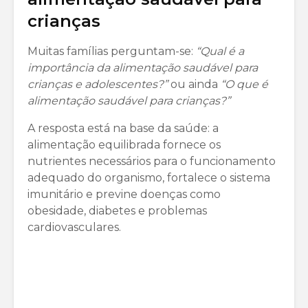
crianças
Muitas famílias perguntam-se:
“Qual é a
importância da alimentação saudável para
crianças e adolescentes?”
ou ainda
“O que é
alimentação saudável para crianças?”
A resposta está na base da saúde: a
alimentação equilibrada fornece os
nutrientes necessários para o funcionamento
adequado do organismo, fortalece o sistema
imunitário e previne doenças como
obesidade, diabetes e problemas
cardiovasculares.