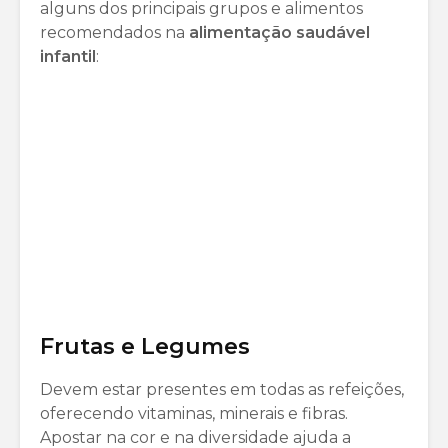
alguns dos principais grupos e alimentos
recomendados na
alimentação saudável
infantil
:
Frutas e Legumes
Devem estar presentes em todas as refeições,
oferecendo vitaminas, minerais e fibras.
Apostar na cor e na diversidade ajuda a