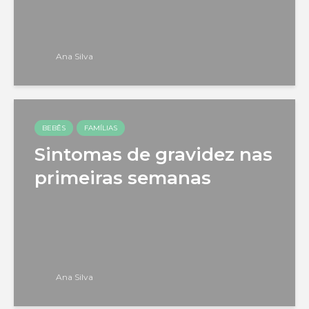
Ana Silva
BEBÊS
FAMÍLIAS
Sintomas de gravidez nas
primeiras semanas
Ana Silva