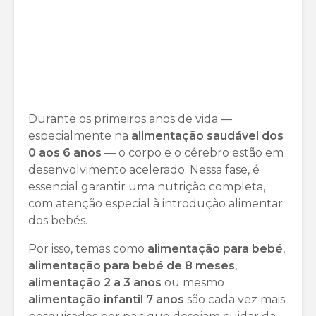
Durante os primeiros anos de vida —
especialmente na
alimentação saudável dos
0 aos 6 anos
— o corpo e o cérebro estão em
desenvolvimento acelerado. Nessa fase, é
essencial garantir uma nutrição completa,
com atenção especial à introdução alimentar
dos bebés.
Por isso, temas como
alimentação para bebé
,
alimentação para bebé de 8 meses
,
alimentação 2 a 3 anos
ou mesmo
alimentação infantil 7 anos
são cada vez mais