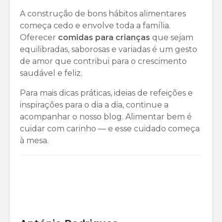
A construção de bons hábitos alimentares
começa cedo e envolve toda a família.
Oferecer
comidas para crianças
que sejam
equilibradas, saborosas e variadas é um gesto
de amor que contribui para o crescimento
saudável e feliz.
Para mais dicas práticas, ideias de refeições e
inspirações para o dia a dia, continue a
acompanhar o nosso blog. Alimentar bem é
cuidar com carinho — e esse cuidado começa
à mesa.