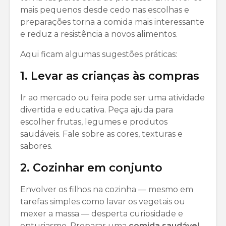
mais pequenos desde cedo nas escolhas e
preparações torna a comida mais interessante
e reduz a resistência a novos alimentos.
Aqui ficam algumas sugestões práticas:
1. Levar as crianças às compras
Ir ao mercado ou feira pode ser uma atividade
divertida e educativa. Peça ajuda para
escolher frutas, legumes e produtos
saudáveis. Fale sobre as cores, texturas e
sabores.
2. Cozinhar em conjunto
Envolver os filhos na cozinha — mesmo em
tarefas simples como lavar os vegetais ou
mexer a massa — desperta curiosidade e
entusiasmo. Preparar uma
comida saudável