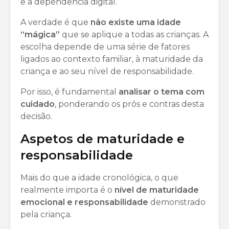
e a dependência digital.
A verdade é que
não existe uma idade
“mágica”
que se aplique a todas as crianças. A
escolha depende de uma série de fatores
ligados ao contexto familiar, à maturidade da
criança e ao seu nível de responsabilidade.
Por isso, é fundamental
analisar o tema com
cuidado
, ponderando os prós e contras desta
decisão.
Aspetos de maturidade e
responsabilidade
Mais do que a idade cronológica, o que
realmente importa é o
nível de maturidade
emocional e responsabilidade
demonstrado
pela criança.