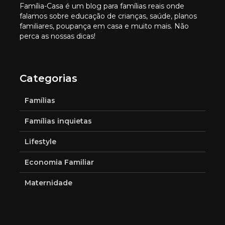
Família-Casa é um blog para famílias reais onde
falamos sobre educação de crianças, saúde, planos
familiares, poupança em casa e muito mais. Não
perca as nossas dicas!
Categorias
Famílias
Famílias inquietas
Lifestyle
Economia Familiar
Maternidade