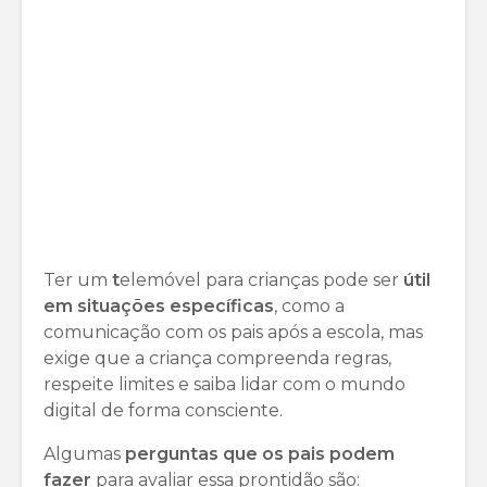
Ter um
t
elemóvel para crianças pode ser
útil
em situações específicas
, como a
comunicação com os pais após a escola, mas
exige que a criança compreenda regras,
respeite limites e saiba lidar com o mundo
digital de forma consciente.
Algumas
perguntas que os pais podem
fazer
para avaliar essa prontidão são: