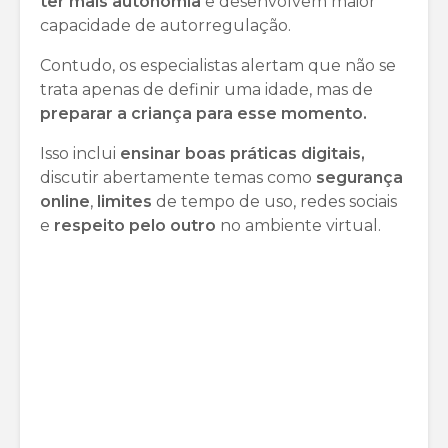
ter mais autonomia
e desenvolvem maior
capacidade de autorregulação.
Contudo, os especialistas alertam que não se
trata apenas de definir uma idade, mas de
preparar a criança para esse momento.
Isso inclui
ensinar boas práticas digitais,
discutir abertamente temas como
segurança
online
,
limites
de tempo de uso, redes sociais
e
respeito pelo outro
no ambiente virtual.