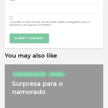
Guardar o meu nome, email e site neste navegador para a
próxima vez que eu comentar.
You may also like
CONCILIAÇÃO FAMILIAR
FAMÍLIAS
Surpresa para o
namorado