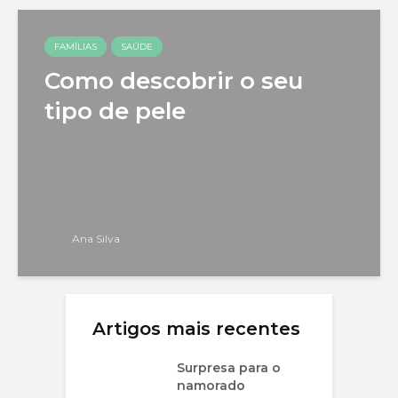
FAMÍLIAS
SAÚDE
Como descobrir o seu
tipo de pele
Ana Silva
Artigos mais recentes
Surpresa para o
namorado