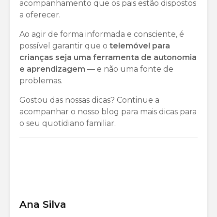
acompanhamento que os pais estão dispostos
a oferecer.
Ao agir de forma informada e consciente, é
possível garantir que o
telemóvel para
crianças
seja uma ferramenta de autonomia
e aprendizagem
— e não uma fonte de
problemas.
Gostou das nossas dicas? Continue a
acompanhar o nosso blog para mais dicas para
o seu quotidiano familiar.
Ana Silva