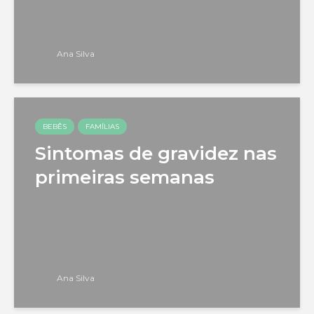
Ana Silva
BEBÊS
FAMÍLIAS
Sintomas de gravidez nas
primeiras semanas
Ana Silva