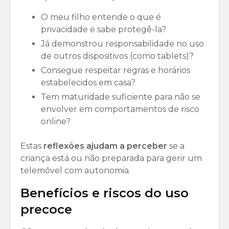
O meu filho entende o que é
privacidade e sabe protegê-la?
Já demonstrou responsabilidade no uso
de outros dispositivos (como tablets)?
Consegue respeitar regras e horários
estabelecidos em casa?
Tem maturidade suficiente para não se
envolver em comportamentos de risco
online?
Estas
reflexões ajudam a perceber
se a
criança está ou não preparada para gerir um
telemóvel com autonomia.
Benefícios e riscos do uso
precoce