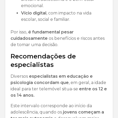
emocional.
Vício digital
, com impacto na vida
escolar, social e familiar.
Por isso,
é fundamental pesar
cuidadosamente
os benefícios e riscos antes
de tomar uma decisão.
Recomendações de
especialistas
Diversos
especialistas em educação e
psicologia concordam que
, em geral, a idade
ideal para ter telemóvel situa-se
entre os 12 e
os 14 anos.
Este intervalo corresponde ao início da
adolescência, quando os
jovens começam a