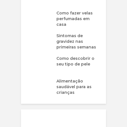
Como fazer velas
perfumadas em
casa
Sintomas de
gravidez nas
primeiras semanas
Como descobrir o
seu tipo de pele
Alimentação
saudável para as
crianças