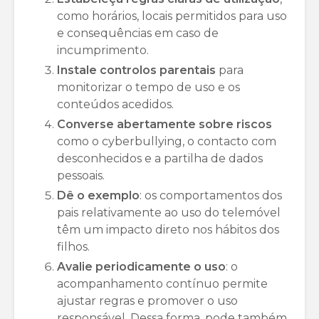
como horários, locais permitidos para uso
e consequências em caso de
incumprimento.
Instale controlos parentais
para
monitorizar o tempo de uso e os
conteúdos acedidos.
Converse abertamente sobre riscos
como o cyberbullying, o contacto com
desconhecidos e a partilha de dados
pessoais.
Dê o exemplo
: os comportamentos dos
pais relativamente ao uso do telemóvel
têm um impacto direto nos hábitos dos
filhos.
Avalie periodicamente o uso
: o
acompanhamento contínuo permite
ajustar regras e promover o uso
responsável. Dessa forma, pode também