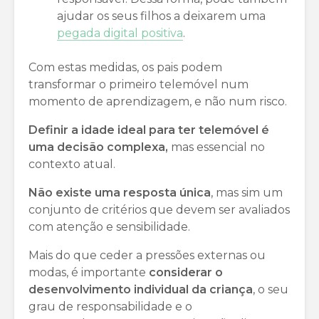
ajudar os seus filhos a deixarem uma
pegada digital positiva
.
Com estas medidas, os pais podem
transformar o primeiro telemóvel num
momento de aprendizagem, e não num risco.
Definir a idade ideal para ter telemóvel é
uma decisão complexa,
mas essencial no
contexto atual.
Não existe uma resposta única
, mas sim um
conjunto de critérios que devem ser avaliados
com atenção e sensibilidade.
Mais do que ceder a pressões externas ou
modas, é importante
considerar o
desenvolvimento individual da criança
, o seu
grau de responsabilidade e o