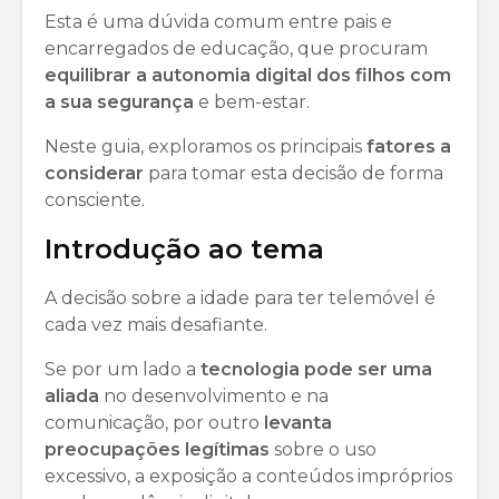
Esta é uma dúvida comum entre pais e
encarregados de educação, que procuram
equilibrar a autonomia digital dos filhos com
a sua segurança
e bem-estar.
Neste guia, exploramos os principais
fatores a
considerar
para tomar esta decisão de forma
consciente.
Introdução ao tema
A decisão sobre a idade para ter telemóvel é
cada vez mais desafiante.
Se por um lado a
tecnologia pode ser uma
aliada
no desenvolvimento e na
comunicação, por outro
levanta
preocupações legítimas
sobre o uso
excessivo, a exposição a conteúdos impróprios