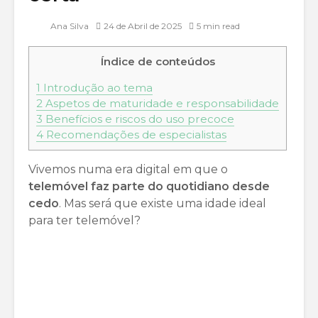
Ana Silva
24 de Abril de 2025
5 min read
Índice de conteúdos
1
Introdução ao tema
2
Aspetos de maturidade e responsabilidade
3
Benefícios e riscos do uso precoce
4
Recomendações de especialistas
Vivemos numa era digital em que o
telemóvel faz parte do quotidiano desde
cedo
. Mas será que existe uma idade ideal
para ter telemóvel?