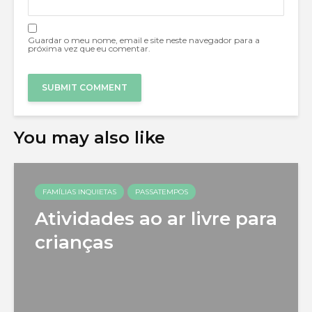
Guardar o meu nome, email e site neste navegador para a
próxima vez que eu comentar.
You may also like
FAMÍLIAS INQUIETAS
PASSATEMPOS
Atividades ao ar livre para
crianças