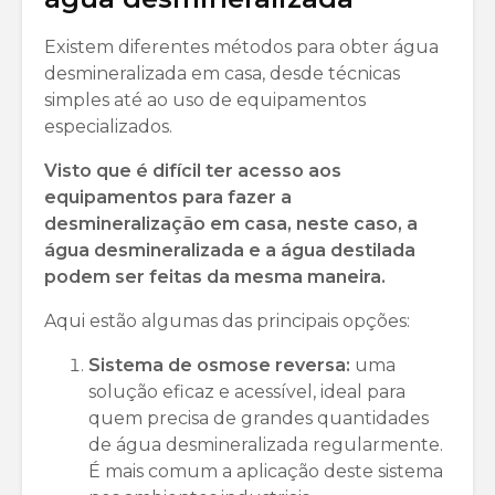
Existem diferentes métodos para obter água
desmineralizada em casa, desde técnicas
simples até ao uso de equipamentos
especializados.
Visto que é difícil ter acesso aos
equipamentos para fazer a
desmineralização em casa, neste caso, a
água desmineralizada e a água destilada
podem ser feitas da mesma maneira.
Aqui estão algumas das principais opções:
Sistema de osmose reversa:
uma
solução eficaz e acessível, ideal para
quem precisa de grandes quantidades
de água desmineralizada regularmente.
É mais comum a aplicação deste sistema