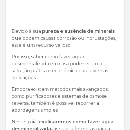
Devido à sua
pureza e ausência de minerais
que podem causar corrosão ou incrustações,
este é um recurso valioso.
Por isso, saber como fazer água
desmineralizada em casa pode ser uma
solução prática e económica para diversas
aplicações.
Embora existam métodos mais avançados,
como purificadores e sistemas de osmose
reversa, também é possível recorrer a
abordagens simples.
Neste guia,
explicaremos como fazer água
desmineralizada,
as suas diferenças para a