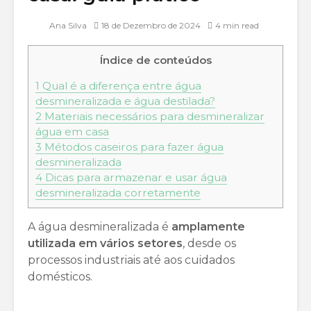
Ana Silva
18 de Dezembro de 2024
4 min read
Índice de conteúdos
1
Qual é a diferença entre água
desmineralizada e água destilada?
2
Materiais necessários para desmineralizar
água em casa
3
Métodos caseiros para fazer água
desmineralizada
4
Dicas para armazenar e usar água
desmineralizada corretamente
A água desmineralizada é
amplamente
utilizada em vários setores
, desde os
processos industriais até aos cuidados
domésticos.