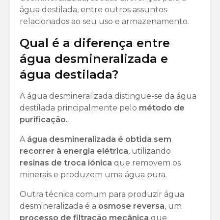
água destilada, entre outros assuntos
relacionados ao seu uso e armazenamento.
Qual é a diferença entre
água desmineralizada e
água destilada?
A água desmineralizada distingue-se da água
destilada principalmente pelo
método de
purificação.
A
água desmineralizada é obtida sem
recorrer à energia elétrica
, utilizando
resinas de troca iónica
que removem os
minerais e produzem uma água pura.
Outra técnica comum para produzir água
desmineralizada é a
osmose reversa
, um
processo de filtração mecânica
que