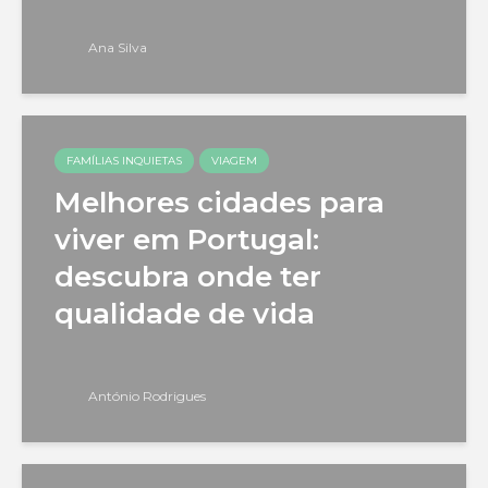
Ana Silva
FAMÍLIAS INQUIETAS
VIAGEM
Melhores cidades para
viver em Portugal:
descubra onde ter
qualidade de vida
António Rodrigues