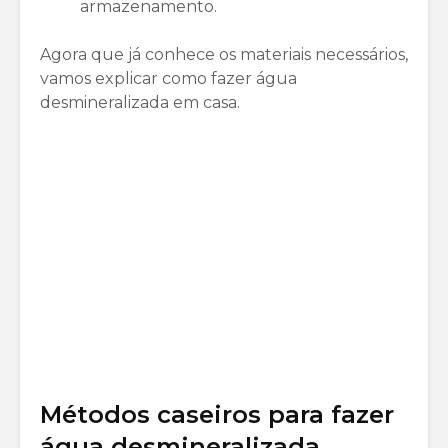
armazenamento.
Agora que já conhece os materiais necessários,
vamos explicar como fazer água
desmineralizada em casa.
Métodos caseiros para fazer
água desmineralizada