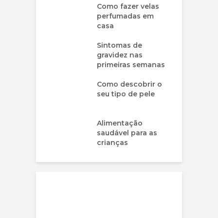
Como fazer velas
perfumadas em
casa
Sintomas de
gravidez nas
primeiras semanas
Como descobrir o
seu tipo de pele
Alimentação
saudável para as
crianças