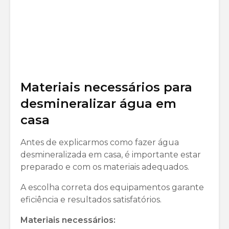
Materiais necessários para
desmineralizar água em
casa
Antes de explicarmos como fazer água
desmineralizada em casa, é importante estar
preparado e com os materiais adequados.
A escolha correta dos equipamentos garante
eficiência e resultados satisfatórios.
Materiais necessários: