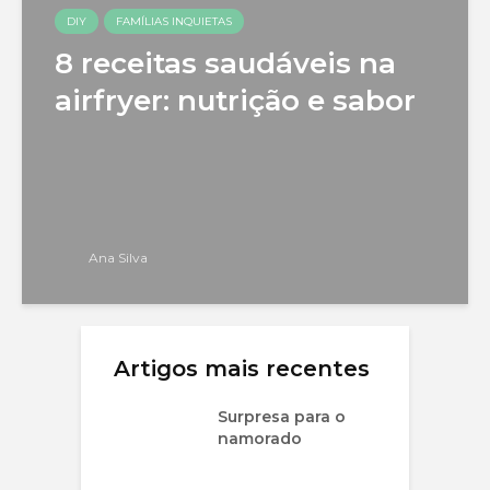
DIY
FAMÍLIAS INQUIETAS
8 receitas saudáveis na
airfryer: nutrição e sabor
Ana Silva
Artigos mais recentes
Surpresa para o
namorado