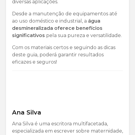
diversas aplicações.
Desde a manutenção de equipamentos até
ao uso doméstico e industrial, a
água
desmineralizada oferece benefícios
significativos
pela sua pureza e versatilidade.
Com os materiais certos e seguindo as dicas
deste guia, poderá garantir resultados
eficazes e seguros!
Ana Silva
Ana Silva é uma escritora multifacetada,
especializada em escrever sobre maternidade,