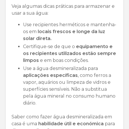
Veja algumas dicas práticas para armazenar e
usar a sua água:
Use recipientes herméticos e mantenha-
os em
locais frescos e longe da luz
solar direta.
Certifique-se de que o
equipamento e
os recipientes utilizados estão sempre
limpos
e em boas condições.
Use a água desmineralizada para
aplicações específicas
, como ferros a
vapor, aquários ou limpeza de vidros e
superfícies sensíveis. Não a substitua
pela água mineral no consumo humano
diário.
Saber como fazer água desmineralizada em
casa é uma
habilidade útil e económica
para