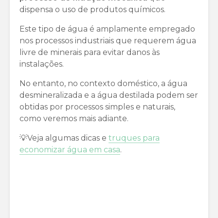
dispensa o uso de produtos químicos.
Este tipo de água é amplamente empregado
nos processos industriais que requerem água
livre de minerais para evitar danos às
instalações.
No entanto, no contexto doméstico, a água
desmineralizada e a água destilada podem ser
obtidas por processos simples e naturais,
como veremos mais adiante.
💡Veja algumas dicas e
truques para
economizar água em casa
.