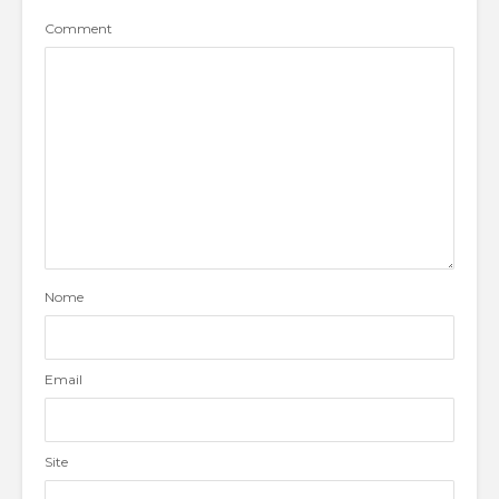
Comment
Nome
Email
Site