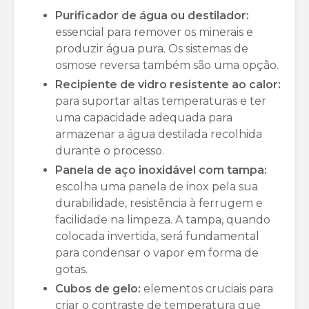
Purificador de água ou destilador:
essencial para remover os minerais e
produzir água pura. Os sistemas de
osmose reversa também são uma opção.
Recipiente de vidro resistente ao calor:
para suportar altas temperaturas e ter
uma capacidade adequada para
armazenar a água destilada recolhida
durante o processo.
Panela de aço inoxidável com tampa:
escolha uma panela de inox pela sua
durabilidade, resistência à ferrugem e
facilidade na limpeza. A tampa, quando
colocada invertida, será fundamental
para condensar o vapor em forma de
gotas.
Cubos de gelo:
elementos cruciais para
criar o contraste de temperatura que