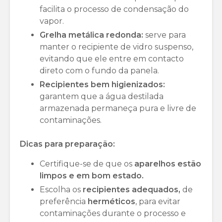
facilita o processo de condensação do
vapor.
Grelha metálica redonda:
serve para
manter o recipiente de vidro suspenso,
evitando que ele entre em contacto
direto com o fundo da panela.
Recipientes bem higienizados:
garantem que a água destilada
armazenada permaneça pura e livre de
contaminações.
Dicas para preparação:
Certifique-se de que os
aparelhos estão
limpos e em bom estado.
Escolha os
recipientes adequados,
de
preferência
herméticos
, para evitar
contaminações durante o processo e