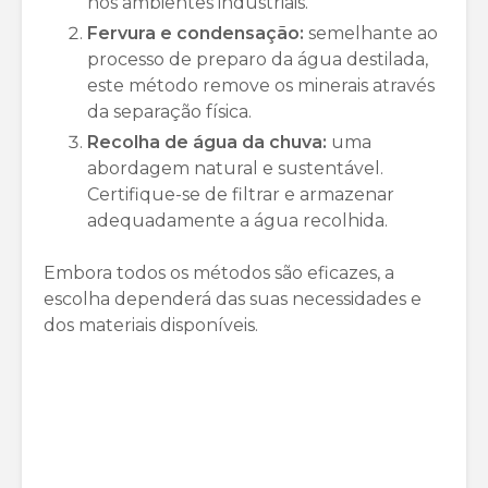
nos ambientes industriais.
Fervura e condensação:
semelhante ao
processo de preparo da água destilada,
este método remove os minerais através
da separação física.
Recolha de água da chuva:
uma
abordagem natural e sustentável.
Certifique-se de filtrar e armazenar
adequadamente a água recolhida.
Embora todos os métodos são eficazes, a
escolha dependerá das suas necessidades e
dos materiais disponíveis.