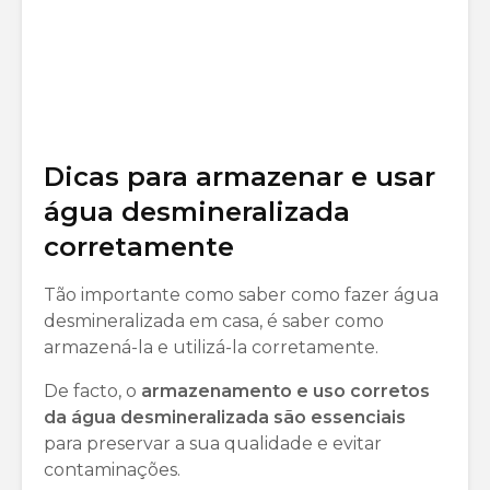
Dicas para armazenar e usar
água desmineralizada
corretamente
Tão importante como saber como fazer água
desmineralizada em casa, é saber como
armazená-la e utilizá-la corretamente.
De facto, o
armazenamento e uso corretos
da água desmineralizada são essenciais
para preservar a sua qualidade e evitar
contaminações.