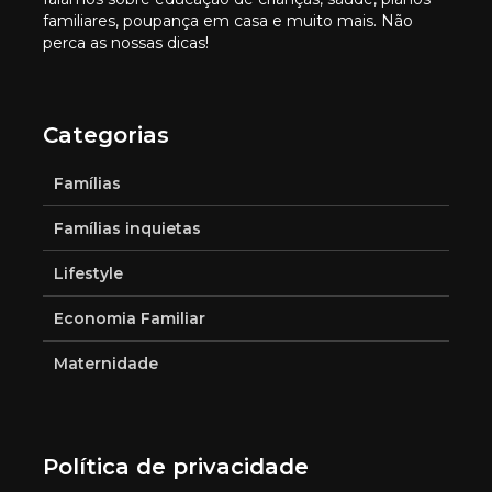
familiares, poupança em casa e muito mais. Não
perca as nossas dicas!
Categorias
Famílias
Famílias inquietas
Lifestyle
Economia Familiar
Maternidade
Política de privacidade