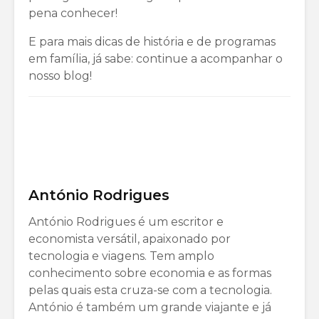
pena conhecer!
E para mais dicas de história e de programas
em família, já sabe: continue a acompanhar o
nosso blog!
António Rodrigues
António Rodrigues é um escritor e
economista versátil, apaixonado por
tecnologia e viagens. Tem amplo
conhecimento sobre economia e as formas
pelas quais esta cruza-se com a tecnologia.
António é também um grande viajante e já