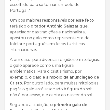
escolhido para se tornar símbolo de
Portugal?
Um dos maiores responsáveis por esse feito
terá sido o
ditador António Salazar
que,
apreciador das tradições e nacionalista,
apostou no galo como representante do
folclore português em feiras turísticas
internacionais.
Além disso, para diversas religiões e mitologias,
o galo aparece como uma figura
emblemática. Para o cristianismo, por
exemplo,
o galo é símbolo da anunciação de
Cristo
. Por outro lado, para muitas mitologias
pagãs o galo está associado à figura do sol:
não é por acaso, ele canta ao nascer do sol.
Segundo a tradição,
o primeiro galo de