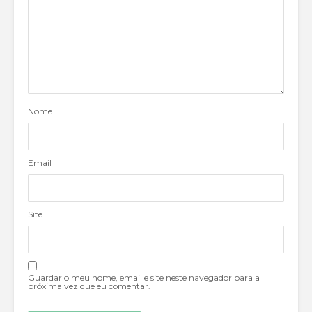
Nome
Email
Site
Guardar o meu nome, email e site neste navegador para a
próxima vez que eu comentar.