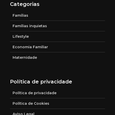
Categorias
Famílias
Famílias inquietas
Lifestyle
Economia Familiar
Maternidade
Política de privacidade
Política de privacidade
Política de Cookies
Aviso Legal