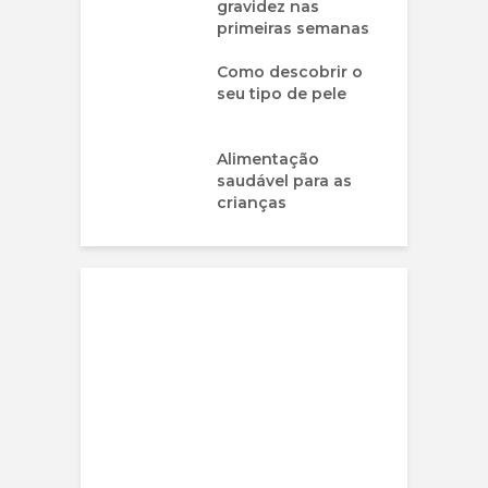
gravidez nas
primeiras semanas
Como descobrir o
seu tipo de pele
Alimentação
saudável para as
crianças