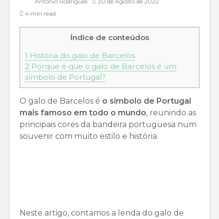
António Rodrigues
30 de Agosto de 2022
4 min read
Índice de conteúdos
1
História do galo de Barcelos
2
Porque é que o galo de Barcelos é um
símbolo de Portugal?
O galo de Barcelos é
o símbolo de Portugal
mais famoso em todo o mundo
, reunindo as
principais cores da bandeira portuguesa num
souvenir com muito estilo e história.
Neste artigo, contamos a lenda do galo de