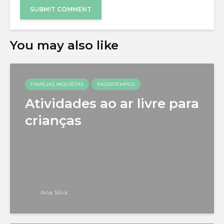
You may also like
FAMÍLIAS INQUIETAS
PASSATEMPOS
Atividades ao ar livre para
crianças
Ana Silva