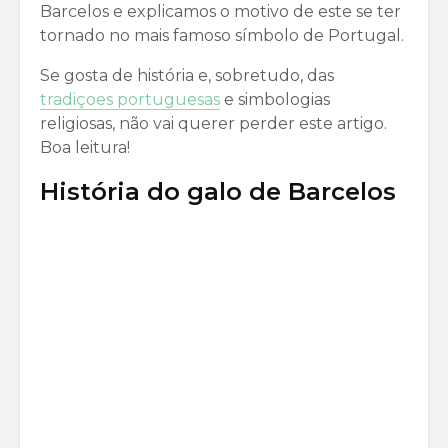
Barcelos e explicamos o motivo de este se ter
tornado no mais famoso símbolo de Portugal.
Se gosta de história e, sobretudo, das
tradiçoes portuguesas
e simbologias
religiosas, não vai querer perder este artigo.
Boa leitura!
História do galo de Barcelos