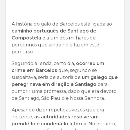
A história do galo de Barcelos está ligada ao
caminho português de Santiago de
Compostela
e a um dos milhares de
peregrinos que ainda hoje fazem este
percurso.
Segundo a lenda, certo dia,
ocorreu um
crime em Barcelos
que, segundo se
suspeitava, seria de autoria de
um galego que
peregrinava em direção a Santiago
para
cumprir uma promessa, dado que era devoto
de Santiago, São Paulo e Nossa Senhora.
Apesar de dizer repetidas vezes que era
inocente,
as autoridades resolveram
prendê-lo e condená-lo à forca
. No entanto,