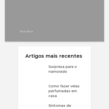
Ana Silva
Artigos mais recentes
Surpresa para o
namorado
Como fazer velas
perfumadas em
casa
Sintomas de