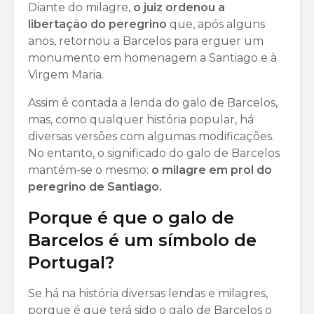
Diante do milagre,
o juiz ordenou a
libertação do peregrino
que, após alguns
anos, retornou a Barcelos para erguer um
monumento em homenagem a Santiago e à
Virgem Maria.
Assim é contada a lenda do galo de Barcelos,
mas, como qualquer história popular, há
diversas versões com algumas modificações.
No entanto, o significado do galo de Barcelos
mantém-se o mesmo:
o milagre em prol do
peregrino de Santiago.
Porque é que o galo de
Barcelos é um símbolo de
Portugal?
Se há na história diversas lendas e milagres,
porque é que terá sido o galo de Barcelos o