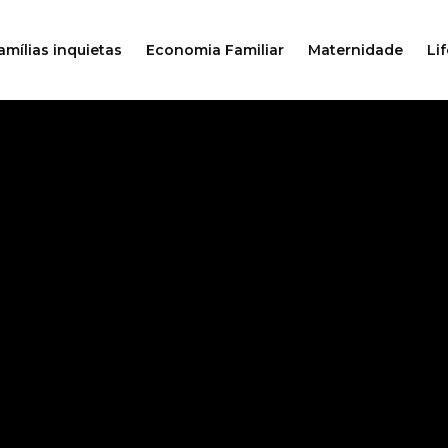
amílias inquietas
Economia Familiar
Maternidade
Lif