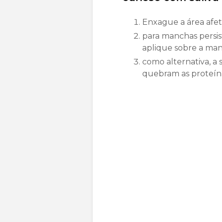
Enxague a área afet
para manchas persis
aplique sobre a ma
como alternativa, a 
quebram as proteín