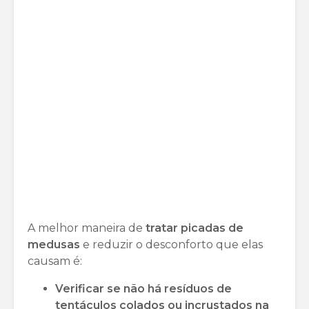
A melhor maneira de
tratar picadas de
medusas
e reduzir o desconforto que elas
causam é:
Verificar se não há resíduos de
tentáculos colados ou incrustados na