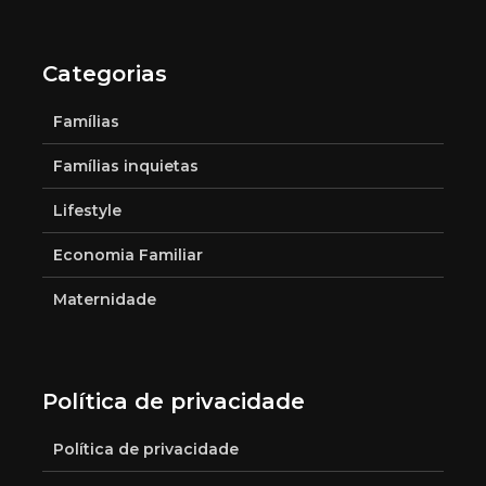
Categorias
Famílias
Famílias inquietas
Lifestyle
Economia Familiar
Maternidade
Política de privacidade
Política de privacidade