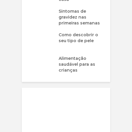
Sintomas de
gravidez nas
primeiras semanas
Como descobrir o
seu tipo de pele
Alimentação
saudável para as
crianças