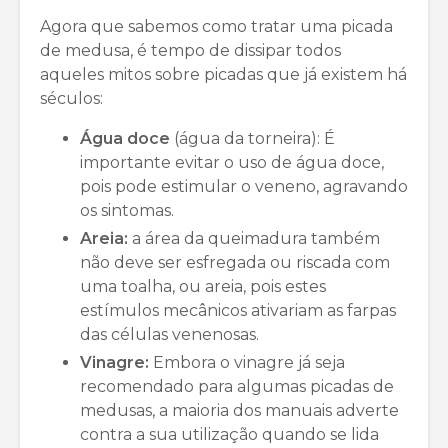
Agora que sabemos como tratar uma picada
de medusa, é tempo de dissipar todos
aqueles mitos sobre picadas que já existem há
séculos:
Água doce
(água da torneira): É
importante evitar o uso de água doce,
pois pode estimular o veneno, agravando
os sintomas.
Areia:
a área da queimadura também
não deve ser esfregada ou riscada com
uma toalha, ou areia, pois estes
estímulos mecânicos ativariam as farpas
das células venenosas.
Vinagre:
Embora o vinagre já seja
recomendado para algumas picadas de
medusas, a maioria dos manuais adverte
contra a sua utilização quando se lida