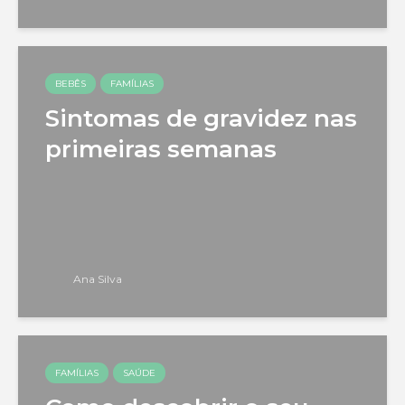
BEBÊS
FAMÍLIAS
Sintomas de gravidez nas
primeiras semanas
Ana Silva
FAMÍLIAS
SAÚDE