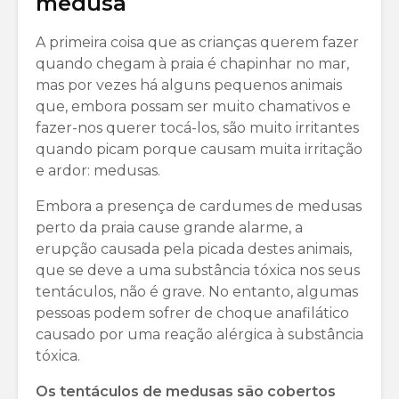
medusa
A primeira coisa que as crianças querem fazer
quando chegam à praia é chapinhar no mar,
mas por vezes há alguns pequenos animais
que, embora possam ser muito chamativos e
fazer-nos querer tocá-los, são muito irritantes
quando picam porque causam muita irritação
e ardor: medusas.
Embora a presença de cardumes de medusas
perto da praia cause grande alarme, a
erupção causada pela picada destes animais,
que se deve a uma substância tóxica nos seus
tentáculos, não é grave. No entanto, algumas
pessoas podem sofrer de choque anafilático
causado por uma reação alérgica à substância
tóxica.
Os tentáculos de medusas são cobertos