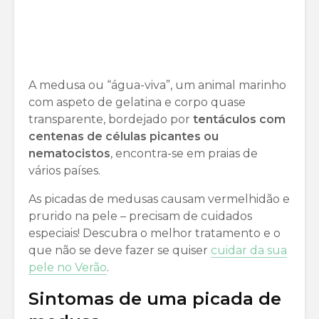
A medusa ou “água-viva”, um animal marinho
com aspeto de gelatina e corpo quase
transparente, bordejado por
tentáculos com
centenas de células picantes ou
nematocistos
, encontra-se em praias de
vários países.
As picadas de medusas causam vermelhidão e
prurido na pele – precisam de cuidados
especiais! Descubra o melhor tratamento e o
que não se deve fazer se quiser
cuidar da sua
pele no Verão
.
Sintomas de uma picada de