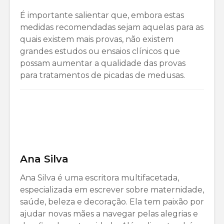
É importante salientar que, embora estas
medidas recomendadas sejam aquelas para as
quais existem mais provas, não existem
grandes estudos ou ensaios clínicos que
possam aumentar a qualidade das provas
para tratamentos de picadas de medusas.
Ana Silva
Ana Silva é uma escritora multifacetada,
especializada em escrever sobre maternidade,
saúde, beleza e decoração. Ela tem paixão por
ajudar novas mães a navegar pelas alegrias e