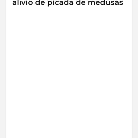
alívio de picada de medusas