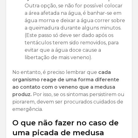
Outra opção, se não for possível colocar
a área afetada na água, é banhar-se em
água morna e deixar a água correr sobre
a queimadura durante alguns minutos.
(Este passo só deve ser dado após os
tentáculos terem sido removidos, para
evitar que a água doce cause a
libertação de mais veneno).
No entanto, é preciso lembrar que
cada
organismo reage de uma forma diferente
ao contato com o veneno que a medusa
produz.
Por isso, se os sintomas persistirem ou
piorarem, devem ser procurados cuidados de
emergência.
O que não fazer no caso de
uma picada de medusa