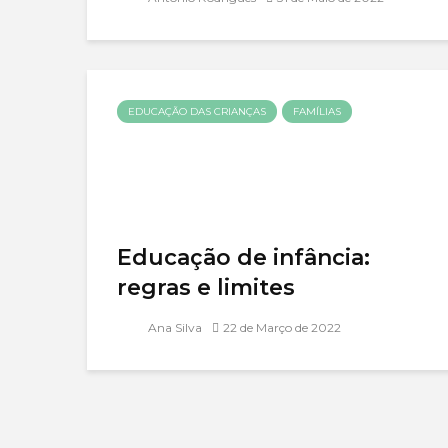
EDUCAÇÃO DAS CRIANÇAS
FAMÍLIAS
Educação de infância:
regras e limites
Ana Silva
22 de Março de 2022