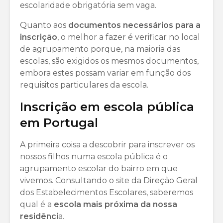
escolaridade obrigatória sem vaga.
Quanto aos
documentos necessários para a
inscrição
, o melhor a fazer é verificar no local
de agrupamento porque, na maioria das
escolas, são exigidos os mesmos documentos,
embora estes possam variar em função dos
requisitos particulares da escola.
Inscrição em escola pública
em Portugal
A primeira coisa a descobrir para inscrever os
nossos filhos numa escola pública é o
agrupamento escolar do bairro em que
vivemos. Consultando o site da Direção Geral
dos Estabelecimentos Escolares, saberemos
qual é a
escola mais próxima da nossa
residênci
a.