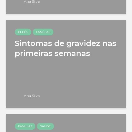
Ana Silva
BEBÊS
FAMÍLIAS
Sintomas de gravidez nas
primeiras semanas
Ana Silva
FAMÍLIAS
SAÚDE