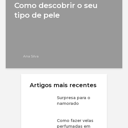
Como descobrir o seu
tipo de pele
Ana Silva
Artigos mais recentes
Surpresa para o
namorado
Como fazer velas
perfumadas em