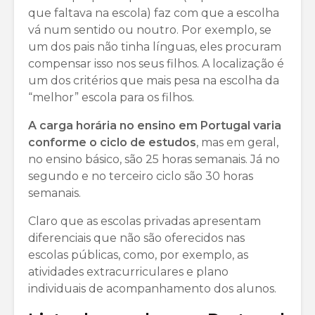
que faltava na escola) faz com que a escolha
vá num sentido ou noutro. Por exemplo, se
um dos pais não tinha línguas, eles procuram
compensar isso nos seus filhos. A localização é
um dos critérios que mais pesa na escolha da
“melhor” escola para os filhos.
A carga horária no ensino em Portugal varia
conforme o ciclo de estudos
, mas em geral,
no ensino básico, são 25 horas semanais. Já no
segundo e no terceiro ciclo são 30 horas
semanais.
Claro que as escolas privadas apresentam
diferenciais que não são oferecidos nas
escolas públicas, como, por exemplo, as
atividades extracurriculares e plano
individuais de acompanhamento dos alunos.