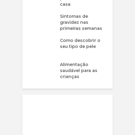
casa
Sintomas de
gravidez nas
primeiras semanas
Como descobrir o
seu tipo de pele
Alimentação
saudável para as
crianças