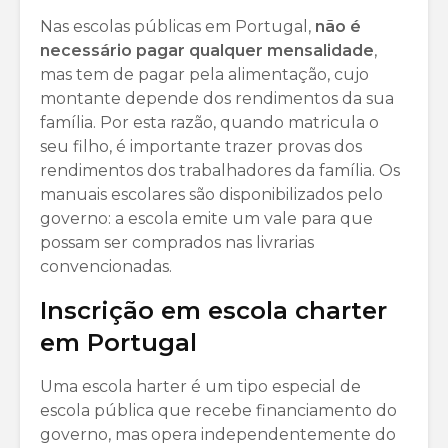
Nas escolas públicas em Portugal,
não é
necessário pagar qualquer mensalidade
,
mas tem de pagar pela alimentação, cujo
montante depende dos rendimentos da sua
família. Por esta razão, quando matricula o
seu filho, é importante trazer provas dos
rendimentos dos trabalhadores da família. Os
manuais escolares são disponibilizados pelo
governo: a escola emite um vale para que
possam ser comprados nas livrarias
convencionadas.
Inscrição em escola charter
em Portugal
Uma escola harter é um tipo especial de
escola pública que recebe financiamento do
governo, mas opera independentemente do