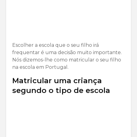
Escolher a escola que o seu filho irá
frequentar é uma decisão muito importante.
Nós dizemos-lhe como matricular o seu filho
na escola em Portugal.
Matricular uma criança
segundo o tipo de escola