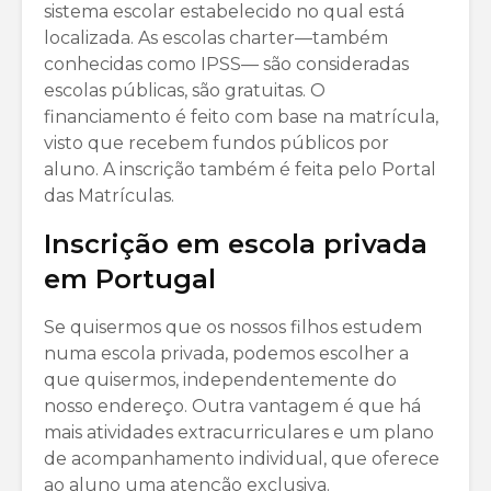
sistema escolar estabelecido no qual está
localizada. As escolas charter—também
conhecidas como IPSS— são consideradas
escolas públicas, são gratuitas. O
financiamento é feito com base na matrícula,
visto que recebem fundos públicos por
aluno. A inscrição também é feita pelo Portal
das Matrículas.
Inscrição em escola privada
em Portugal
Se quisermos que os nossos filhos estudem
numa escola privada, podemos escolher a
que quisermos, independentemente do
nosso endereço. Outra vantagem é que há
mais atividades extracurriculares e um plano
de acompanhamento individual, que oferece
ao aluno uma atenção exclusiva.