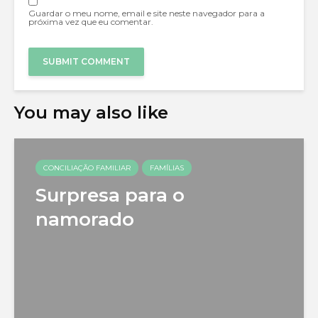
Guardar o meu nome, email e site neste navegador para a
próxima vez que eu comentar.
You may also like
CONCILIAÇÃO FAMILIAR
FAMÍLIAS
Surpresa para o
namorado