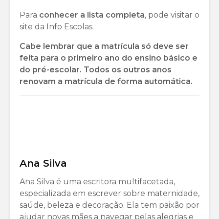
Para
conhecer a lista completa
, pode visitar o
site da Info Escolas.
Cabe lembrar que a matrícula só deve ser
feita para o primeiro ano do ensino básico e
do pré-escolar. Todos os outros anos
renovam a matrícula de forma automática.
Ana Silva
Ana Silva é uma escritora multifacetada,
especializada em escrever sobre maternidade,
saúde, beleza e decoração. Ela tem paixão por
ajudar novas mães a navegar pelas alegrias e