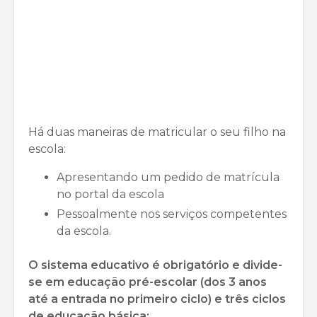
Há duas maneiras de matricular o seu filho na
escola:
Apresentando um pedido de matrícula
no portal da escola
Pessoalmente nos serviços competentes
da escola.
O sistema educativo é obrigatório e divide-
se em educação pré-escolar (dos 3 anos
até a entrada no primeiro ciclo) e três ciclos
de educação básica: