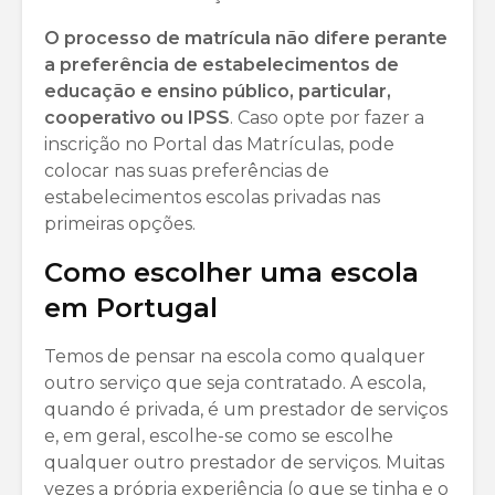
O processo de matrícula não difere perante
a preferência de estabelecimentos de
educação e ensino público, particular,
cooperativo ou IPSS
. Caso opte por fazer a
inscrição no Portal das Matrículas, pode
colocar nas suas preferências de
estabelecimentos escolas privadas nas
primeiras opções.
Como escolher uma escola
em Portugal
Temos de pensar na escola como qualquer
outro serviço que seja contratado. A escola,
quando é privada, é um prestador de serviços
e, em geral, escolhe-se como se escolhe
qualquer outro prestador de serviços. Muitas
vezes a própria experiência (o que se tinha e o