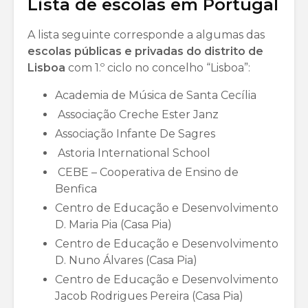
Lista de escolas em Portugal
A lista seguinte corresponde a algumas das
escolas públicas e privadas do distrito de
Lisboa
com 1.º ciclo no concelho “Lisboa”:
Academia de Música de Santa Cecília
Associação Creche Ester Janz
Associação Infante De Sagres
Astoria International School
CEBE – Cooperativa de Ensino de
Benfica
Centro de Educação e Desenvolvimento
D. Maria Pia (Casa Pia)
Centro de Educação e Desenvolvimento
D. Nuno Álvares (Casa Pia)
Centro de Educação e Desenvolvimento
Jacob Rodrigues Pereira (Casa Pia)