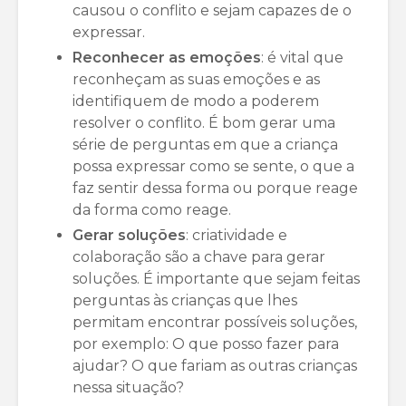
causou o conflito e sejam capazes de o
expressar.
Reconhecer as emoções
: é vital que
reconheçam as suas emoções e as
identifiquem de modo a poderem
resolver o conflito. É bom gerar uma
série de perguntas em que a criança
possa expressar como se sente, o que a
faz sentir dessa forma ou porque reage
da forma como reage.
Gerar soluções
: criatividade e
colaboração são a chave para gerar
soluções. É importante que sejam feitas
perguntas às crianças que lhes
permitam encontrar possíveis soluções,
por exemplo: O que posso fazer para
ajudar? O que fariam as outras crianças
nessa situação?