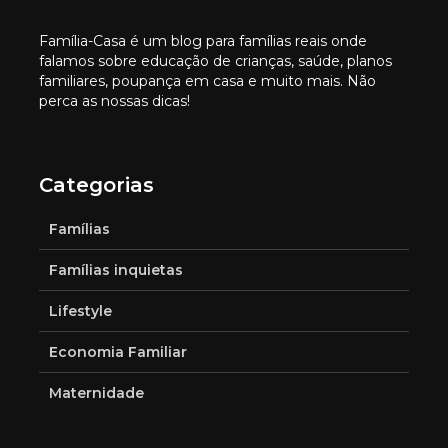
Família-Casa é um blog para famílias reais onde
falamos sobre educação de crianças, saúde, planos
familiares, poupança em casa e muito mais. Não
perca as nossas dicas!
Categorias
Famílias
Famílias inquietas
Lifestyle
Economia Familiar
Maternidade