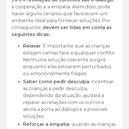
a cooperação e a empatia. Além disso, pode
haver alguns cenários que favorecem um
ambiente ideal para fornecer soluções. Por
conseguinte,
devem ser tidas em conta as
seguintes dicas:
Relaxar
: É importante que as crianças
estejam calmas face a qualquer conflito.
Nenhuma solução coerente surgirá
enquanto eles estiverem perturbados
ou emocionalmente frágeis.
Saber como pedir desculpa
: incentivar
as crianças a pedir desculpa,
dependendo da situação, ajudará a
reparar as relações com os outros e
abrirá a porta ao diálogo e a possíveis
soluções.
Reforçar a empatia
: quando as crianças