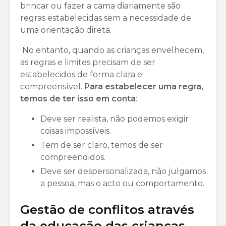
brincar ou fazer a cama diariamente são
regras estabelecidas sem a necessidade de
uma orientação direta.
No entanto, quando as crianças envelhecem,
as regras e limites precisam de ser
estabelecidos de forma clara e
compreensível.
Para estabelecer uma regra,
temos de ter isso em conta
:
Deve ser realista, não podemos exigir
coisas impossíveis.
Tem de ser claro, temos de ser
compreendidos.
Deve ser despersonalizada, não julgamos
a pessoa, mas o acto ou comportamento.
Gestão de conflitos através
da educação das crianças