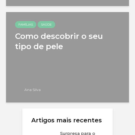
FAMÍLIAS
SAÚDE
Como descobrir o seu
tipo de pele
Ana Silva
Artigos mais recentes
Surpresa para o