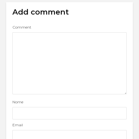
Add comment
Comment
Nome
Email