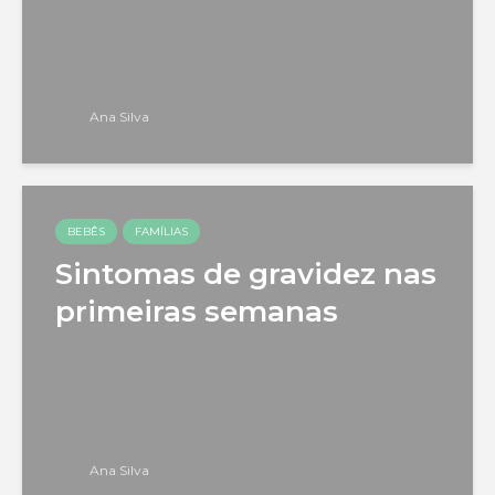
Ana Silva
BEBÊS
FAMÍLIAS
Sintomas de gravidez nas
primeiras semanas
Ana Silva