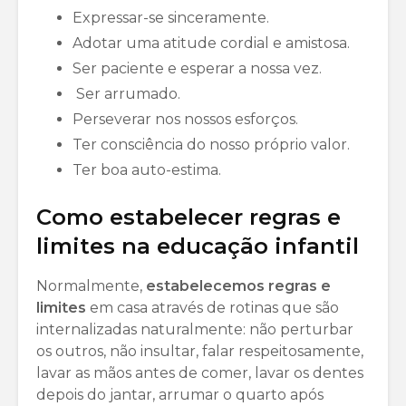
Expressar-se sinceramente.
Adotar uma atitude cordial e amistosa.
Ser paciente e esperar a nossa vez.
Ser arrumado.
Perseverar nos nossos esforços.
Ter consciência do nosso próprio valor.
Ter boa auto-estima.
Como estabelecer regras e
limites na educação infantil
Normalmente,
estabelecemos regras e
limites
em casa através de rotinas que são
internalizadas naturalmente: não perturbar
os outros, não insultar, falar respeitosamente,
lavar as mãos antes de comer, lavar os dentes
depois do jantar, arrumar o quarto após