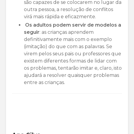
são capazes de se colocarem no lugar da
outra pessoa, a resolução de conflitos
virá mais rápida e eficazmente.
Os adultos podem servir de modelos a
seguir
: as crianças aprendem
definitivamente mais com o exemplo
(imitação) do que com as palavras. Se
virem pelos seus pais ou professores que
existem diferentes formas de lidar com
os problemas, tentarão imitar e, claro, isto
ajudará a resolver quaisquer problemas
entre as crianças.