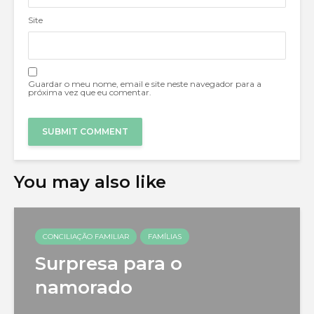
Site
Guardar o meu nome, email e site neste navegador para a
próxima vez que eu comentar.
You may also like
CONCILIAÇÃO FAMILIAR
FAMÍLIAS
Surpresa para o
namorado