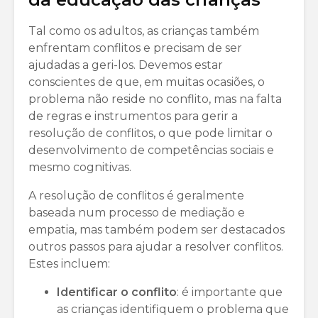
Tal como os adultos, as crianças também
enfrentam conflitos e precisam de ser
ajudadas a geri-los. Devemos estar
conscientes de que, em muitas ocasiões, o
problema não reside no conflito, mas na falta
de regras e instrumentos para gerir a
resolução de conflitos, o que pode limitar o
desenvolvimento de competências sociais e
mesmo cognitivas.
A resolução de conflitos é geralmente
baseada num processo de mediação e
empatia, mas também podem ser destacados
outros passos para ajudar a resolver conflitos.
Estes incluem:
Identificar o conflito
: é importante que
as crianças identifiquem o problema que