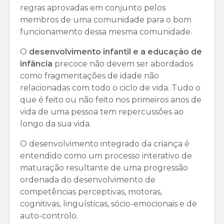
regras aprovadas em conjunto pelos
membros de uma comunidade para o bom
funcionamento dessa mesma comunidade.
O
desenvolvimento infantil e a educação de
infância
precoce não devem ser abordados
como fragmentações de idade não
relacionadas com todo o ciclo de vida. Tudo o
que é feito ou não feito nos primeiros anos de
vida de uma pessoa tem repercussões ao
longo da sua vida.
O desenvolvimento integrado da criança é
entendido como um processo interativo de
maturação resultante de uma progressão
ordenada do desenvolvimento de
competências perceptivas, motoras,
cognitivas, linguísticas, sócio-emocionais e de
auto-controlo.