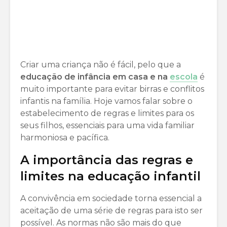
Criar uma criança não é fácil, pelo que a
educação de infância em casa e na
escola
é
muito importante para evitar birras e conflitos
infantis na família. Hoje vamos falar sobre o
estabelecimento de regras e limites para os
seus filhos, essenciais para uma vida familiar
harmoniosa e pacífica.
A importância das regras e
limites na educação infantil
A convivência em sociedade torna essencial a
aceitação de uma série de regras para isto ser
possível. As normas não são mais do que