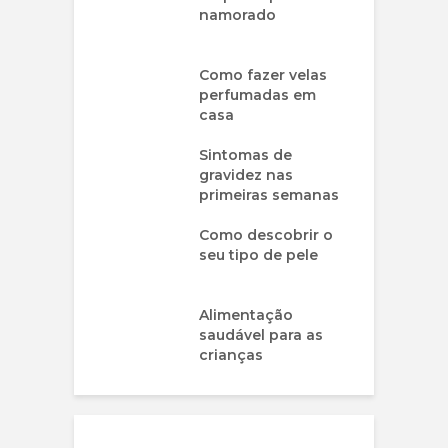
namorado
Como fazer velas
perfumadas em
casa
Sintomas de
gravidez nas
primeiras semanas
Como descobrir o
seu tipo de pele
Alimentação
saudável para as
crianças