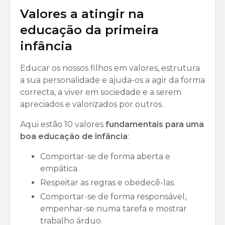
Valores a atingir na
educação da primeira
infância
Educar os nossos filhos em valores, estrutura
a sua personalidade e ajuda-os a agir da forma
correcta, a viver em sociedade e a serem
apreciados e valorizados por outros.
Aqui estão 10 valores
fundamentais para uma
boa educação de infância
:
Comportar-se de forma aberta e
empática.
Respeitar as regras e obedecê-las.
Comportar-se de forma responsável,
empenhar-se numa tarefa e mostrar
trabalho árduo.