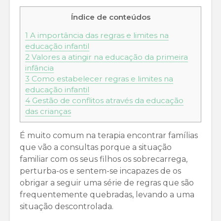
Índice de conteúdos
1
A importância das regras e limites na
educação infantil
2
Valores a atingir na educação da primeira
infância
3
Como estabelecer regras e limites na
educação infantil
4
Gestão de conflitos através da educação
das crianças
É muito comum na terapia encontrar famílias
que vão a consultas porque a situação
familiar com os seus filhos os sobrecarrega,
perturba-os e sentem-se incapazes de os
obrigar a seguir uma série de regras que são
frequentemente quebradas, levando a uma
situação descontrolada.