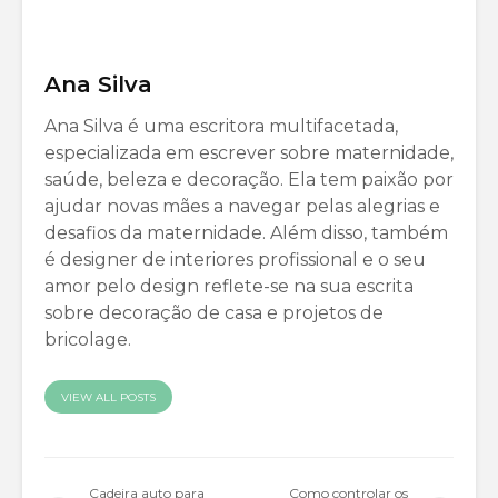
Ana Silva
Ana Silva é uma escritora multifacetada,
especializada em escrever sobre maternidade,
saúde, beleza e decoração. Ela tem paixão por
ajudar novas mães a navegar pelas alegrias e
desafios da maternidade. Além disso, também
é designer de interiores profissional e o seu
amor pelo design reflete-se na sua escrita
sobre decoração de casa e projetos de
bricolage.
VIEW ALL POSTS
Cadeira auto para
Como controlar os