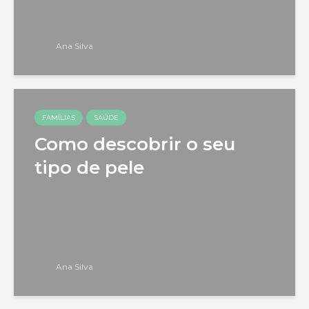
Ana Silva
FAMÍLIAS
SAÚDE
Como descobrir o seu
tipo de pele
Ana Silva