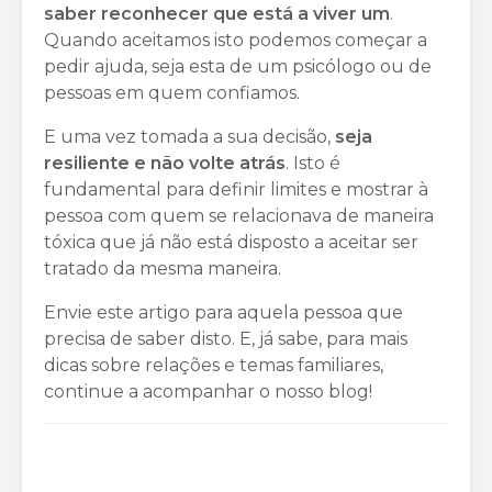
saber reconhecer que está a viver um
.
Quando aceitamos isto podemos começar a
pedir ajuda, seja esta de um psicólogo ou de
pessoas em quem confiamos.
E uma vez tomada a sua decisão,
seja
resiliente e não volte atrás
. Isto é
fundamental para definir limites e mostrar à
pessoa com quem se relacionava de maneira
tóxica que já não está disposto a aceitar ser
tratado da mesma maneira.
Envie este artigo para aquela pessoa que
precisa de saber disto. E, já sabe, para mais
dicas sobre relações e temas familiares,
continue a acompanhar o nosso blog!