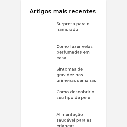
Artigos mais recentes
Surpresa para o
namorado
Como fazer velas
perfumadas em
casa
Sintomas de
gravidez nas
primeiras semanas
Como descobrir o
seu tipo de pele
Alimentação
saudável para as
crianças