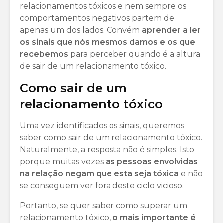
relacionamentos tóxicos e nem sempre os
comportamentos negativos partem de
apenas um dos lados. Convém
aprender a ler
os sinais que nós mesmos damos e os que
recebemos
para perceber quando é a altura
de sair de um relacionamento tóxico.
Como sair de um
relacionamento tóxico
Uma vez identificados os sinais, queremos
saber como sair de um relacionamento tóxico.
Naturalmente, a resposta não é simples. Isto
porque muitas vezes
as pessoas envolvidas
na relação negam que esta seja tóxica
e não
se conseguem ver fora deste ciclo vicioso.
Portanto, se quer saber como superar um
relacionamento tóxico,
o mais importante é