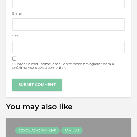
Email
Site
Guardar o meu nome, email e site neste navegador para a
próxima vez que eu comentar.
You may also like
CONCILIAÇÃO FAMILIAR
FAMÍLIAS