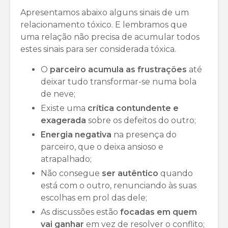
Apresentamos abaixo alguns sinais de um
relacionamento tóxico. E lembramos que
uma relação não precisa de acumular todos
estes sinais para ser considerada tóxica.
O
parceiro acumula as frustrações
até
deixar tudo transformar-se numa bola
de neve;
Existe uma
crítica contundente e
exagerada
sobre os defeitos do outro;
Energia negativa
na presença do
parceiro, que o deixa ansioso e
atrapalhado;
Não consegue
ser autêntico
quando
está com o outro, renunciando às suas
escolhas em prol das dele;
As discussões estão
focadas em quem
vai ganhar
em vez de resolver o conflito;