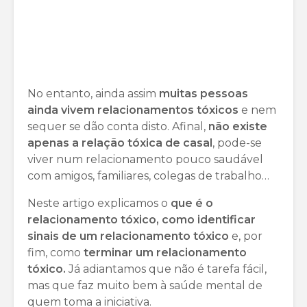
No entanto, ainda assim
muitas pessoas
ainda vivem relacionamentos tóxicos
e nem
sequer se dão conta disto. Afinal,
não existe
apenas a relação tóxica de casal
, pode-se
viver num relacionamento pouco saudável
com amigos, familiares, colegas de trabalho…
Neste artigo explicamos o
que é o
relacionamento tóxico, como identificar
sinais de um relacionamento tóxico
e, por
fim, como
terminar um relacionamento
tóxico.
Já adiantamos que não é tarefa fácil,
mas que faz muito bem à saúde mental de
quem toma a iniciativa.