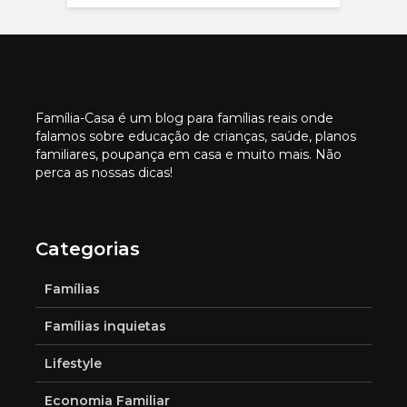
Família-Casa é um blog para famílias reais onde
falamos sobre educação de crianças, saúde, planos
familiares, poupança em casa e muito mais. Não
perca as nossas dicas!
Categorias
Famílias
Famílias inquietas
Lifestyle
Economia Familiar