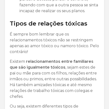
fazendo com que a outra pessoa se sinta
incapaz de realizar os seus planos.
Tipos de relações tóxicas
É sempre bom lembrar que os
relacionamentos tóxicos não se restringem
apenas ao amor tóxico ou namoro tóxico. Pelo
contrário!
Existem
relacionamentos entre familiares
que são igualmente tóxicos
, sejam estes de
pai ou mãe para com os filhos, relações entre
irmãos ou primos, entre outras possibilidades.
Há também amizades tóxicas e até mesmo
relações de trabalho tóxicas com colegas e
chefes.
Ou seja, existem diferentes tipos de