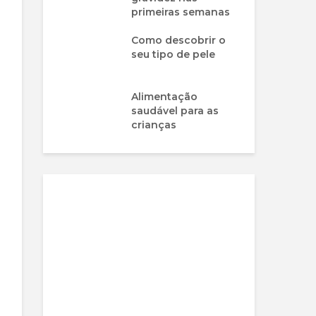
primeiras semanas
Como descobrir o
seu tipo de pele
Alimentação
saudável para as
crianças