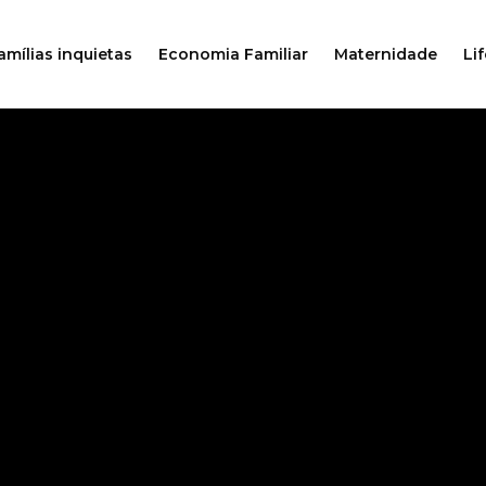
amílias inquietas
Economia Familiar
Maternidade
Lif