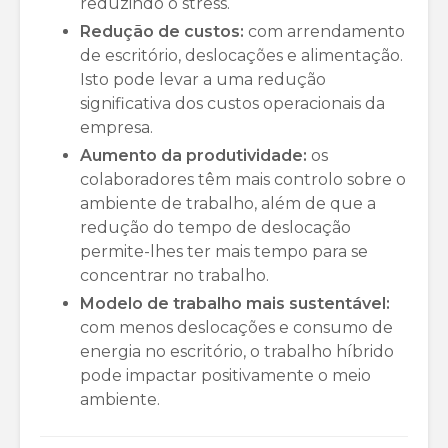
reduzindo o stress.
Redução de custos:
com arrendamento
de escritório, deslocações e alimentação.
Isto pode levar a uma redução
significativa dos custos operacionais da
empresa.
Aumento da produtividade:
os
colaboradores têm mais controlo sobre o
ambiente de trabalho, além de que a
redução do tempo de deslocação
permite-lhes ter mais tempo para se
concentrar no trabalho.
Modelo de trabalho mais sustentável:
com menos deslocações e consumo de
energia no escritório, o trabalho híbrido
pode impactar positivamente o meio
ambiente.