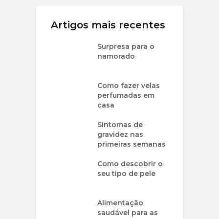
Artigos mais recentes
Surpresa para o
namorado
Como fazer velas
perfumadas em
casa
Sintomas de
gravidez nas
primeiras semanas
Como descobrir o
seu tipo de pele
Alimentação
saudável para as