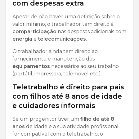
com despesas extra
Apesar de não haver uma definição sobre o
valor mínimo, o trabalhador tem direito à
comparticipação
nas despesas adicionais com
energia
e
telecomunicações
.
O trabalhador ainda tem direito ao
fornecimento e manutenção dos
equipamentos
necessários ao seu trabalho
(portátil, impressora, telemóvel etc.).
Teletrabalho é direito para pais
com filhos até 8 anos de idade
e cuidadores informais
Se um progenitor tiver um
filho de até 8
anos
de idade e a sua atividade profissional
for compatível com o teletrabalho, o