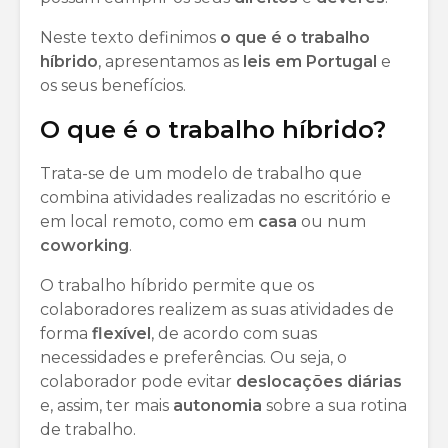
Neste texto definimos
o que é o trabalho
híbrido
, apresentamos as
leis
em
Portugal
e
os seus benefícios.
O que é o trabalho híbrido?
Trata-se de um modelo de trabalho que
combina atividades realizadas no escritório e
em local remoto, como em
casa
ou num
coworking
.
O trabalho híbrido permite que os
colaboradores realizem as suas atividades de
forma
flexível
, de acordo com suas
necessidades e preferências. Ou seja, o
colaborador pode evitar
deslocações
diárias
e, assim, ter mais
autonomia
sobre a sua rotina
de trabalho.