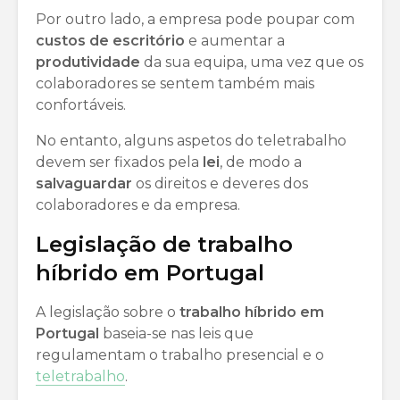
Por outro lado, a empresa pode poupar com
custos de escritório
e aumentar a
produtividade
da sua equipa, uma vez que os
colaboradores se sentem também mais
confortáveis.
No entanto, alguns aspetos do teletrabalho
devem ser fixados pela
lei
, de modo a
salvaguardar
os direitos e deveres dos
colaboradores e da empresa.
Legislação de trabalho
híbrido em Portugal
A legislação sobre o
trabalho híbrido em
Portugal
baseia-se nas leis que
regulamentam o trabalho presencial e o
teletrabalho
.