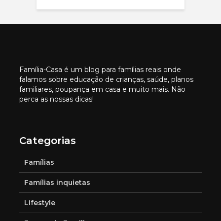
Família-Casa é um blog para famílias reais onde
falamos sobre educação de crianças, saúde, planos
familiares, poupança em casa e muito mais. Não
perca as nossas dicas!
Categorias
Famílias
Famílias inquietas
Lifestyle