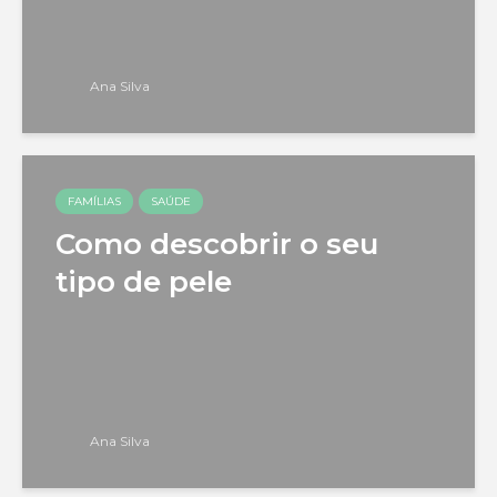
Ana Silva
FAMÍLIAS
SAÚDE
Como descobrir o seu
tipo de pele
Ana Silva