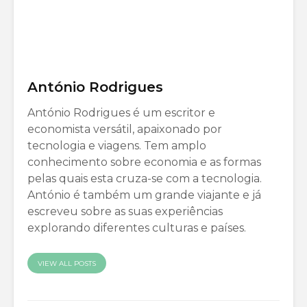
António Rodrigues
António Rodrigues é um escritor e
economista versátil, apaixonado por
tecnologia e viagens. Tem amplo
conhecimento sobre economia e as formas
pelas quais esta cruza-se com a tecnologia.
António é também um grande viajante e já
escreveu sobre as suas experiências
explorando diferentes culturas e países.
VIEW ALL POSTS