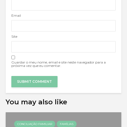
Email
Site
Guardar o meu nome, email e site neste navegador para a
próxima vez que eu comentar.
You may also like
CONCILIAÇÃO FAMILIAR
FAMÍLIAS