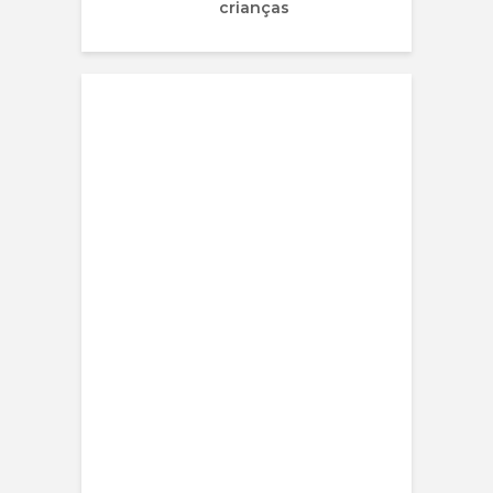
crianças