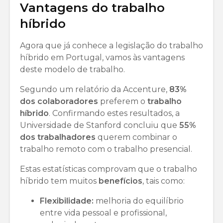
Vantagens do trabalho
híbrido
Agora que já conhece a legislação do trabalho
híbrido em Portugal, vamos às vantagens
deste modelo de trabalho.
Segundo um relatório da Accenture,
83%
dos colaboradores
preferem o
trabalho
híbrido
. Confirmando estes resultados, a
Universidade de Stanford concluiu que
55%
dos trabalhadores
querem combinar o
trabalho remoto com o trabalho presencial.
Estas estatísticas comprovam que o trabalho
híbrido tem muitos
benefícios
, tais como:
Flexibilidade:
melhoria do equilíbrio
entre vida pessoal e profissional,