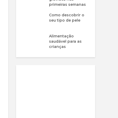
primeiras semanas
Como descobrir o
seu tipo de pele
Alimentação
saudável para as
crianças