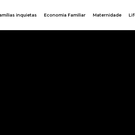
amílias inquietas
Economia Familiar
Maternidade
Lif