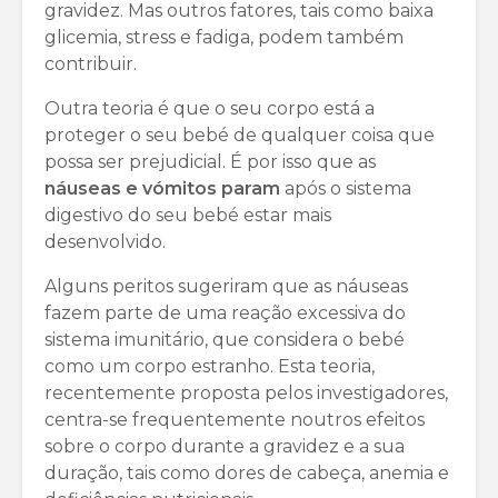
gravidez. Mas outros fatores, tais como baixa
glicemia, stress e fadiga, podem também
contribuir.
Outra teoria é que o seu corpo está a
proteger o seu bebé de qualquer coisa que
possa ser prejudicial. É por isso que as
náuseas e vómitos param
após o sistema
digestivo do seu bebé estar mais
desenvolvido.
Alguns peritos sugeriram que as náuseas
fazem parte de uma reação excessiva do
sistema imunitário, que considera o bebé
como um corpo estranho. Esta teoria,
recentemente proposta pelos investigadores,
centra-se frequentemente noutros efeitos
sobre o corpo durante a gravidez e a sua
duração, tais como dores de cabeça, anemia e