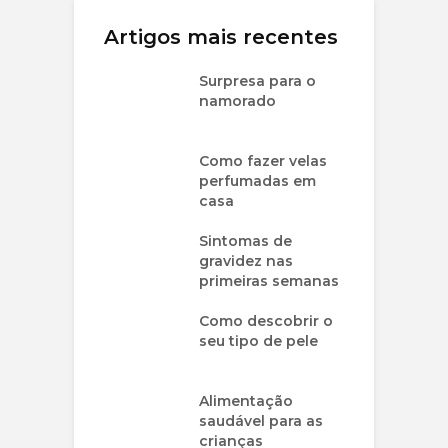
Artigos mais recentes
Surpresa para o
namorado
Como fazer velas
perfumadas em
casa
Sintomas de
gravidez nas
primeiras semanas
Como descobrir o
seu tipo de pele
Alimentação
saudável para as
crianças