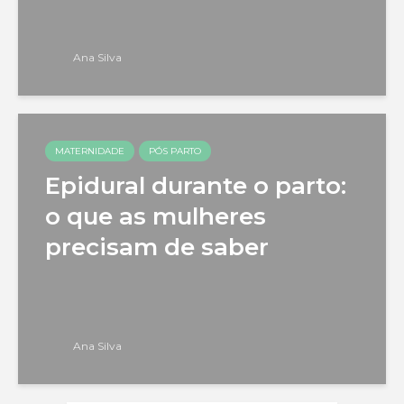
Ana Silva
MATERNIDADE
PÓS PARTO
Epidural durante o parto:
o que as mulheres
precisam de saber
Ana Silva