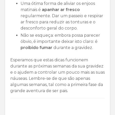
Uma ótima forma de aliviar os enjoos
matinais é
apanhar ar fresco
regularmente. Dar um passeio e respirar
ar fresco para reduzir as tonturas e o
desconforto geral do corpo.
Não se esqueça: embora possa parecer
óbvio, é importante deixar isto claro: é
proibido fumar
durante a gravidez.
Esperamos que estas dicas funcionem
durante as próximas semanas da sua gravidez
e o ajudem a controlar um pouco mais as suas
náuseas. Lembre-se de que são apenas
algumas semanas, tal como a primeira fase da
grande aventura de ser pais.