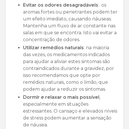
Evitar os odores desagradáveis
: os
aromas fortes ou penetrantes podem ter
um efeito imediato, causando náuseas.
Mantenha um fluxo de ar constante nas
salas em que se encontra. Isto vai evitar a
concentração de odores.
Utilizar remédios naturais
: na maioria
das vezes, os medicamentos indicados
para ajudar a aliviar estes sintomas são
contraindicados durante a gravidez, por
isso recomendamos que opte por
remédios naturais, como o limão, que
podem ajudar a reduzir os sintomas.
Dormir e relaxar o mais possível
,
especialmente em situações
estressantes. O cansaço e elevados níveis
de stress podem aumentar a sensação
de náusea.