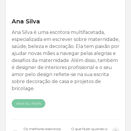
Ana Silva
Ana Silva é uma escritora multifacetada,
especializada em escrever sobre maternidade,
saúde, beleza e decoração. Ela tem paixão por
ajudar novas mães a navegar pelas alegrias e
desafios da maternidade. Além disso, também
é designer de interiores profissional e o seu
amor pelo design reflete-se na sua escrita
sobre decoração de casa e projetos de
bricolage.
VIEW ALL POSTS
Os melhores exercícios
O que fazer quando o