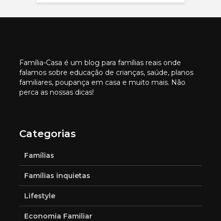
Família-Casa é um blog para famílias reais onde
falamos sobre educação de crianças, saúde, planos
familiares, poupança em casa e muito mais. Não
perca as nossas dicas!
Categorias
Famílias
Famílias inquietas
Lifestyle
Economia Familiar