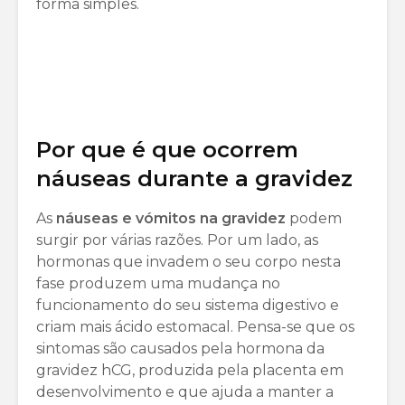
forma simples.
Por que é que ocorrem
náuseas durante a gravidez
As
náuseas e vómitos na gravidez
podem
surgir por várias razões. Por um lado, as
hormonas que invadem o seu corpo nesta
fase produzem uma mudança no
funcionamento do seu sistema digestivo e
criam mais ácido estomacal. Pensa-se que os
sintomas são causados pela hormona da
gravidez hCG, produzida pela placenta em
desenvolvimento e que ajuda a manter a