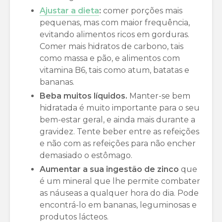
Ajustar a dieta
:
comer porções mais
pequenas, mas com maior frequência,
evitando alimentos ricos em gorduras.
Comer mais hidratos de carbono, tais
como massa e pão, e alimentos com
vitamina B6, tais como atum, batatas e
bananas.
Beba muitos líquidos.
Manter-se bem
hidratada é muito importante para o seu
bem-estar geral, e ainda mais durante a
gravidez. Tente beber entre as refeições
e não com as refeições para não encher
demasiado o estômago.
Aumentar a sua ingestão de zinco
que
é um mineral que lhe permite combater
as náuseas a qualquer hora do dia. Pode
encontrá-lo em bananas, leguminosas e
produtos lácteos.