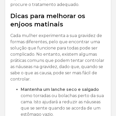
procure o tratamento adequado.
Dicas para melhorar os
enjoos matinais
Cada mulher experimenta a sua gravidez de
formas diferentes, pelo que encontrar uma
solução que funcione para todas pode ser
complicado. No entanto, existem algumas
práticas comuns que podem tentar controlar
as náuseas na gravidez, dado que, quando se
sabe o que as causa, pode ser mais fácil de
controlar.
Mantenha um lanche seco e salgado
como torradas ou bolachas perto da sua
cama. Isto ajudará a reduzir as náuseas
que se sente quando se acorda de um
estômago vazio.