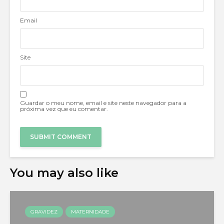
Email
Site
Guardar o meu nome, email e site neste navegador para a
próxima vez que eu comentar.
You may also like
GRAVIDEZ
MATERNIDADE