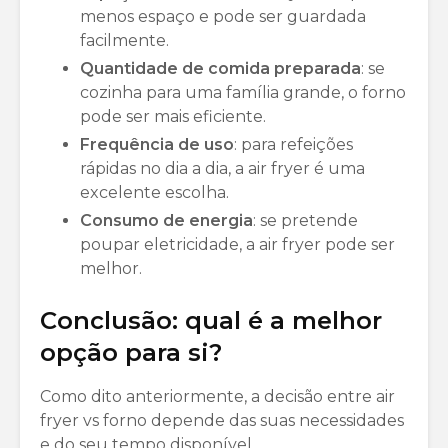
menos espaço e pode ser guardada
facilmente.
Quantidade de comida preparada
: se
cozinha para uma família grande, o forno
pode ser mais eficiente.
Frequência de uso
: para refeições
rápidas no dia a dia, a air fryer é uma
excelente escolha.
Consumo de energia
: se pretende
poupar eletricidade, a air fryer pode ser
melhor.
Conclusão: qual é a melhor
opção para si?
Como dito anteriormente, a decisão entre air
fryer vs forno depende das suas necessidades
e do seu tempo disponível.