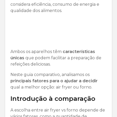
considera eficiência, consumo de energia e
qualidade dos alimentos.
Ambos os aparelhos têm
características
únicas
que podem facilitar a preparação de
refeições deliciosas.
Neste guia comparativo, analisamos os
principais fatores para o ajudar a decidir
qual a melhor opção: air fryer ou forno.
Introdução à comparação
A escolha entre air fryer vs forno depende de
vários fatores, como a quantidade de