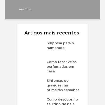
Ana Silva
Artigos mais recentes
Surpresa para o
namorado
Como fazer velas
perfumadas em
casa
Sintomas de
gravidez nas
primeiras semanas
Como descobrir o
seu tipo de pele