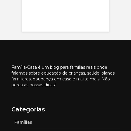
Família-Casa é um blog para famílias reais onde
falamos sobre educação de crianças, saúde, planos
familiares, poupança em casa e muito mais. Não
perca as nossas dicas!
Categorias
Famílias