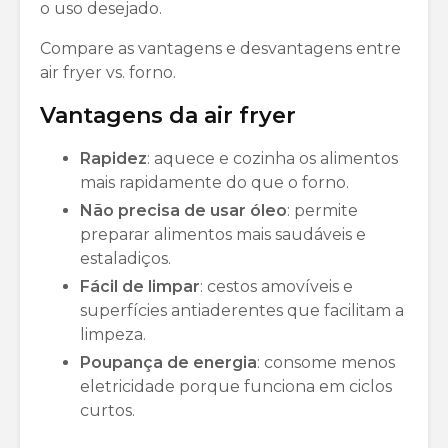
o uso desejado.
Compare as vantagens e desvantagens entre
air fryer vs. forno.
Vantagens da air fryer
Rapidez
: aquece e cozinha os alimentos
mais rapidamente do que o forno.
Não precisa de usar óleo
: permite
preparar alimentos mais saudáveis e
estaladiços.
Fácil de limpar
: cestos amovíveis e
superfícies antiaderentes que facilitam a
limpeza.
Poupança de energia
: consome menos
eletricidade porque funciona em ciclos
curtos.