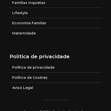
Famílias inquietas
Lifestyle
Economia Familiar
Maternidade
Política de privacidade
Política de privacidade
Política de Cookies
Aviso Legal