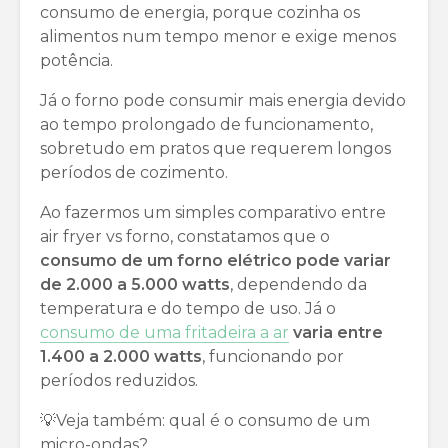
consumo de energia, porque cozinha os
alimentos num tempo menor e exige menos
potência.
Já o forno pode consumir mais energia devido
ao tempo prolongado de funcionamento,
sobretudo em pratos que requerem longos
períodos de cozimento.
Ao fazermos um simples comparativo entre
air fryer vs forno, constatamos que o
consumo de um forno elétrico pode variar
de 2.000 a 5.000 watts
, dependendo da
temperatura e do tempo de uso. Já o
consumo de uma fritadeira a ar
varia entre
1.400 a 2.000 watts
, funcionando por
períodos reduzidos.
💡Veja também: qual é o consumo de um
micro-ondas?