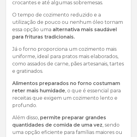
crocantes e até algumas sobremesas.
O tempo de cozimento reduzido e a
utilização de pouco ou nenhum óleo tornam
essa opção uma
alternativa mais saudável
para frituras tradicionais.
Já o forno proporciona um cozimento mais
uniforme, ideal para pratos mais elaborados,
como assados de carne, pães artesanais, tartes
e gratinados.
Alimentos preparados no forno costumam
reter mais humidade
, o que é essencial para
receitas que exigem um cozimento lento e
profundo.
Além disso,
permite preparar grandes
quantidades de comida de uma vez
, sendo
uma opção eficiente para famílias maiores ou