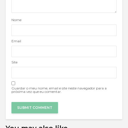
Nome
Email
Site
Guardar o meu nome, email e site neste navegador para a
próxima vez que eu comentar.