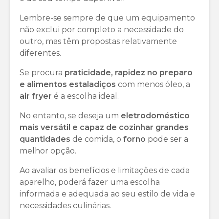
Lembre-se sempre de que um equipamento
não exclui por completo a necessidade do
outro, mas têm propostas relativamente
diferentes.
Se procura
praticidade, rapidez no preparo
e alimentos estaladiços
com menos óleo, a
air fryer
é a escolha ideal.
No entanto, se deseja um
eletrodoméstico
mais versátil e capaz de cozinhar grandes
quantidades
de comida, o
forno
pode ser a
melhor opção.
Ao avaliar os benefícios e limitações de cada
aparelho, poderá fazer uma escolha
informada e adequada ao seu estilo de vida e
necessidades culinárias.