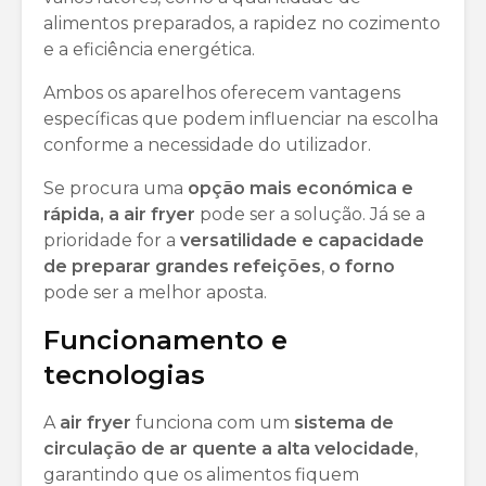
alimentos preparados, a rapidez no cozimento
e a eficiência energética.
Ambos os aparelhos oferecem vantagens
específicas que podem influenciar na escolha
conforme a necessidade do utilizador.
Se procura uma
opção mais económica e
rápida, a air fryer
pode ser a solução. Já se a
prioridade for a
versatilidade e capacidade
de preparar grandes refeições
,
o forno
pode ser a melhor aposta.
Funcionamento e
tecnologias
A
air fryer
funciona com um
sistema de
circulação de ar quente a alta velocidade
,
garantindo que os alimentos fiquem