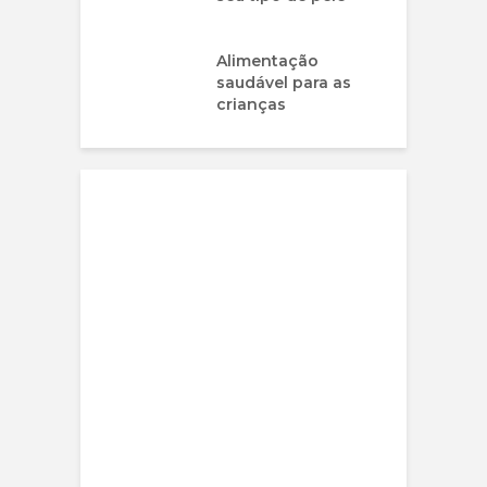
Alimentação
saudável para as
crianças