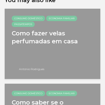
You may also like
CONSUMO DOMÉSTICO
ECONOMIA FAMILIAR
PASSATEMPOS
Como fazer velas
perfumadas em casa
António Rodrigues
CONSUMO DOMÉSTICO
ECONOMIA FAMILIAR
Como saber se o