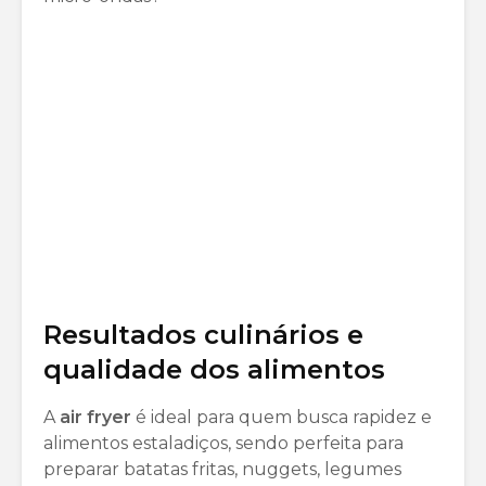
Resultados culinários e
qualidade dos alimentos
A
air fryer
é ideal para quem busca rapidez e
alimentos estaladiços, sendo perfeita para
preparar batatas fritas, nuggets, legumes