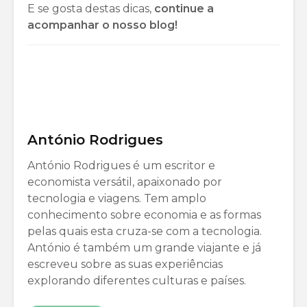
E se gosta destas dicas,
continue a
acompanhar o nosso blog!
António Rodrigues
António Rodrigues é um escritor e
economista versátil, apaixonado por
tecnologia e viagens. Tem amplo
conhecimento sobre economia e as formas
pelas quais esta cruza-se com a tecnologia.
António é também um grande viajante e já
escreveu sobre as suas experiências
explorando diferentes culturas e países.