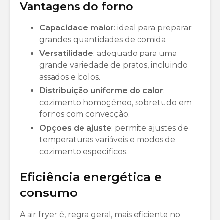
Vantagens do forno
Capacidade maior
: ideal para preparar
grandes quantidades de comida.
Versatilidade
: adequado para uma
grande variedade de pratos, incluindo
assados e bolos.
Distribuição uniforme do calor
:
cozimento homogéneo, sobretudo em
fornos com convecção.
Opções de ajuste
: permite ajustes de
temperaturas variáveis e modos de
cozimento específicos.
Eficiência energética e
consumo
A air fryer é, regra geral, mais eficiente no