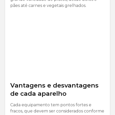
pães até carnes e vegetais grelhados.
Vantagens e desvantagens
de cada aparelho
Cada equipamento tem pontos fortes e
fracos, que devem ser considerados conforme