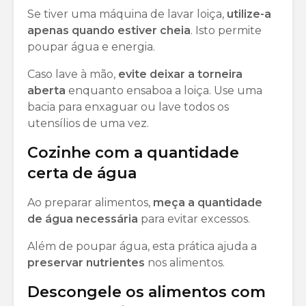
Se tiver uma máquina de lavar loiça,
utilize-a
apenas quando estiver cheia
. Isto permite
poupar água e energia.
Caso lave à mão,
evite deixar a torneira
aberta
enquanto ensaboa a loiça. Use uma
bacia para enxaguar ou lave todos os
utensílios de uma vez.
Cozinhe com a quantidade
certa de água
Ao preparar alimentos,
meça a quantidade
de água necessária
para evitar excessos.
Além de poupar água, esta prática ajuda a
preservar nutrientes
nos alimentos.
Descongele os alimentos com