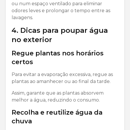
ou num espaço ventilado para eliminar
odores leves e prolongar o tempo entre as
lavagens.
4. Dicas para poupar água
no exterior
Regue plantas nos horários
certos
Para evitar a evaporação excessiva, regue as
plantas ao amanhecer ou ao final da tarde.
Assim, garante que as plantas absorvem
melhor a água, reduzindo o consumo.
Recolha e reutilize água da
chuva