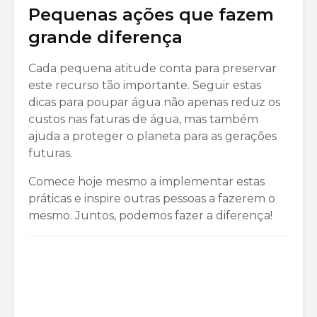
Pequenas ações que fazem
grande diferença
Cada pequena atitude conta para preservar
este recurso tão importante. Seguir estas
dicas para poupar água não apenas reduz os
custos nas faturas de água, mas também
ajuda a proteger o planeta para as gerações
futuras.
Comece hoje mesmo a implementar estas
práticas e inspire outras pessoas a fazerem o
mesmo. Juntos, podemos fazer a diferença!