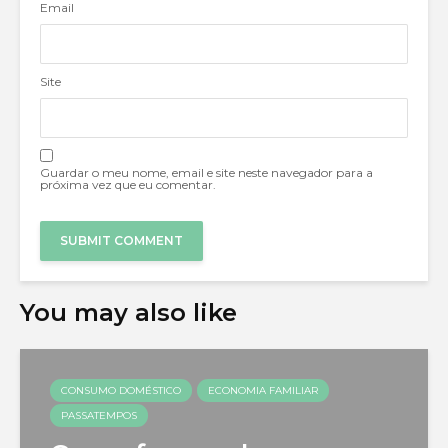
Email
Site
Guardar o meu nome, email e site neste navegador para a
próxima vez que eu comentar.
You may also like
CONSUMO DOMÉSTICO
ECONOMIA FAMILIAR
PASSATEMPOS