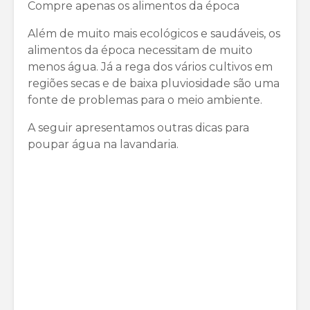
Compre apenas os alimentos da época
Além de muito mais ecológicos e saudáveis, os
alimentos da época necessitam de muito
menos água. Já a rega dos vários cultivos em
regiões secas e de baixa pluviosidade são uma
fonte de problemas para o meio ambiente.
A seguir apresentamos outras dicas para
poupar água na lavandaria.