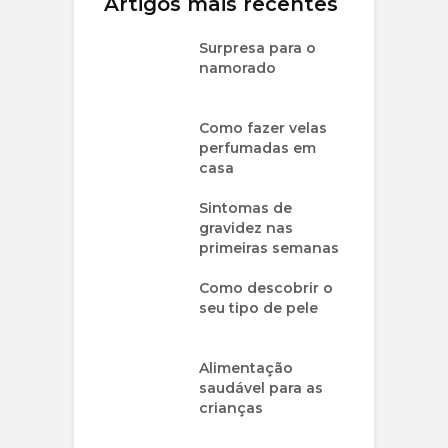
Artigos mais recentes
Surpresa para o
namorado
Como fazer velas
perfumadas em
casa
Sintomas de
gravidez nas
primeiras semanas
Como descobrir o
seu tipo de pele
Alimentação
saudável para as
crianças