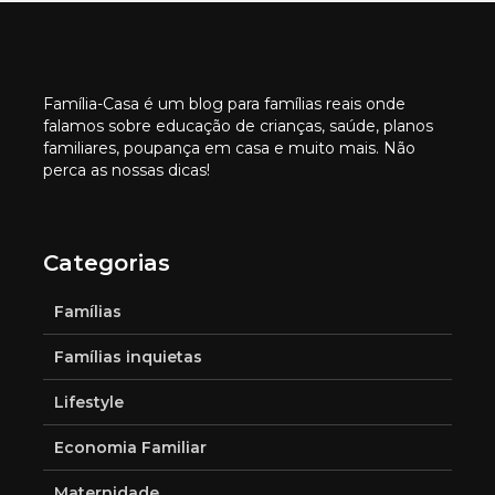
Família-Casa é um blog para famílias reais onde
falamos sobre educação de crianças, saúde, planos
familiares, poupança em casa e muito mais. Não
perca as nossas dicas!
Categorias
Famílias
Famílias inquietas
Lifestyle
Economia Familiar
Maternidade