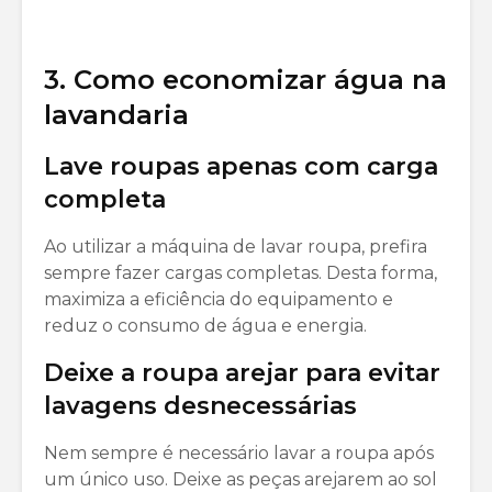
3. Como economizar água na
lavandaria
Lave roupas apenas com carga
completa
Ao utilizar a máquina de lavar roupa, prefira
sempre fazer cargas completas. Desta forma,
maximiza a eficiência do equipamento e
reduz o consumo de água e energia.
Deixe a roupa arejar para evitar
lavagens desnecessárias
Nem sempre é necessário lavar a roupa após
um único uso. Deixe as peças arejarem ao sol