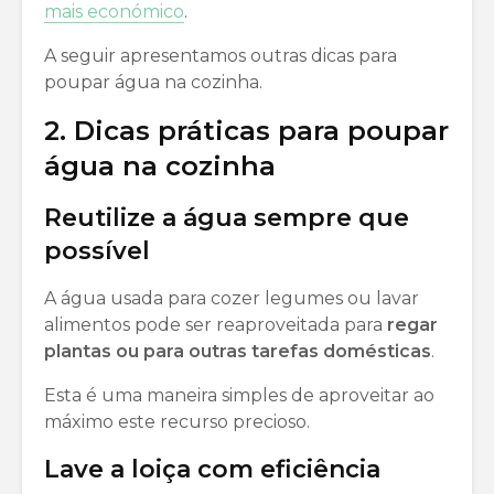
mais económico
.
A seguir apresentamos outras dicas para
poupar água na cozinha.
2. Dicas práticas para poupar
água na cozinha
Reutilize a água sempre que
possível
A água usada para cozer legumes ou lavar
alimentos pode ser reaproveitada para
regar
plantas ou para outras tarefas domésticas
.
Esta é uma maneira simples de aproveitar ao
máximo este recurso precioso.
Lave a loiça com eficiência