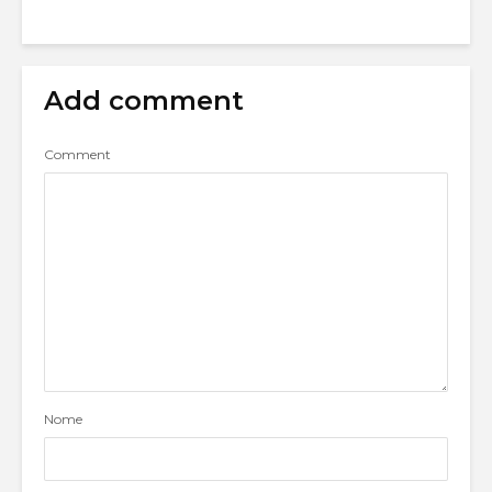
Add comment
Comment
Nome