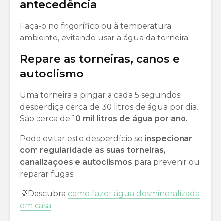
antecedência
Faça-o no frigorífico ou à temperatura
ambiente, evitando usar a água da torneira.
Repare as torneiras, canos e
autoclismo
Uma torneira a pingar a cada 5 segundos
desperdiça cerca de 30 litros de água por dia.
São cerca de
10 mil litros de água por ano.
Pode evitar este desperdício se
inspecionar
com regularidade as suas torneiras,
canalizações e autoclismos
para prevenir ou
reparar fugas.
💡Descubra
como fazer água desmineralizada
em casa