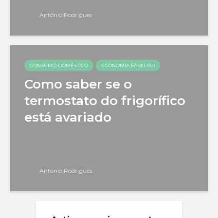
António Rodrigues
CONSUMO DOMÉSTICO
ECONOMIA FAMILIAR
Como saber se o
termostato do frigorífico
está avariado
António Rodrigues