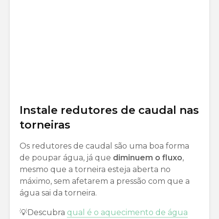
Instale redutores de caudal nas
torneiras
Os redutores de caudal são uma boa forma
de poupar água, já que
diminuem o fluxo
,
mesmo que a torneira esteja aberta no
máximo, sem afetarem a pressão com que a
água sai da torneira.
💡Descubra
qual é o aquecimento de água