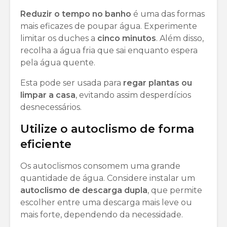
Reduzir o tempo no banho
é uma das formas
mais eficazes de poupar água. Experimente
limitar os duches a
cinco minutos
. Além disso,
recolha a água fria que sai enquanto espera
pela água quente.
Esta pode ser usada para
regar plantas ou
limpar a casa
, evitando assim desperdícios
desnecessários.
Utilize o autoclismo de forma
eficiente
Os autoclismos consomem uma grande
quantidade de água. Considere instalar um
autoclismo de descarga dupla
, que permite
escolher entre uma descarga mais leve ou
mais forte, dependendo da necessidade.