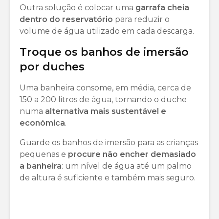
Outra solução é colocar uma
garrafa cheia
dentro do reservatório
para reduzir o
volume de água utilizado em cada descarga.
Troque os banhos de imersão
por duches
Uma banheira consome, em média, cerca de
150 a 200 litros de água, tornando o duche
numa
alternativa mais sustentável e
económica
.
Guarde os banhos de imersão para as crianças
pequenas e
procure não encher demasiado
a banheira
: um nível de água até um palmo
de altura é suficiente e também mais seguro.