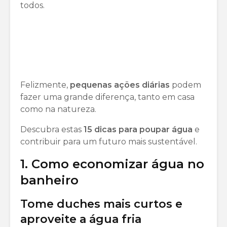
todos.
Felizmente,
pequenas ações diárias
podem
fazer uma grande diferença, tanto em casa
como na natureza.
Descubra estas
15 dicas para poupar água
e
contribuir para um futuro mais sustentável.
1. Como economizar água no
banheiro
Tome duches mais curtos e
aproveite a água fria