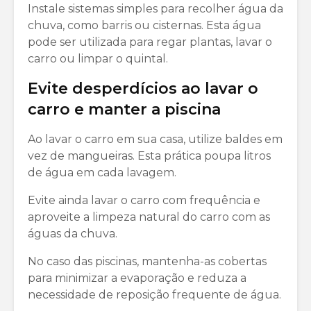
Instale sistemas simples para recolher água da
chuva, como barris ou cisternas. Esta água
pode ser utilizada para regar plantas, lavar o
carro ou limpar o quintal.
Evite desperdícios ao lavar o
carro e manter a piscina
Ao lavar o carro em sua casa, utilize baldes em
vez de mangueiras. Esta prática poupa litros
de água em cada lavagem.
Evite ainda lavar o carro com frequência e
aproveite a limpeza natural do carro com as
águas da chuva.
No caso das piscinas, mantenha-as cobertas
para minimizar a evaporação e reduza a
necessidade de reposição frequente de água.