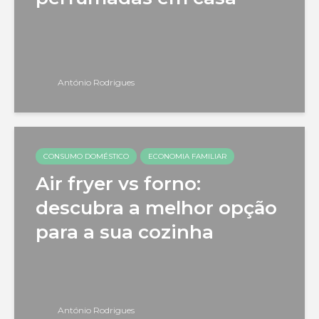
António Rodrigues
CONSUMO DOMÉSTICO
ECONOMIA FAMILIAR
Air fryer vs forno:
descubra a melhor opção
para a sua cozinha
António Rodrigues