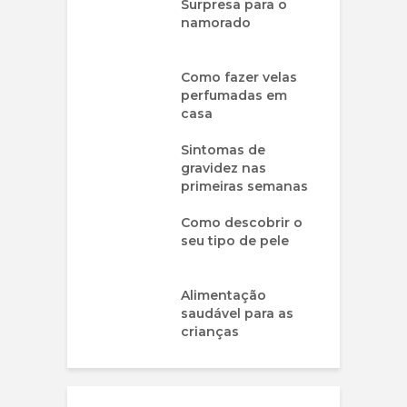
Surpresa para o
namorado
Como fazer velas
perfumadas em
casa
Sintomas de
gravidez nas
primeiras semanas
Como descobrir o
seu tipo de pele
Alimentação
saudável para as
crianças