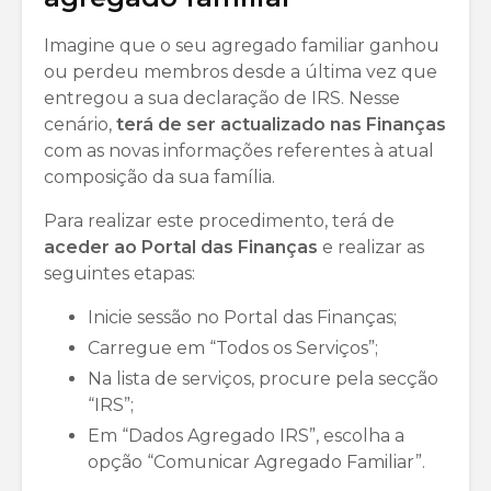
Imagine que o seu agregado familiar ganhou
ou perdeu membros desde a última vez que
entregou a sua declaração de IRS. Nesse
cenário,
terá de ser actualizado nas Finanças
com as novas informações referentes à atual
composição da sua família.
Para realizar este procedimento, terá de
aceder ao Portal das Finanças
e realizar as
seguintes etapas:
Inicie sessão no Portal das Finanças;
Carregue em “Todos os Serviços”;
Na lista de serviços, procure pela secção
“IRS”;
Em “Dados Agregado IRS”, escolha a
opção “Comunicar Agregado Familiar”.