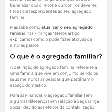
beneficiar dos direitos e cumprir os deveres
fiscais correspondentes ao seu agregado
familiar.
Mas sabe como
atualizar o seu agregado
familiar
nas Finanças? Neste artigo
explicamos como o pode fazer através de
simples passos.
O que é o agregado familiar?
A definição de agregado familiar refere-se a
uma família que vive em conjunto, sendo os
seus membros as pessoas que partilham o
espaço doméstico.
Para as Finanças, o agregado familiar tem
algumas diferenças em relação à Segurança
Social, devido aos efeitos da contabilização