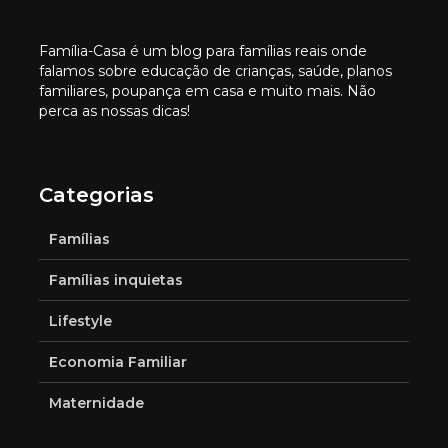
Família-Casa é um blog para famílias reais onde
falamos sobre educação de crianças, saúde, planos
familiares, poupança em casa e muito mais. Não
perca as nossas dicas!
Categorias
Famílias
Famílias inquietas
Lifestyle
Economia Familiar
Maternidade