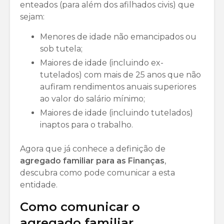
enteados (para além dos afilhados civis) que
sejam:
Menores de idade não emancipados ou
sob tutela;
Maiores de idade (incluindo ex-
tutelados) com mais de 25 anos que não
aufiram rendimentos anuais superiores
ao valor do salário mínimo;
Maiores de idade (incluindo tutelados)
inaptos para o trabalho.
Agora que já conhece a definição de
agregado familiar para as Finanças
,
descubra como pode comunicar a esta
entidade.
Como comunicar o
agregado familiar