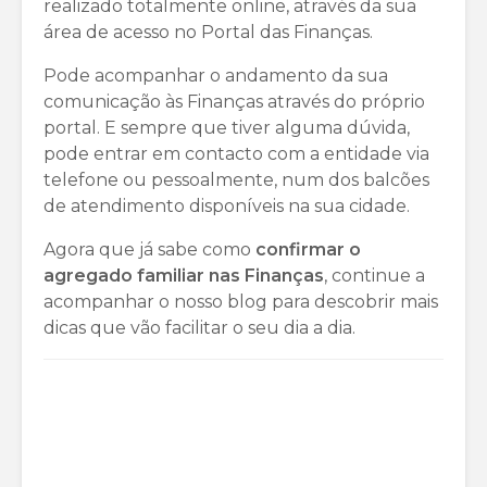
realizado totalmente online, através da sua
área de acesso no Portal das Finanças.
Pode acompanhar o andamento da sua
comunicação às Finanças através do próprio
portal. E sempre que tiver alguma dúvida,
pode entrar em contacto com a entidade via
telefone ou pessoalmente, num dos balcões
de atendimento disponíveis na sua cidade.
Agora que já sabe como
confirmar o
agregado familiar nas Finanças
, continue a
acompanhar o nosso blog para descobrir mais
dicas que vão facilitar o seu dia a dia.