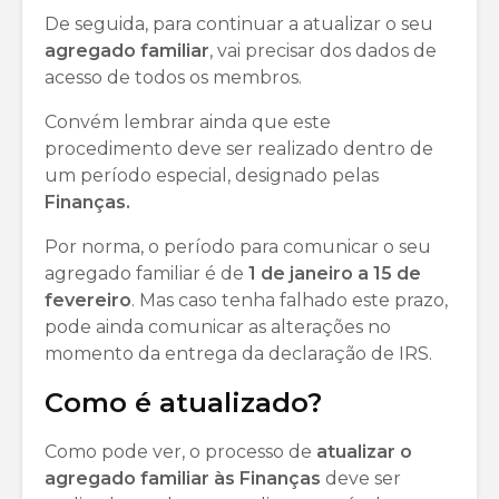
De seguida, para continuar a atualizar o seu
agregado familiar
, vai precisar dos dados de
acesso de todos os membros.
Convém lembrar ainda que este
procedimento deve ser realizado dentro de
um período especial, designado pelas
Finanças.
Por norma, o período para comunicar o seu
agregado familiar é de
1 de janeiro a 15 de
fevereiro
. Mas caso tenha falhado este prazo,
pode ainda comunicar as alterações no
momento da entrega da declaração de IRS.
Como é atualizado?
Como pode ver, o processo de
atualizar o
agregado familiar às Finanças
deve ser