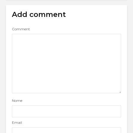
Add comment
Comment
Nome
Email