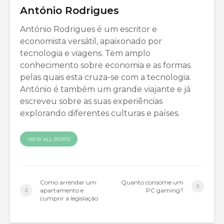
António Rodrigues
António Rodrigues é um escritor e
economista versátil, apaixonado por
tecnologia e viagens. Tem amplo
conhecimento sobre economia e as formas
pelas quais esta cruza-se com a tecnologia.
António é também um grande viajante e já
escreveu sobre as suas experiências
explorando diferentes culturas e países.
VIEW ALL POSTS
Como arrendar um
Quanto consome um
apartamento e
PC gaming?
cumprir a legislação