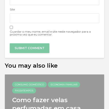
Site
Guardar o meu nome, email e site neste navegador para a
próxima vez que eu comentar.
You may also like
CONSUMO DOMÉSTICO
ECONOMIA FAMILIAR
PASSATEMPOS
Como fazer velas
perfumadas em casa