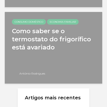
CONSUMO DOMÉSTICO
ECONOMIA FAMILIAR
Como saber se o
termostato do frigorífico
está avariado
António Rodrigues
Artigos mais recentes