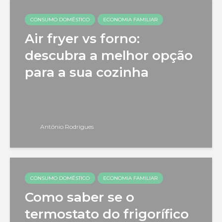
CONSUMO DOMÉSTICO
ECONOMIA FAMILIAR
Air fryer vs forno:
descubra a melhor opção
para a sua cozinha
António Rodrigues
CONSUMO DOMÉSTICO
ECONOMIA FAMILIAR
Como saber se o
termostato do frigorífico