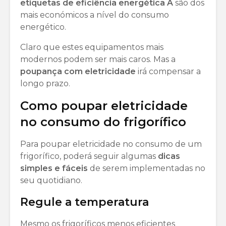
etiquetas de eficiência energética A
são dos
mais económicos a nível do consumo
energético.
Claro que estes equipamentos mais
modernos podem ser mais caros. Mas a
poupança com eletricidade
irá compensar a
longo prazo.
Como poupar eletricidade
no consumo do frigorífico
Para poupar eletricidade no consumo de um
frigorífico, poderá seguir algumas
dicas
simples e fáceis
de serem implementadas no
seu quotidiano.
Regule a temperatura
Mesmo os frigoríficos menos eficientes