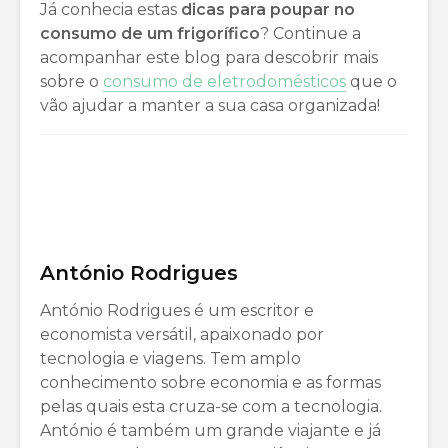
Já conhecia estas
dicas para poupar no
consumo de um frigorífico
? Continue a
acompanhar este blog para descobrir mais
sobre o
consumo de eletrodomésticos
que o
vão ajudar a manter a sua casa organizada!
António Rodrigues
António Rodrigues é um escritor e
economista versátil, apaixonado por
tecnologia e viagens. Tem amplo
conhecimento sobre economia e as formas
pelas quais esta cruza-se com a tecnologia.
António é também um grande viajante e já