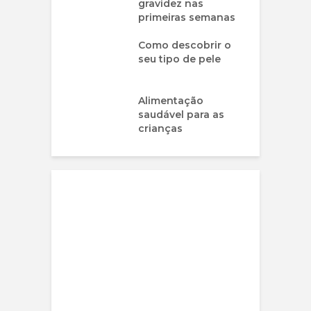
gravidez nas
primeiras semanas
Como descobrir o
seu tipo de pele
Alimentação
saudável para as
crianças