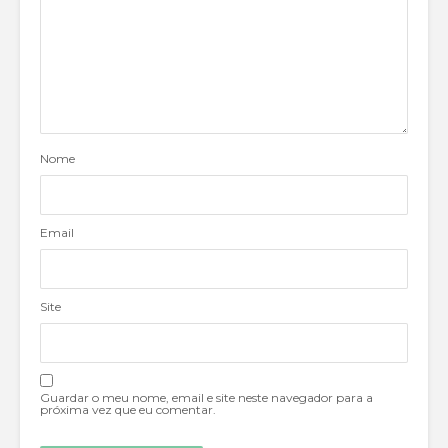
Nome
Email
Site
Guardar o meu nome, email e site neste navegador para a
próxima vez que eu comentar.