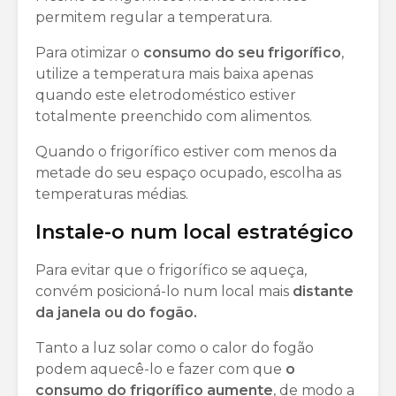
permitem regular a temperatura.
Para otimizar o
consumo do seu frigorífico
,
utilize a temperatura mais baixa apenas
quando este eletrodoméstico estiver
totalmente preenchido com alimentos.
Quando o frigorífico estiver com menos da
metade do seu espaço ocupado, escolha as
temperaturas médias.
Instale-o num local estratégico
Para evitar que o frigorífico se aqueça,
convém posicioná-lo num local mais
distante
da janela ou do fogão.
Tanto a luz solar como o calor do fogão
podem aquecê-lo e fazer com que
o
consumo do frigorífico aumente
, de modo a