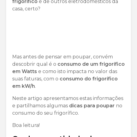
frigorífico
e de outros eletrodomésticos da
casa, certo?
Mas antes de pensar em poupar, convém
descobrir qual é o
consumo de um frigorífico
em Watts
e como isto impacta no valor das
suas faturas, com o
consumo do frigorífico
em kW/h
.
Neste artigo apresentamos estas informações
e partilhamos algumas
dicas para poupar
no
consumo do seu frigorífico.
Boa leitura!