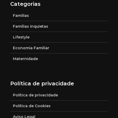
Categorias
Famílias
Famílias inquietas
Lifestyle
Economia Familiar
Maternidade
Política de privacidade
Política de privacidade
Política de Cookies
Aviso Legal