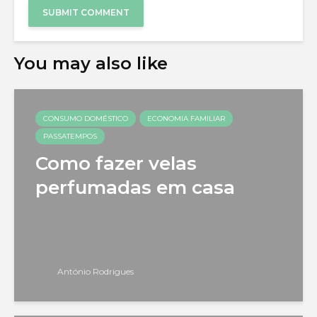
You may also like
CONSUMO DOMÉSTICO
ECONOMIA FAMILIAR
PASSATEMPOS
Como fazer velas
perfumadas em casa
António Rodrigues