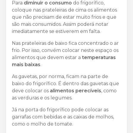
Para
diminuir o consumo
do frigorífico,
coloque nas prateleiras de cima os alimentos
que não precisam de estar muito frios e que
são mais consumidos. Assim poderá notar
imediatamente se estiverem em falta.
Nas prateleiras de baixo fica concentrado o ar
frio. Por isso, convém colocar neste espaço os
alimentos que devem estar a
temperaturas
mais baixas
.
As gavetas, por norma, ficam na parte de
baixo do frigorífico. É dentro das gavetas que
deve colocar os
alimentos perecíveis
, como
as verduras e os legumes.
Já na porta do frigorífico pode colocar as
garrafas com bebidas e as caixas de molhos,
como o molho de tomate.