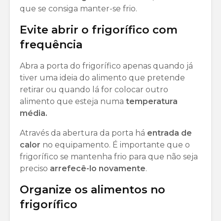
que se consiga manter-se frio.
Evite abrir o frigorífico com
frequência
Abra a porta do frigorífico apenas quando já
tiver uma ideia do alimento que pretende
retirar ou quando lá for colocar outro
alimento que esteja numa
temperatura
média.
Através da abertura da porta há
entrada de
calor
no equipamento. É importante que o
frigorífico se mantenha frio para que não seja
preciso
arrefecê-lo novamente
.
Organize os alimentos no
frigorífico