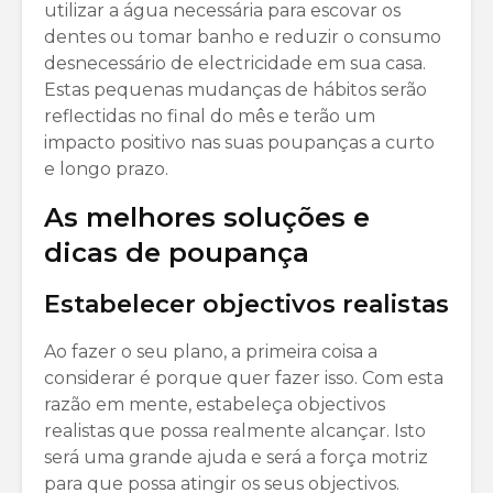
utilizar a água necessária para escovar os
dentes ou tomar banho e reduzir o consumo
desnecessário de electricidade em sua casa.
Estas pequenas mudanças de hábitos serão
reflectidas no final do mês e terão um
impacto positivo nas suas poupanças a curto
e longo prazo.
As melhores soluções e
dicas de poupança
Estabelecer objectivos realistas
Ao fazer o seu plano, a primeira coisa a
considerar é porque quer fazer isso. Com esta
razão em mente, estabeleça objectivos
realistas que possa realmente alcançar. Isto
será uma grande ajuda e será a força motriz
para que possa atingir os seus objectivos.