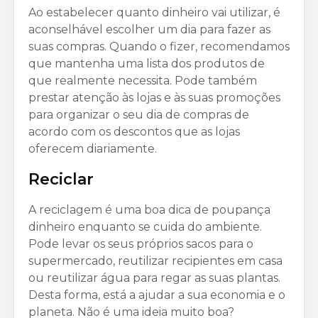
Ao estabelecer quanto dinheiro vai utilizar, é
aconselhável escolher um dia para fazer as
suas compras. Quando o fizer, recomendamos
que mantenha uma lista dos produtos de
que realmente necessita. Pode também
prestar atenção às lojas e às suas promoções
para organizar o seu dia de compras de
acordo com os descontos que as lojas
oferecem diariamente.
Reciclar
A reciclagem é uma boa dica de poupança
dinheiro enquanto se cuida do ambiente.
Pode levar os seus próprios sacos para o
supermercado, reutilizar recipientes em casa
ou reutilizar água para regar as suas plantas.
Desta forma, está a ajudar a sua economia e o
planeta. Não é uma ideia muito boa?