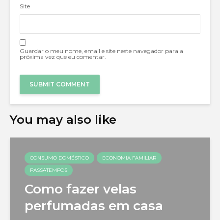
Site
Guardar o meu nome, email e site neste navegador para a
próxima vez que eu comentar.
You may also like
CONSUMO DOMÉSTICO
ECONOMIA FAMILIAR
PASSATEMPOS
Como fazer velas
perfumadas em casa