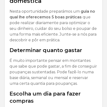
doméstica
Nesta oportunidade preparámos um
guia no
qual lhe oferecemos 5 boas práticas
que
pode realizar diariamente para optimizar o
seu dinheiro, cuidar do seu bolso e poupar de
uma forma mais eficiente. Junte-se a nós para
descobrir e pôr em prática.
Determinar quanto gastar
É muito importante pensar em montantes
que sabe que pode gastar, a fim de conseguir
poupanças sustentadas. Pode fazê-lo numa
base diária, semanal ou mensal e reservar
uma certa quantia para poupanças.
Escolha um dia para fazer
compras