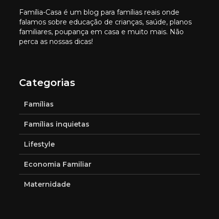
Família-Casa é um blog para famílias reais onde
falamos sobre educação de crianças, saúde, planos
familiares, poupança em casa e muito mais. Não
perca as nossas dicas!
Categorias
Famílias
Famílias inquietas
Lifestyle
Economia Familiar
Maternidade