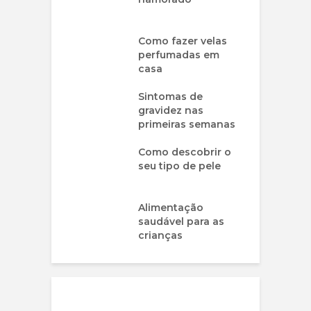
Como fazer velas
perfumadas em
casa
Sintomas de
gravidez nas
primeiras semanas
Como descobrir o
seu tipo de pele
Alimentação
saudável para as
crianças