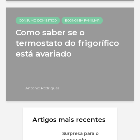
CONSUMO DOMÉSTICO
ECONOMIA FAMILIAR
Como saber se o
termostato do frigorífico
está avariado
António Rodrigues
Artigos mais recentes
Surpresa para o
namorado