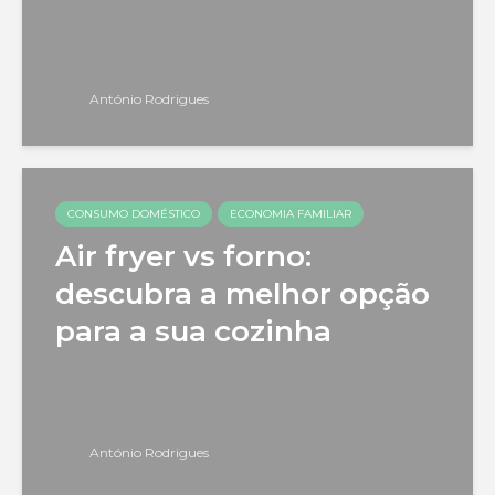
António Rodrigues
CONSUMO DOMÉSTICO
ECONOMIA FAMILIAR
Air fryer vs forno:
descubra a melhor opção
para a sua cozinha
António Rodrigues