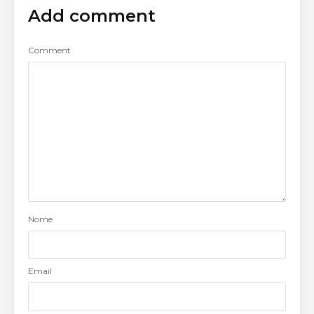
Add comment
Comment
Nome
Email