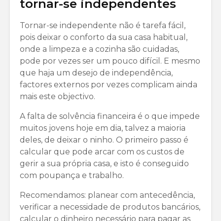
tornar-se independentes
Tornar-se independente não é tarefa fácil,
pois deixar o conforto da sua casa habitual,
onde a limpeza e a cozinha são cuidadas,
pode por vezes ser um pouco difícil. E mesmo
que haja um desejo de independência,
factores externos por vezes complicam ainda
mais este objectivo.
A falta de solvência financeira é o que impede
muitos jovens hoje em dia, talvez a maioria
deles, de deixar o ninho. O primeiro passo é
calcular que pode arcar com os custos de
gerir a sua própria casa, e isto é conseguido
com poupança e trabalho.
Recomendamos: planear com antecedência,
verificar a necessidade de produtos bancários,
calcular o dinheiro necessário para pagar as