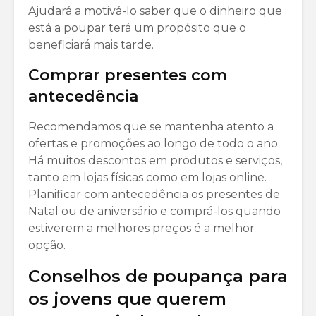
Ajudará a motivá-lo saber que o dinheiro que
está a poupar terá um propósito que o
beneficiará mais tarde.
Comprar presentes com
antecedência
Recomendamos que se mantenha atento a
ofertas e promoções ao longo de todo o ano.
Há muitos descontos em produtos e serviços,
tanto em lojas físicas como em lojas online.
Planificar com antecedência os presentes de
Natal ou de aniversário e comprá-los quando
estiverem a melhores preços é a melhor
opção.
Conselhos de poupança para
os jovens que querem