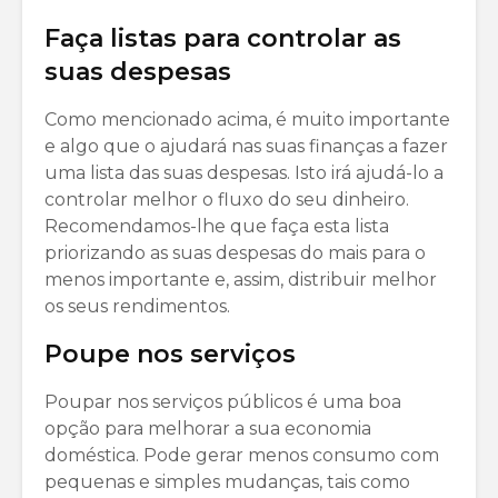
Faça listas para controlar as
suas despesas
Como mencionado acima, é muito importante
e algo que o ajudará nas suas finanças a fazer
uma lista das suas despesas. Isto irá ajudá-lo a
controlar melhor o fluxo do seu dinheiro.
Recomendamos-lhe que faça esta lista
priorizando as suas despesas do mais para o
menos importante e, assim, distribuir melhor
os seus rendimentos.
Poupe nos serviços
Poupar nos serviços públicos é uma boa
opção para melhorar a sua economia
doméstica. Pode gerar menos consumo com
pequenas e simples mudanças, tais como