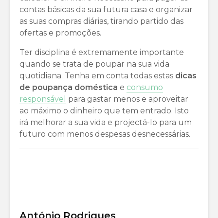
contas básicas da sua futura casa e organizar
as suas compras diárias, tirando partido das
ofertas e promoções.
Ter disciplina é extremamente importante
quando se trata de poupar na sua vida
quotidiana. Tenha em conta todas estas
dicas
de poupança doméstica
e
consumo
responsável
para gastar menos e aproveitar
ao máximo o dinheiro que tem entrado. Isto
irá melhorar a sua vida e projectá-lo para um
futuro com menos despesas desnecessárias.
António Rodrigues