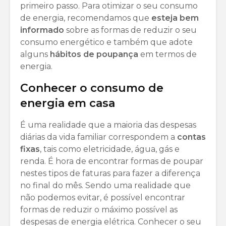
primeiro passo. Para otimizar o seu consumo
de energia, recomendamos que
esteja bem
informado
sobre as formas de reduzir o seu
consumo energético e também que adote
alguns
hábitos de poupança
em termos de
energia.
Conhecer o consumo de
energia em casa
É uma realidade que a maioria das despesas
diárias da vida familiar correspondem a
contas
fixas
, tais como eletricidade, água, gás e
renda. É hora de encontrar formas de poupar
nestes tipos de faturas para fazer a diferença
no final do mês. Sendo uma realidade que
não podemos evitar, é possível encontrar
formas de reduzir o máximo possível as
despesas de energia elétrica. Conhecer o seu