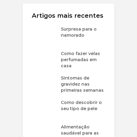
Artigos mais recentes
Surpresa para o
namorado
Como fazer velas
perfumadas em
casa
Sintomas de
gravidez nas
primeiras semanas
Como descobrir o
seu tipo de pele
Alimentação
saudável para as