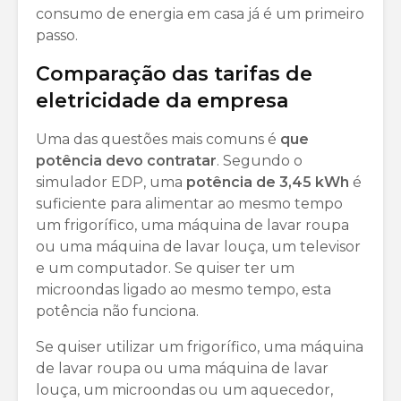
consumo de energia em casa já é um primeiro
passo.
Comparação das tarifas de
eletricidade da empresa
Uma das questões mais comuns é
que
potência devo contratar
. Segundo o
simulador EDP, uma
potência de 3,45 kWh
é
suficiente para alimentar ao mesmo tempo
um frigorífico, uma máquina de lavar roupa
ou uma máquina de lavar louça, um televisor
e um computador. Se quiser ter um
microondas ligado ao mesmo tempo, esta
potência não funciona.
Se quiser utilizar um frigorífico, uma máquina
de lavar roupa ou uma máquina de lavar
louça, um microondas ou um aquecedor,