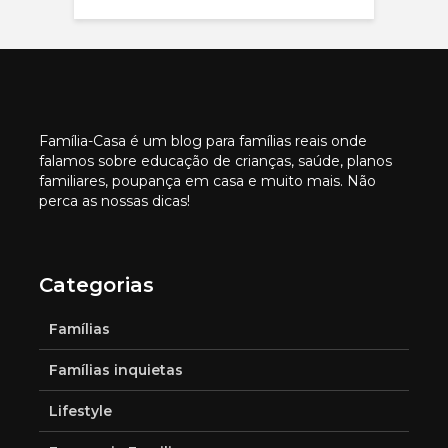
Família-Casa é um blog para famílias reais onde
falamos sobre educação de crianças, saúde, planos
familiares, poupança em casa e muito mais. Não
perca as nossas dicas!
Categorias
Famílias
Famílias inquietas
Lifestyle