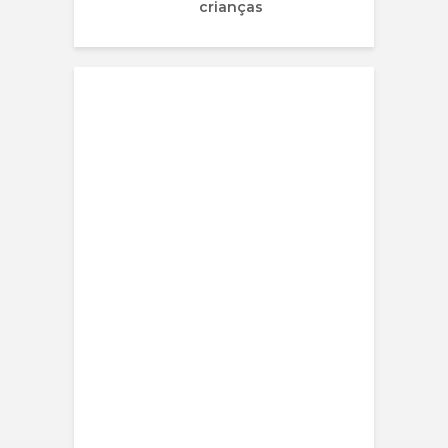
crianças