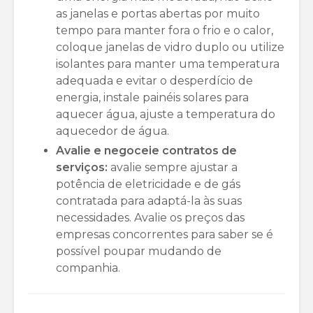
as janelas e portas abertas por muito
tempo para manter fora o frio e o calor,
coloque janelas de vidro duplo ou utilize
isolantes para manter uma temperatura
adequada e evitar o desperdício de
energia, instale painéis solares para
aquecer água, ajuste a temperatura do
aquecedor de água.
Avalie e negoceie contratos de
serviços:
avalie sempre ajustar a
potência de eletricidade e de gás
contratada para adaptá-la às suas
necessidades. Avalie os preços das
empresas concorrentes para saber se é
possível poupar mudando de
companhia.