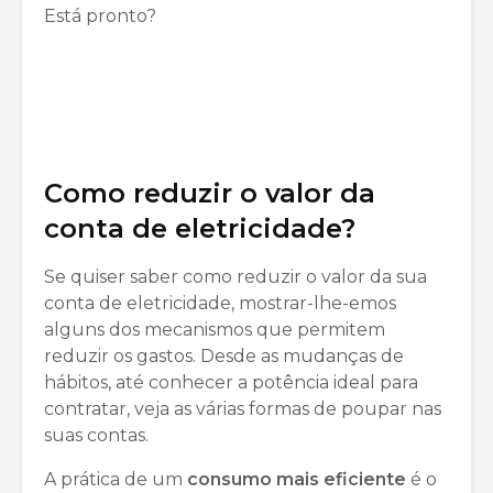
Está pronto?
Como reduzir o valor da
conta de eletricidade?
Se quiser saber como reduzir o valor da sua
conta de eletricidade, mostrar-lhe-emos
alguns dos mecanismos que permitem
reduzir os gastos. Desde as mudanças de
hábitos, até conhecer a potência ideal para
contratar, veja as várias formas de poupar nas
suas contas.
A prática de um
consumo mais eficiente
é o