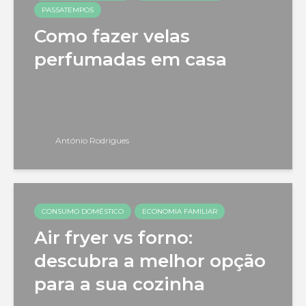
PASSATEMPOS
Como fazer velas
perfumadas em casa
António Rodrigues
CONSUMO DOMÉSTICO
ECONOMIA FAMILIAR
Air fryer vs forno:
descubra a melhor opção
para a sua cozinha