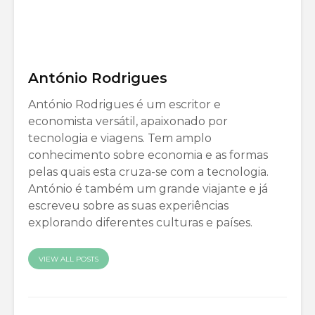
António Rodrigues
António Rodrigues é um escritor e
economista versátil, apaixonado por
tecnologia e viagens. Tem amplo
conhecimento sobre economia e as formas
pelas quais esta cruza-se com a tecnologia.
António é também um grande viajante e já
escreveu sobre as suas experiências
explorando diferentes culturas e países.
VIEW ALL POSTS