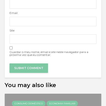
Email
Site
Guardar o meu nome, email e site neste navegador para a
próxima vez que eu comentar.
You may also like
CONSUMO DOMÉSTICO
ECONOMIA FAMILIAR