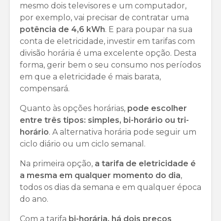
mesmo dois televisores e um computador,
por exemplo, vai precisar de contratar uma
potência de 4,6 kWh
. E para poupar na sua
conta de eletricidade, investir em tarifas com
divisão horária é uma excelente opção. Desta
forma, gerir bem o seu consumo nos períodos
em que a eletricidade é mais barata,
compensará.
Quanto às opções horárias,
pode escolher
entre três tipos: simples, bi-horário ou tri-
horário
. A alternativa horária pode seguir um
ciclo diário ou um ciclo semanal.
Na primeira opção,
a tarifa de eletricidade é
a mesma em qualquer momento do dia
,
todos os dias da semana e em qualquer época
do ano.
Com a tarifa
bi-horária, há dois preços