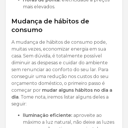
mais elevados.
Mudança de hábitos de
consumo
A mudança de hábitos de consumo pode,
muitas vezes, economizar energia em sua
casa. Sem dúvida, é totalmente possível
diminuir as despesas e cuidar do ambiente
sem renunciar ao conforto do seu lar. Para
conseguir uma redução nos custos do seu
orçamento doméstico, o primeiro passo é
começar por
mudar alguns hábitos no dia a
dia
. Tome nota, iremos listar alguns deles a
seguir:
Iluminação eficiente:
aproveite ao
máximo a luz natural, não deixe as luzes