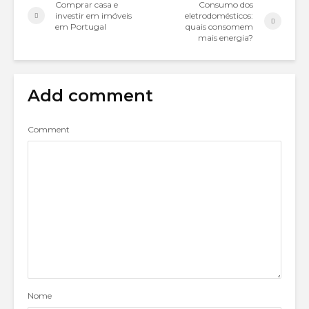
Comprar casa e
Consumo dos
investir em imóveis
eletrodomésticos:
em Portugal
quais consomem
mais energia?
Add comment
Comment
Nome