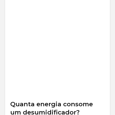
Quanta energia consome
um desumidificador?