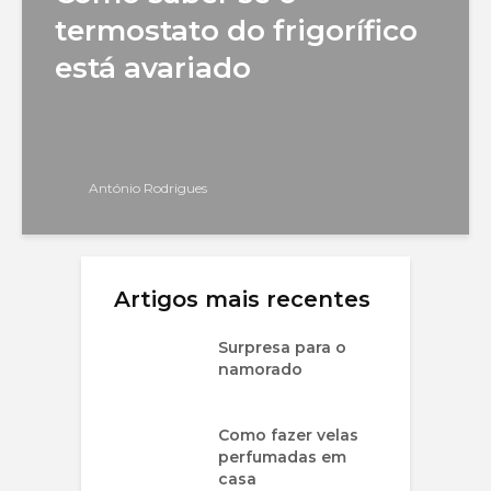
termostato do frigorífico
está avariado
António Rodrigues
Artigos mais recentes
Surpresa para o
namorado
Como fazer velas
perfumadas em
casa