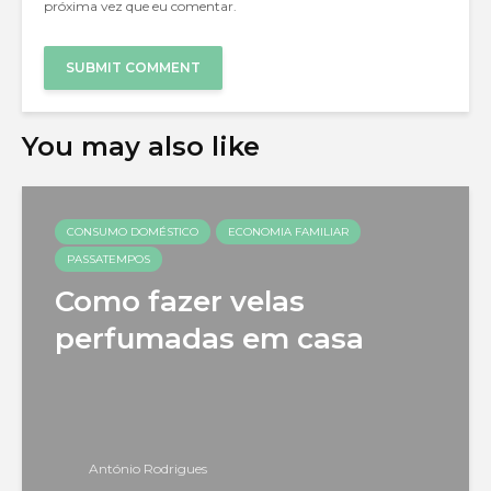
próxima vez que eu comentar.
You may also like
CONSUMO DOMÉSTICO
ECONOMIA FAMILIAR
PASSATEMPOS
Como fazer velas
perfumadas em casa
António Rodrigues