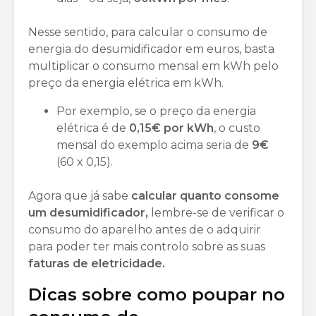
Nesse sentido, para calcular o consumo de
energia do desumidificador em euros, basta
multiplicar o consumo mensal em kWh pelo
preço da energia elétrica em kWh.
Por exemplo, se o preço da energia
elétrica é de
0,15€ por kWh
, o custo
mensal do exemplo acima seria de
9€
(60 x 0,15).
Agora que já sabe
calcular quanto consome
um desumidificador,
lembre-se de verificar o
consumo do aparelho antes de o adquirir
para poder ter mais controlo sobre as suas
faturas de eletricidade.
Dicas sobre como poupar no