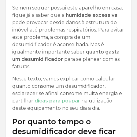
Se nem sequer possui este aparelho em casa,
fique já a saber que a
humidade excessiva
pode provocar desde danos à estrutura do
imóvel até problemas respiratórios. Para evitar
este problema, a compra de um
desumidificador é aconselhada. Mas é
igualmente importante saber
quanto gasta
um desumidificador
para se planear com as
faturas.
Neste texto, vamos explicar como calcular
quanto consome um desumidificador,
esclarecer se afinal consome muita energia e
partilhar
dicas para poupar
na utilização
deste equipamento no seu dia a dia.
Por quanto tempo o
desumidificador deve ficar