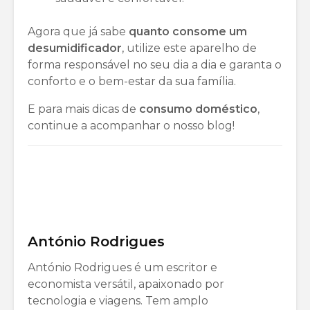
Agora que já sabe
quanto consome um
desumidificador
, utilize este aparelho de
forma responsável no seu dia a dia e garanta o
conforto e o bem-estar da sua família.
E para mais dicas de
consumo doméstico
,
continue a acompanhar o nosso blog!
António Rodrigues
António Rodrigues é um escritor e
economista versátil, apaixonado por
tecnologia e viagens. Tem amplo