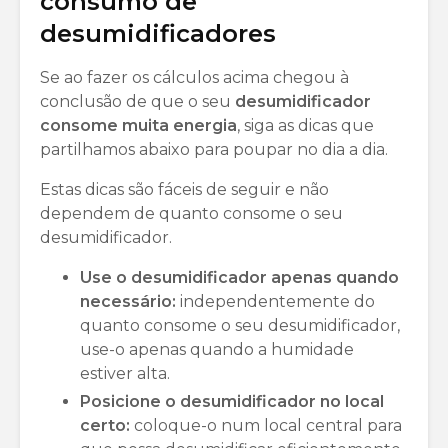
consumo de
desumidificadores
Se ao fazer os cálculos acima chegou à
conclusão de que o seu
desumidificador
consome muita energia
, siga as dicas que
partilhamos abaixo para poupar no dia a dia.
Estas dicas são fáceis de seguir e não
dependem de quanto consome o seu
desumidificador.
Use o desumidificador apenas quando
necessário:
independentemente do
quanto consome o seu desumidificador,
use-o apenas quando a humidade
estiver alta.
Posicione o desumidificador no local
certo:
coloque-o num local central para