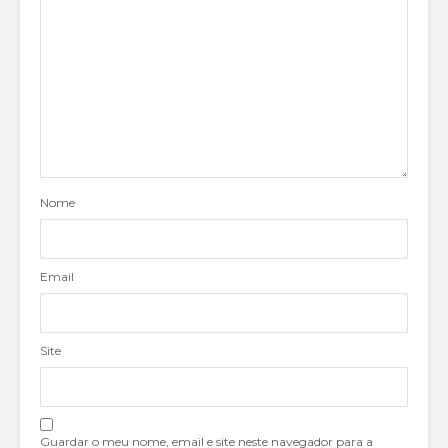
Nome
Email
Site
Guardar o meu nome, email e site neste navegador para a