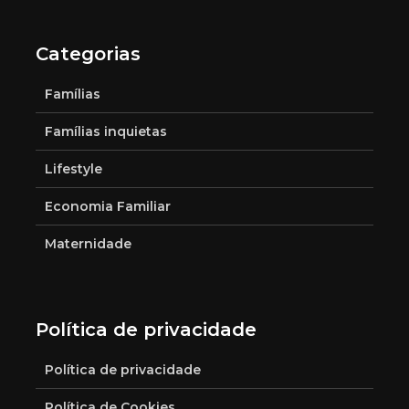
Categorias
Famílias
Famílias inquietas
Lifestyle
Economia Familiar
Maternidade
Política de privacidade
Política de privacidade
Política de Cookies