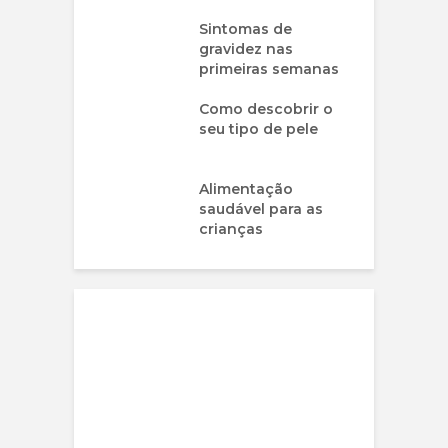
Sintomas de
gravidez nas
primeiras semanas
Como descobrir o
seu tipo de pele
Alimentação
saudável para as
crianças