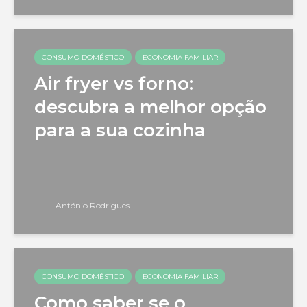
CONSUMO DOMÉSTICO
ECONOMIA FAMILIAR
Air fryer vs forno:
descubra a melhor opção
para a sua cozinha
António Rodrigues
CONSUMO DOMÉSTICO
ECONOMIA FAMILIAR
Como saber se o