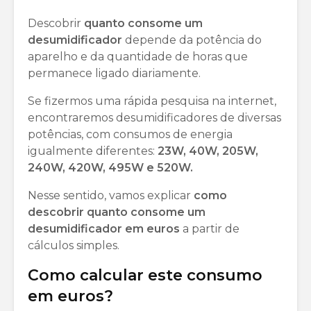
Descobrir
quanto consome um
desumidificador
depende da potência do
aparelho e da quantidade de horas que
permanece ligado diariamente.
Se fizermos uma rápida pesquisa na internet,
encontraremos desumidificadores de diversas
potências, com consumos de energia
igualmente diferentes:
23W, 40W, 205W,
240W, 420W, 495W e 520W.
Nesse sentido, vamos explicar
como
descobrir quanto consome um
desumidificador em euros
a partir de
cálculos simples.
Como calcular este consumo
em euros?