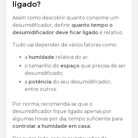
ligado?
Assim como descobrir quanto consome um
desumidificador, definir
quanto tempo o
desumidificador deve ficar ligado
é relativo.
Tudo vai depender de vários fatores como:
a
humidade
relativa do ar;
o tamanho do
espaço
que precisa de ser
desumidificado;
a
potência
do seu desumidificador,
entre outros.
Por norma, recomenda-se que o
desumidificador fique ligado apenas por
algumas horas por dia, tempo suficiente para
controlar a humidade em casa.