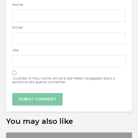
Nome
Email
Site
Guardar o meu nome, email e site neste navegador para a
próxima vez que eu comentar.
You may also like