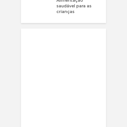
Alimentação
saudável para as
crianças