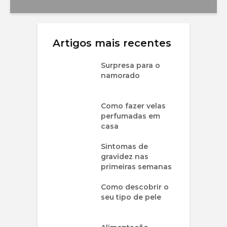
Artigos mais recentes
Surpresa para o
namorado
Como fazer velas
perfumadas em
casa
Sintomas de
gravidez nas
primeiras semanas
Como descobrir o
seu tipo de pele