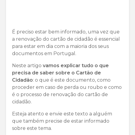
É preciso estar bem informado, uma vez que
a renovação do cartão de cidadão é essencial
para estar em dia com a maioria dos seus
documentos em Portugal.
Neste artigo
vamos explicar tudo o que
precisa de saber sobre o Cartão de
Cidadão
: o que é este documento, como
proceder em caso de perda ou roubo e como
é o processo de renovação do cartão de
cidadão.
Esteja atento e envie este texto a alguém
que também precise de estar informado
sobre este tema.