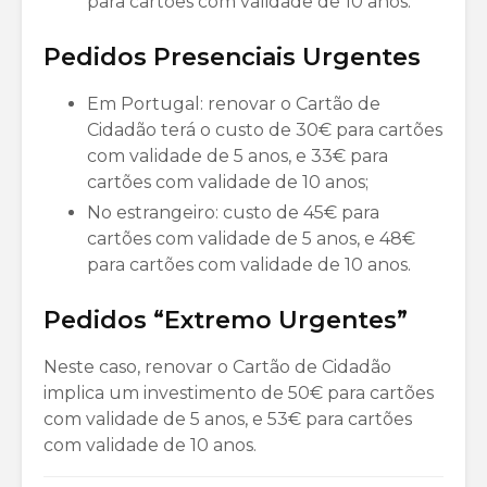
para cartões com validade de 10 anos.
Pedidos Presenciais Urgentes
Em Portugal: renovar o Cartão de
Cidadão terá o custo de 30€ para cartões
com validade de 5 anos, e 33€ para
cartões com validade de 10 anos;
No estrangeiro: custo de 45€ para
cartões com validade de 5 anos, e 48€
para cartões com validade de 10 anos.
Pedidos “Extremo Urgentes”
Neste caso, renovar o Cartão de Cidadão
implica um investimento de 50€ para cartões
com validade de 5 anos, e 53€ para cartões
com validade de 10 anos.