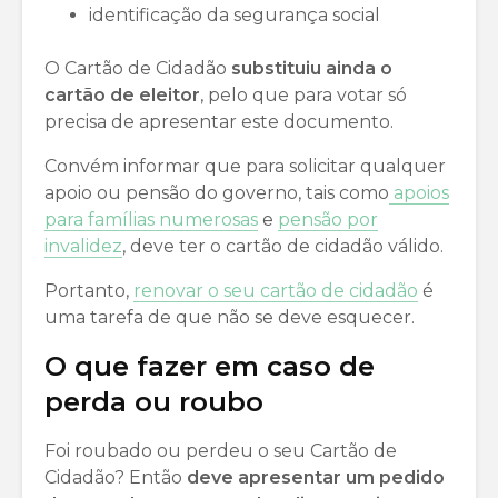
identificação da segurança social
O Cartão de Cidadão
substituiu ainda o
cartão de eleitor
, pelo que para votar só
precisa de apresentar este documento.
Convém informar que para solicitar qualquer
apoio ou pensão do governo, tais como
apoios
para famílias numerosas
e
pensão por
invalidez
, deve ter o cartão de cidadão válido.
Portanto,
renovar o seu cartão de cidadão
é
uma tarefa de que não se deve esquecer.
O que fazer em caso de
perda ou roubo
Foi roubado ou perdeu o seu Cartão de
Cidadão? Então
deve apresentar um pedido