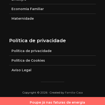
Economia Familiar
Maternidade
Política de privacidade
Política de privacidade
Política de Cookies
Aviso Legal
Copyright © 2026 · Created by
Família-Casa
Poupe já nas faturas de energia