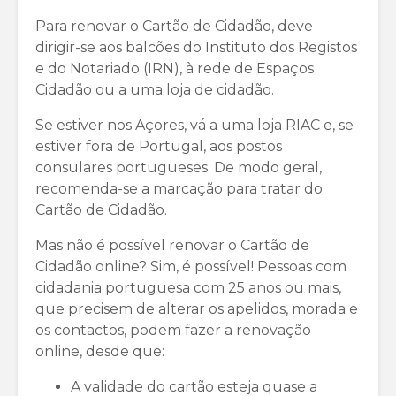
Para renovar o Cartão de Cidadão, deve
dirigir-se aos balcões do Instituto dos Registos
e do Notariado (IRN), à rede de Espaços
Cidadão ou a uma loja de cidadão.
Se estiver nos Açores, vá a uma loja RIAC e, se
estiver fora de Portugal, aos postos
consulares portugueses. De modo geral,
recomenda-se a marcação para tratar do
Cartão de Cidadão.
Mas não é possível renovar o Cartão de
Cidadão online? Sim, é possível! Pessoas com
cidadania portuguesa com 25 anos ou mais,
que precisem de alterar os apelidos, morada e
os contactos, podem fazer a renovação
online, desde que:
A validade do cartão esteja quase a