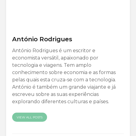
António Rodrigues
António Rodrigues é um escritor e
economista versátil, apaixonado por
tecnologia e viagens. Tem amplo
conhecimento sobre economia e as formas
pelas quais esta cruza-se com a tecnologia.
António é também um grande viajante e já
escreveu sobre as suas experiências
explorando diferentes culturas e países.
VIEW ALL POSTS