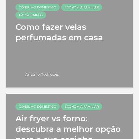
CONSUMO DOMÉSTICO
ECONOMIA FAMILIAR
PASSATEMPOS
Como fazer velas
perfumadas em casa
António Rodrigues
CONSUMO DOMÉSTICO
ECONOMIA FAMILIAR
Air fryer vs forno:
descubra a melhor opção