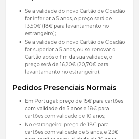
Se a validade do novo Cartão de Cidadão
for inferior a 5 anos, o preço será de
13,50€ (18€ para levantamento no
estrangeiro);
Se a validade do novo Cartão de Cidadão
for superior a 5 anos, ou se renovar o
Cartão após o fim da sua validade, o
preço será de 16,20€ (20,70€ para
levantamento no estrangeiro).
Pedidos Presenciais Normais
Em Portugal: preço de 15€ para cartões
com validade de 5 anos e 18€ para
cartões com validade de 10 anos;
No estrangeiro: preço de 18€ para
cartões com validade de 5 anos, e 23€