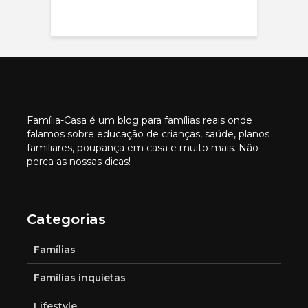
Família-Casa é um blog para famílias reais onde
falamos sobre educação de crianças, saúde, planos
familiares, poupança em casa e muito mais. Não
perca as nossas dicas!
Categorias
Famílias
Famílias inquietas
Lifestyle