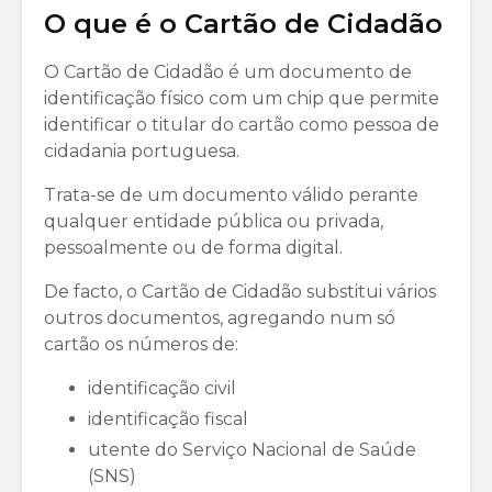
O que é o Cartão de Cidadão
O Cartão de Cidadão é um documento de
identificação físico com um chip que permite
identificar o titular do cartão como pessoa de
cidadania portuguesa.
Trata-se de um documento válido perante
qualquer entidade pública ou privada,
pessoalmente ou de forma digital.
De facto, o Cartão de Cidadão substitui vários
outros documentos, agregando num só
cartão os números de:
identificação civil
identificação fiscal
utente do Serviço Nacional de Saúde
(SNS)