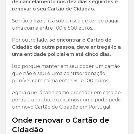
de cancelamento nos dez dias seguintes e
renovar o seu Cartão de Cidadão.
Se não o fizer, fica sob o risco de ter de pagar
uma coima entre 100 e 500 euros.
Por outro lado,
se encontrar o Cartão de
Cidadão de outra pessoa, deve entregá-lo a
uma entidade policial em até cinco dias.
Isto porque manter em seu poder um cartão
que não é seu é uma contraordenação
punível com coima entre 50 e 100 euros.
Agora que já sabe como proceder em caso de
perda ou roubo, explicamos como pode pedir
um novo Cartão de Cidadão em Portugal.
Onde renovar o Cartão de
Cidadão