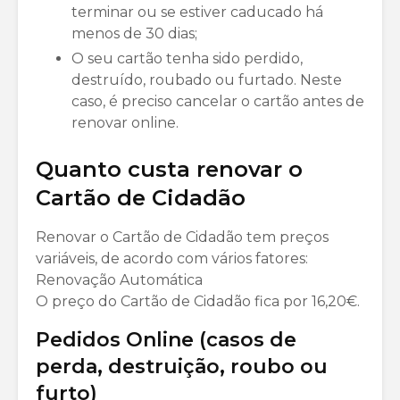
terminar ou se estiver caducado há
menos de 30 dias;
O seu cartão tenha sido perdido,
destruído, roubado ou furtado. Neste
caso, é preciso cancelar o cartão antes de
renovar online.
Quanto custa renovar o
Cartão de Cidadão
Renovar o Cartão de Cidadão tem preços
variáveis, de acordo com vários fatores:
Renovação Automática
O preço do Cartão de Cidadão fica por 16,20€.
Pedidos Online (casos de
perda, destruição, roubo ou
furto)