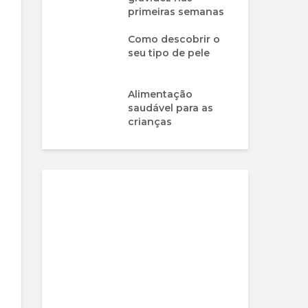
primeiras semanas
Como descobrir o
seu tipo de pele
Alimentação
saudável para as
crianças