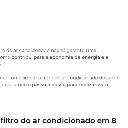
ltro de ar condicionado não só garante uma
 como
contribui para a economia de energia e a
.
rar como limpar o filtro do ar condicionado do carro
, explicando o
passo a passo para realizar esta
filtro do ar condicionado em 8