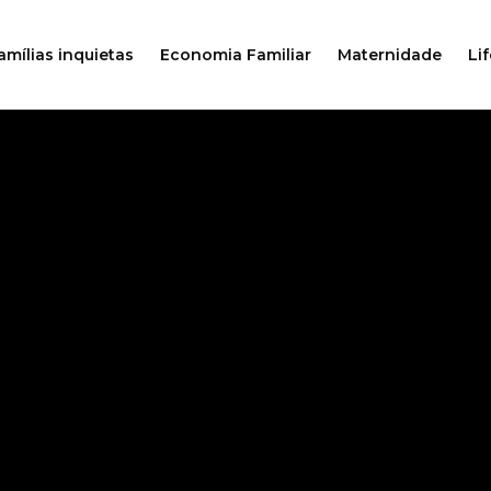
amílias inquietas
Economia Familiar
Maternidade
Lif