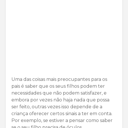
Uma das coisas mais preocupantes para os
pais é saber que os seus filhos podem ter
necessidades que não podem satisfazer, e
embora por vezes não haja nada que possa
ser feito, outras vezes isso depende de a
criança oferecer certos sinais a ter em conta.
Por exemplo, se estiver a pensar como saber
se o seu filho precisa de óculos.