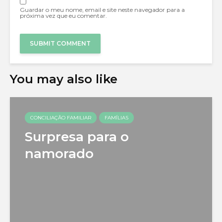
Guardar o meu nome, email e site neste navegador para a
próxima vez que eu comentar.
You may also like
CONCILIAÇÃO FAMILIAR
FAMÍLIAS
Surpresa para o
namorado