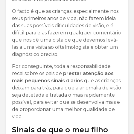
O facto é que as crianças, especialmente nos
seus primeiros anos de vida, não fazem ideia
das suas possíveis dificuldades de visão, e é
difícil para elas fazerem qualquer comentário
que nos dê uma pista de que devemos levá-
las a uma visita ao oftalmologista e obter um
diagnóstico preciso.
Por conseguinte, toda a responsabilidade
recai sobre os pais de
prestar atenção aos
mais pequenos sinais diários
que as crianças
deixam para trás, para que a anomalia de visão
seja detetada e tratada o mais rapidamente
possível, para evitar que se desenvolva mais e
de proporcionar uma melhor qualidade de
vida.
Sinais de que o meu filho