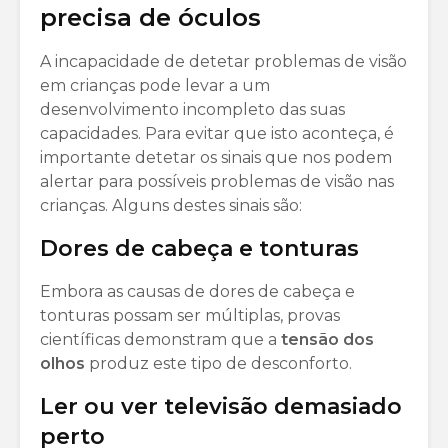
precisa de óculos
A incapacidade de detetar problemas de visão
em crianças pode levar a um
desenvolvimento incompleto das suas
capacidades. Para evitar que isto aconteça, é
importante detetar os sinais que nos podem
alertar para possíveis problemas de visão nas
crianças. Alguns destes sinais são:
Dores de cabeça e tonturas
Embora as causas de dores de cabeça e
tonturas possam ser múltiplas, provas
científicas demonstram que a
tensão dos
olhos
produz este tipo de desconforto.
Ler ou ver televisão demasiado
perto