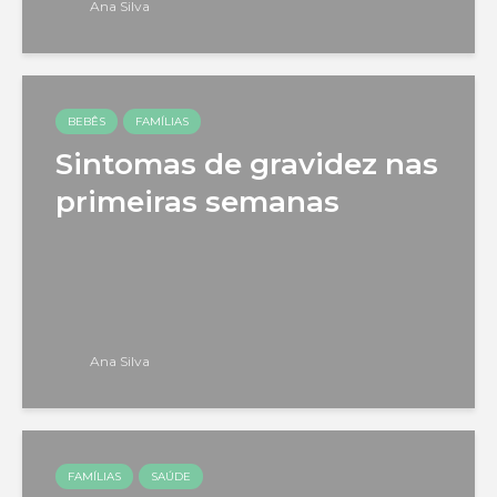
Ana Silva
BEBÊS
FAMÍLIAS
Sintomas de gravidez nas
primeiras semanas
Ana Silva
FAMÍLIAS
SAÚDE