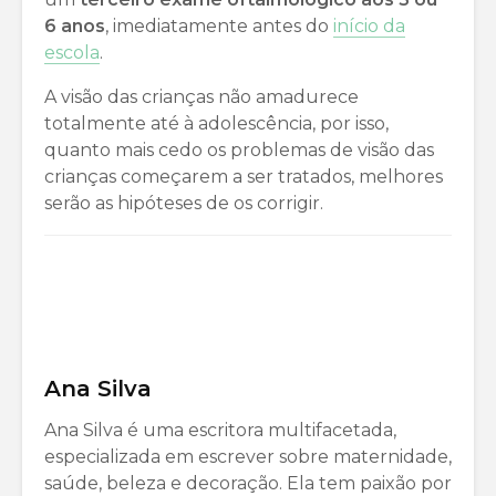
6 anos
, imediatamente antes do
início da
escola
.
A visão das crianças não amadurece
totalmente até à adolescência, por isso,
quanto mais cedo os problemas de visão das
crianças começarem a ser tratados, melhores
serão as hipóteses de os corrigir.
Ana Silva
Ana Silva é uma escritora multifacetada,
especializada em escrever sobre maternidade,
saúde, beleza e decoração. Ela tem paixão por