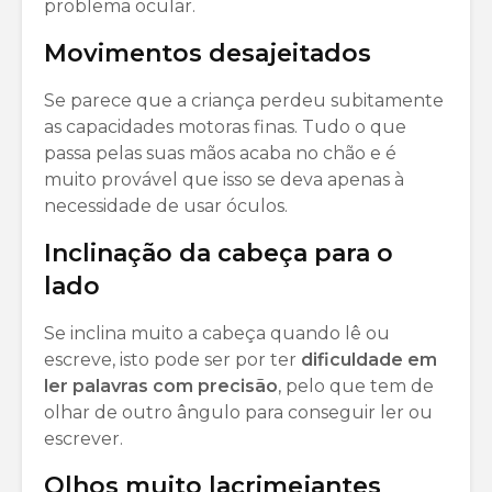
problema ocular.
Movimentos desajeitados
Se parece que a criança perdeu subitamente
as capacidades motoras finas. Tudo o que
passa pelas suas mãos acaba no chão e é
muito provável que isso se deva apenas à
necessidade de usar óculos.
Inclinação da cabeça para o
lado
Se inclina muito a cabeça quando lê ou
escreve, isto pode ser por ter
dificuldade em
ler palavras com precisão
, pelo que tem de
olhar de outro ângulo para conseguir ler ou
escrever.
Olhos muito lacrimejantes