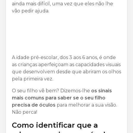
ainda mais difícil, uma vez que eles não lhe
vão pedir ajuda.
A idade pré-escolar, dos 3 aos 6 anos, é onde
as crianças aperfeiçoam as capacidades visuais
que desenvolvem desde que abriram os olhos
pela primeira vez.
O seu filho vê bem? Dizemos-lhe
os sinais
mais comuns para saber se o seu filho
precisa de óculos
para melhorar a sua visão.
Não perca!
Como identificar que a