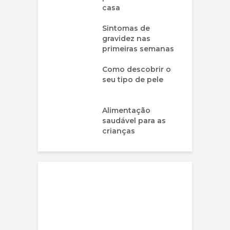
casa
Sintomas de
gravidez nas
primeiras semanas
Como descobrir o
seu tipo de pele
Alimentação
saudável para as
crianças