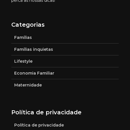
perca as nossas dicas!
Categorias
Famílias
Famílias inquietas
Lifestyle
Economia Familiar
Maternidade
Política de privacidade
Política de privacidade