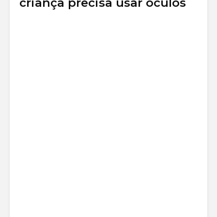
criança precisa usar óculos