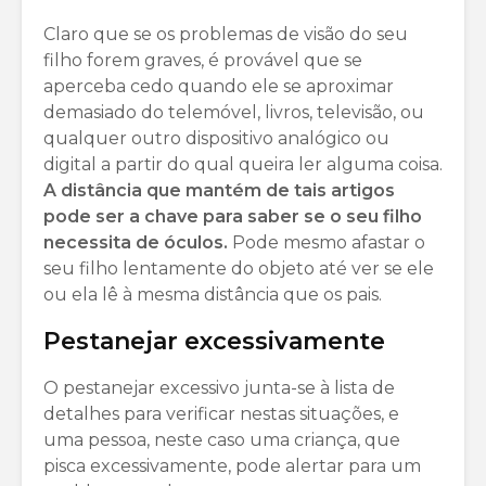
Claro que se os problemas de visão do seu
filho forem graves, é provável que se
aperceba cedo quando ele se aproximar
demasiado do telemóvel, livros, televisão, ou
qualquer outro dispositivo analógico ou
digital a partir do qual queira ler alguma coisa.
A distância que mantém de tais artigos
pode ser a chave para saber se o seu filho
necessita de óculos.
Pode mesmo afastar o
seu filho lentamente do objeto até ver se ele
ou ela lê à mesma distância que os pais.
Pestanejar excessivamente
O pestanejar excessivo junta-se à lista de
detalhes para verificar nestas situações, e
uma pessoa, neste caso uma criança, que
pisca excessivamente, pode alertar para um