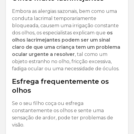
Embora as alergias sazonais, bem como uma
conduta lacrimal temporariamente
bloqueada, causem uma irrigação constante
dos olhos, os especialistas explicam que
os
olhos lacrimejantes podem ser um sinal
claro de que uma criança tem um problema
ocular urgente a resolver
, tal como um
objeto estranho no olho, fricção excessiva,
fadiga ocular ou uma necessidade de óculos.
Esfrega frequentemente os
olhos
Se o seu filho coça ou esfrega
constantemente os olhos e sente uma
sensação de ardor, pode ter problemas de
visão.