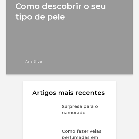
Como descobrir o seu
tipo de pele
Ana Silva
Artigos mais recentes
Surpresa para o
namorado
Como fazer velas
perfumadas em