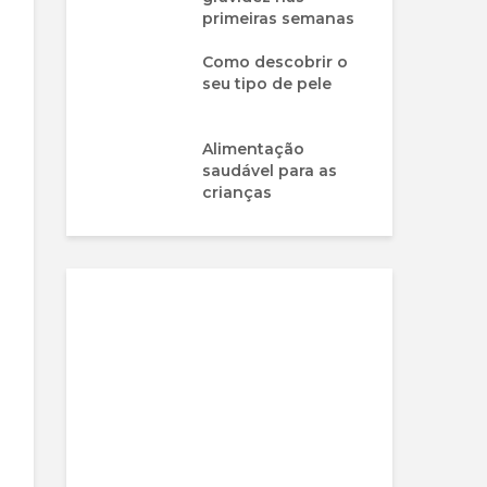
primeiras semanas
Como descobrir o
seu tipo de pele
Alimentação
saudável para as
crianças