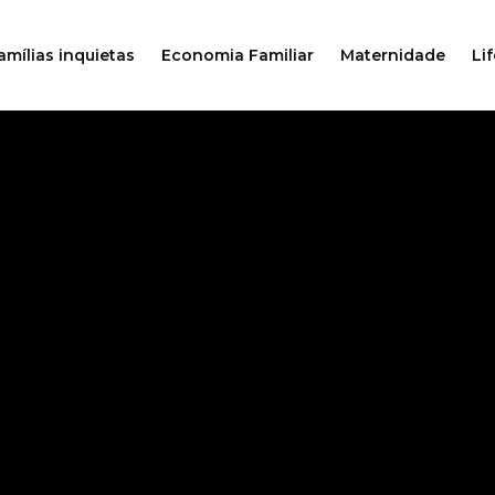
amílias inquietas
Economia Familiar
Maternidade
Lif