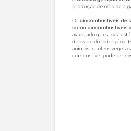
produção de óleo de alg
Os
biocombustíveis de 
como biocombustíveis 
avançado que ainda está
derivado do hidrogénio 
animais ou óleos vegetais
combustível pode ser mi