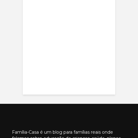
Família-Casa é um blog para famílias reais onde