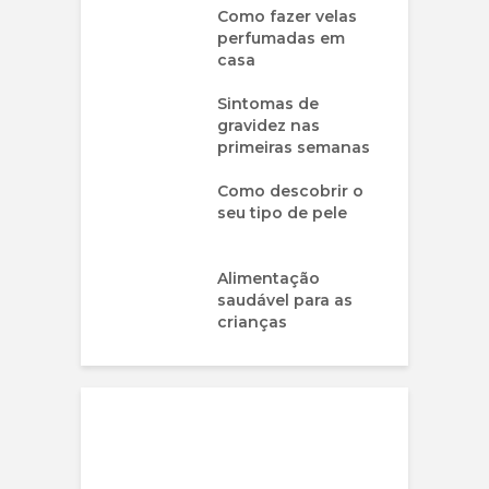
Como fazer velas
perfumadas em
casa
Sintomas de
gravidez nas
primeiras semanas
Como descobrir o
seu tipo de pele
Alimentação
saudável para as
crianças