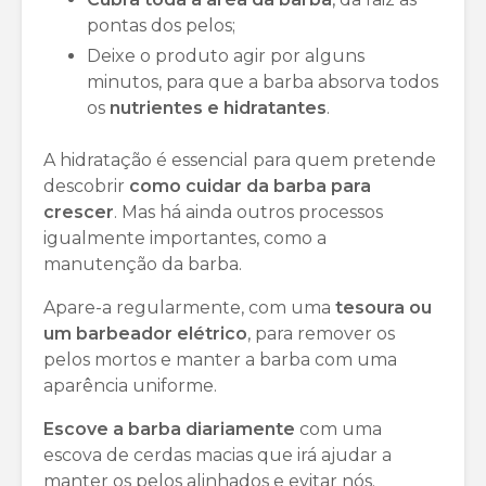
pontas dos pelos;
Deixe o produto agir por alguns
minutos, para que a barba absorva todos
os
nutrientes e hidratantes
.
A hidratação é essencial para quem pretende
descobrir
como cuidar da barba para
crescer
. Mas há ainda outros processos
igualmente importantes, como a
manutenção da barba.
Apare-a regularmente, com uma
tesoura ou
um barbeador elétrico
, para remover os
pelos mortos e manter a barba com uma
aparência uniforme.
Escove a barba diariamente
com uma
escova de cerdas macias que irá ajudar a
manter os pelos alinhados e evitar nós.