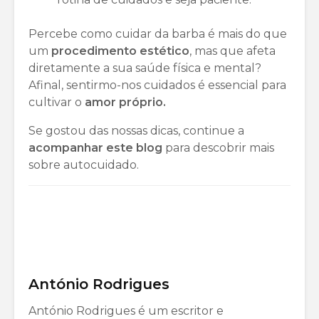
Percebe como cuidar da barba é mais do que
um
procedimento estético
, mas que afeta
diretamente a sua saúde física e mental?
Afinal, sentirmo-nos cuidados é essencial para
cultivar o
amor próprio.
Se gostou das nossas dicas, continue a
acompanhar este blog
para descobrir mais
sobre autocuidado.
António Rodrigues
António Rodrigues é um escritor e