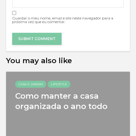
Guardar o meu nome, email e site neste navegador para a
próxima vez que eu comentar.
You may also like
CASA E JARDIM
LIFESTYLE
Como manter a casa
organizada o ano todo