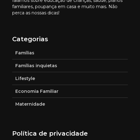
falamos sobre educação de crianças, saúde, planos
familiares, poupança em casa e muito mais. Não
perca as nossas dicas!
Categorias
Famílias
Famílias inquietas
Lifestyle
Economia Familiar
Maternidade
Política de privacidade