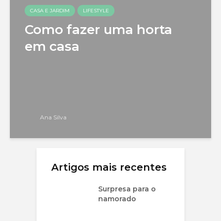
CASA E JARDIM
LIFESTYLE
Como fazer uma horta
em casa
Ana Silva
Artigos mais recentes
Surpresa para o
namorado