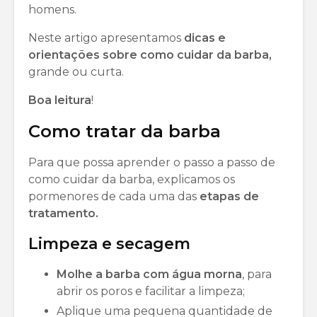
homens.
Neste artigo apresentamos
dicas e
orientações sobre como cuidar da barba,
grande ou curta.
Boa
leitura
!
Como tratar da barba
Para que possa aprender o passo a passo de
como cuidar da barba, explicamos os
pormenores de cada uma das
etapas de
tratamento.
Limpeza e secagem
Molhe a barba com água morna
, para
abrir os poros e facilitar a limpeza;
Aplique uma pequena quantidade de