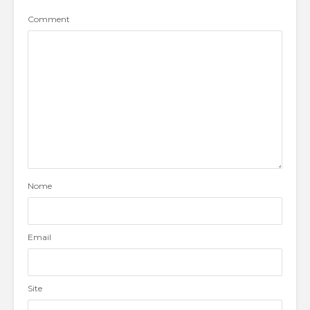
Comment
Nome
Email
Site