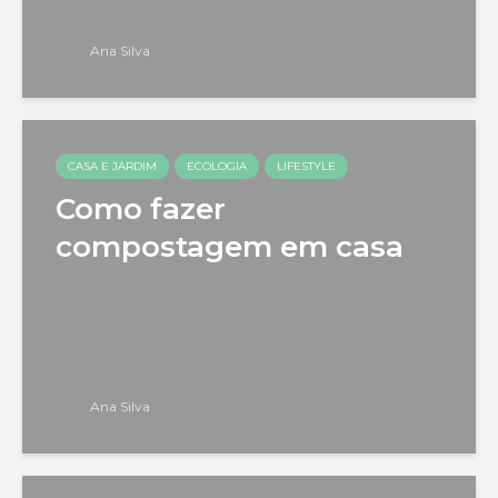
Ana Silva
CASA E JARDIM
ECOLOGIA
LIFESTYLE
Como fazer
compostagem em casa
Ana Silva