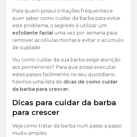
Para quem possui irritações frequentes e
quer saber como cuidar da barba para evitar
este problema, o segredo é utilizar um
esfoliante facial
uma vez por semana para
remover as células mortas e evitar o acúmulo
de sujidade.
Viu como cuidar da sua barba exige atenção
aos pormenores? Para que possa executar
estes passos facilmente no seu quotidiano,
fizemos uma lista de
dicas de como cuidar
da barba para crescer.
Dicas para cuidar da barba
para crescer
Veja como tratar da barba num passo a passo
muito simples: