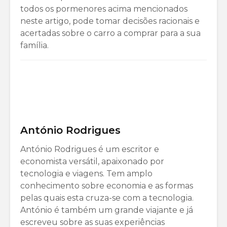
todos os pormenores acima mencionados
neste artigo, pode tomar decisões racionais e
acertadas sobre o carro a comprar para a sua
família.
António Rodrigues
António Rodrigues é um escritor e
economista versátil, apaixonado por
tecnologia e viagens. Tem amplo
conhecimento sobre economia e as formas
pelas quais esta cruza-se com a tecnologia.
António é também um grande viajante e já
escreveu sobre as suas experiências