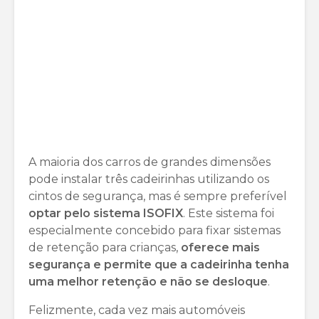
A maioria dos carros de grandes dimensões
pode instalar três cadeirinhas utilizando os
cintos de segurança, mas é sempre preferível
optar pelo sistema ISOFIX
. Este sistema foi
especialmente concebido para fixar sistemas
de retenção para crianças,
oferece mais
segurança e permite que a cadeirinha tenha
uma melhor retenção e não se desloque
.
Felizmente, cada vez mais automóveis