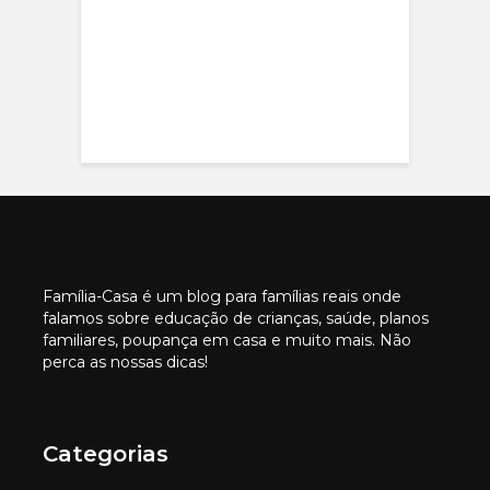
Família-Casa é um blog para famílias reais onde
falamos sobre educação de crianças, saúde, planos
familiares, poupança em casa e muito mais. Não
perca as nossas dicas!
Categorias