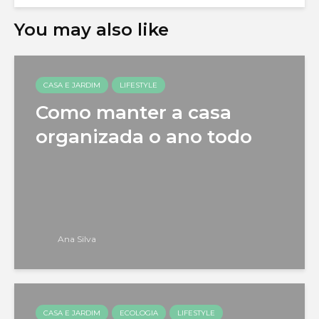
You may also like
CASA E JARDIM
LIFESTYLE
Como manter a casa
organizada o ano todo
Ana Silva
CASA E JARDIM
ECOLOGIA
LIFESTYLE