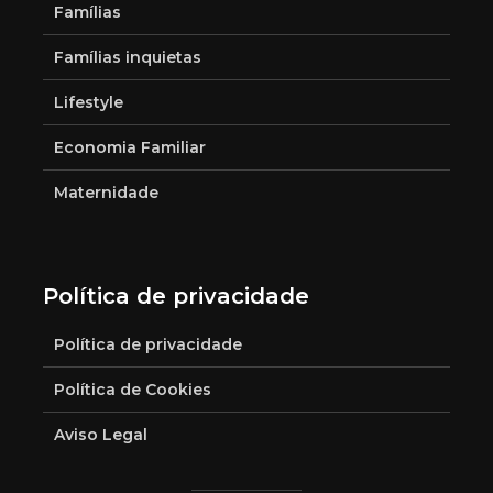
Famílias
Famílias inquietas
Lifestyle
Economia Familiar
Maternidade
Política de privacidade
Política de privacidade
Política de Cookies
Aviso Legal