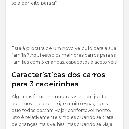
seja perfeito para si?
Está à procura de um novo veículo para a sua
família? Aqui estão os melhores carros para as
famílias com 3 crianças, espaçosos e acessíveis!
Características dos carros
para 3 cadeirinhas
Algumas famílias numerosas viajam juntas no
automóvel, o que exige muito espaço para
que todos possam viajar confortavelmente.
Isto é relativamente simples quando se trata
de crianças mais velhas, mas quando se viaja