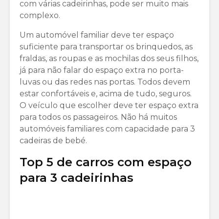
com várias cadeirinhas, pode ser muito mais
complexo.
Um automóvel familiar deve ter espaço
suficiente para transportar os brinquedos, as
fraldas, as roupas e as mochilas dos seus filhos,
já para não falar do espaço extra no porta-
luvas ou das redes nas portas. Todos devem
estar confortáveis e, acima de tudo, seguros.
O veículo que escolher deve ter espaço extra
para todos os passageiros. Não há muitos
automóveis familiares com capacidade para 3
cadeiras de bebé.
Top 5 de carros com espaço
para 3 cadeirinhas