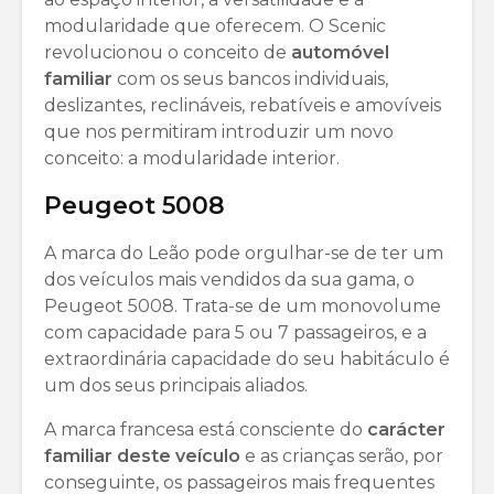
modularidade que oferecem. O Scenic
revolucionou o conceito de
automóvel
familiar
com os seus bancos individuais,
deslizantes, reclináveis, rebatíveis e amovíveis
que nos permitiram introduzir um novo
conceito: a modularidade interior.
Peugeot 5008
A marca do Leão pode orgulhar-se de ter um
dos veículos mais vendidos da sua gama, o
Peugeot 5008. Trata-se de um monovolume
com capacidade para 5 ou 7 passageiros, e a
extraordinária capacidade do seu habitáculo é
um dos seus principais aliados.
A marca francesa está consciente do
carácter
familiar deste veículo
e as crianças serão, por
conseguinte, os passageiros mais frequentes