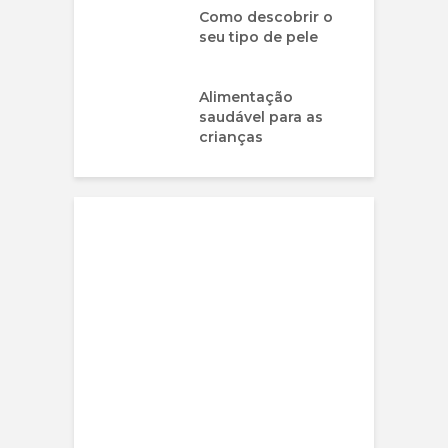
Como descobrir o
seu tipo de pele
Alimentação
saudável para as
crianças