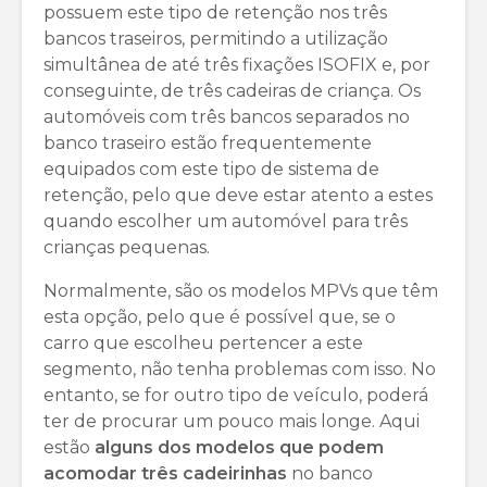
possuem este tipo de retenção nos três
bancos traseiros, permitindo a utilização
simultânea de até três fixações ISOFIX e, por
conseguinte, de três cadeiras de criança. Os
automóveis com três bancos separados no
banco traseiro estão frequentemente
equipados com este tipo de sistema de
retenção, pelo que deve estar atento a estes
quando escolher um automóvel para três
crianças pequenas.
Normalmente, são os modelos MPVs que têm
esta opção, pelo que é possível que, se o
carro que escolheu pertencer a este
segmento, não tenha problemas com isso. No
entanto, se for outro tipo de veículo, poderá
ter de procurar um pouco mais longe. Aqui
estão
alguns dos modelos que podem
acomodar três cadeirinhas
no banco