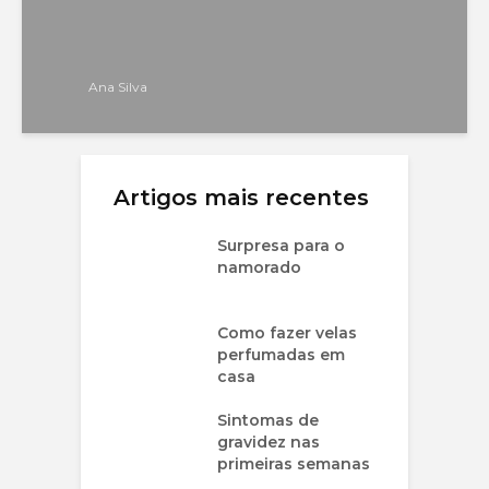
Ana Silva
Artigos mais recentes
Surpresa para o
namorado
Como fazer velas
perfumadas em
casa
Sintomas de
gravidez nas
primeiras semanas