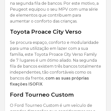
na segunda fila de bancos. Por este motivo, a
Peugeot equipou o seu MPV com uma série
de elementos que contribuem para
aumentar o conforto das crianças.
Toyota Proace City Verso
Se procura espaço, conforto e modularidade
para uma utilização em lazer com a sua
família, este Toyota Proace City Verso Family
de 7 lugares é um ótimo aliado. Na segunda
fila de bancos existem três bancos totalmente
independentes, tão confortáveis como os
bancos da frente,
com as suas próprias
fixações ISOFIX
.
Ford Tourneo Custom
O Ford Tourneo Custom é um veículo de