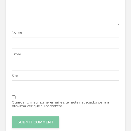
Nome
Email
Site
Guardar o meu nome, email e site neste navegador para a
próxima vez que eu comentar.