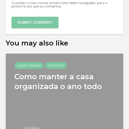
Guardar o meu nome, email e site neste navegador para a
próxima vez que eu comentar.
You may also like
CASA E JARDIM
LIFESTYLE
Como manter a casa
organizada o ano todo
Ana Silva