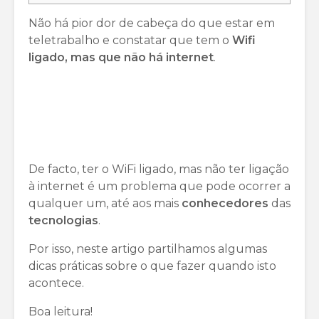
Não há pior dor de cabeça do que estar em
teletrabalho e constatar que tem o
Wifi
ligado, mas que não há internet
.
De facto, ter o WiFi ligado, mas não ter ligação
à internet é um problema que pode ocorrer a
qualquer um, até aos mais
conhecedores
das
tecnologias
.
Por isso, neste artigo partilhamos algumas
dicas práticas sobre o que fazer quando isto
acontece.
Boa leitura!