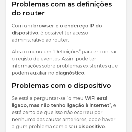
Problemas com as definições
do router
Com um
browser e o endereço IP do
dispositivo
, é possível ter acesso
administrativo ao router.
Abra o menu em “Definições” para encontrar
o registo de eventos. Assim pode ter
informações sobre problemas existentes que
podem auxiliar no
diagnóstico
.
Problemas com o dispositivo
Se está a perguntar-se “o meu
WiFi está
ligado, mas não tenho ligação à internet
”, e
está certo de que isso não ocorreu por
nenhuma das causas anteriores, pode haver
algum problema com o seu
dispositivo
.