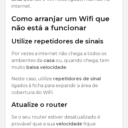
internet.
Como arranjar um Wifi que
não está a funcionar
Utilize repetidores de sinais
Por vezes a internet não chega a todos os
ambientes da
casa
ou, quando chega, tem
muito
baixa
velocidade
.
Neste caso, utilize
repetidores de sinal
ligados à ficha para expandir a área de
cobertura do WiFi.
Atualize o router
Se o seu router estiver desatualizado é
provável que a sua
velocidade
fique