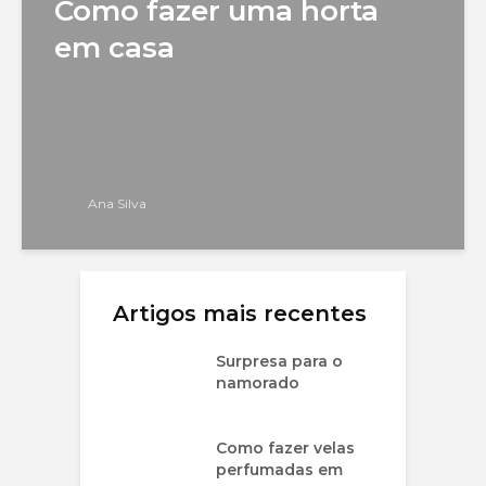
Como fazer uma horta
em casa
Ana Silva
Artigos mais recentes
Surpresa para o
namorado
Como fazer velas
perfumadas em