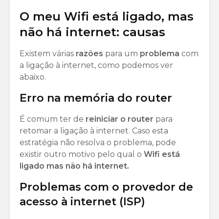
O meu Wifi está ligado, mas
não há internet: causas
Existem várias
razões
para um
problema
com
a ligação à internet, como podemos ver
abaixo.
Erro na memória do router
É comum ter de
reiniciar
o router
para
retomar a ligação à internet. Caso esta
estratégia não resolva o problema, pode
existir outro motivo pelo qual o
Wifi está
ligado mas não há internet.
Problemas com o provedor de
acesso à internet (ISP)