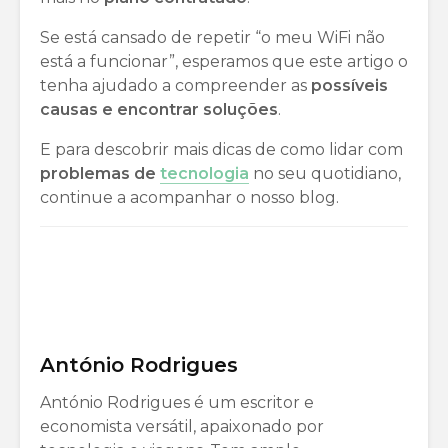
Se está cansado de repetir “o meu WiFi não
está a funcionar”, esperamos que este artigo o
tenha ajudado a compreender as
possíveis
causas e encontrar soluções
.
E para descobrir mais dicas de como lidar com
problemas de
tecnologia
no seu quotidiano,
continue a acompanhar o nosso blog.
António Rodrigues
António Rodrigues é um escritor e
economista versátil, apaixonado por