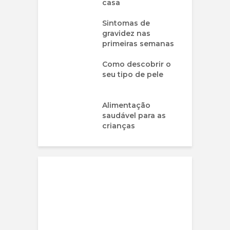
casa
Sintomas de
gravidez nas
primeiras semanas
Como descobrir o
seu tipo de pele
Alimentação
saudável para as
crianças