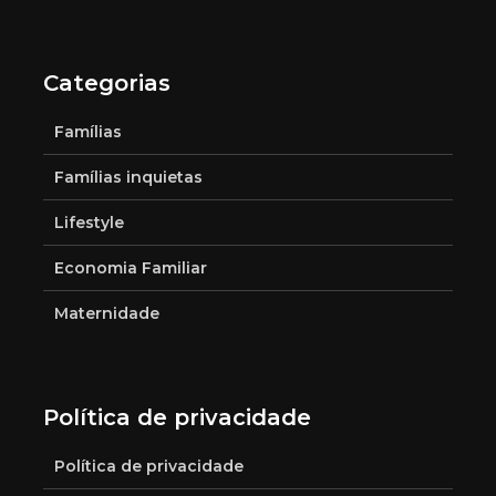
Categorias
Famílias
Famílias inquietas
Lifestyle
Economia Familiar
Maternidade
Política de privacidade
Política de privacidade