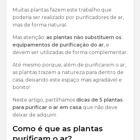
Muitas plantas fazem este trabalho que
poderia ser realizado por purificadores de ar,
mas de forma natural.
Mas atenção:
as plantas não substituem os
equipamentos de purificação do ar
, e
devem ser utilizadas de forma complementar.
Até mesmo porque, além de purificarem o ar,
as plantas trazem a natureza para dentro de
casa, deixando este espaço mais agradável e
bonito!
Neste artigo, partilhamos
dicas de 5 plantas
para purificar o ar em casa
que não deve
deixar de adquirir.
Como é que as plantas
purificam o ar?