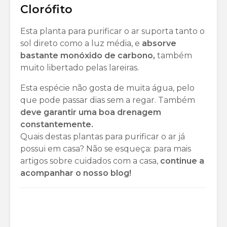
Clorófito
Esta planta para purificar o ar suporta tanto o
sol direto como a luz média, e
absorve
bastante monóxido de carbono,
também
muito libertado pelas lareiras.
Esta espécie não gosta de muita água, pelo
que pode passar dias sem a regar. Também
deve garantir uma boa drenagem
constantemente.
Quais destas plantas para purificar o ar já
possui em casa? Não se esqueça: para mais
artigos sobre cuidados com a casa,
continue a
acompanhar o nosso blog!