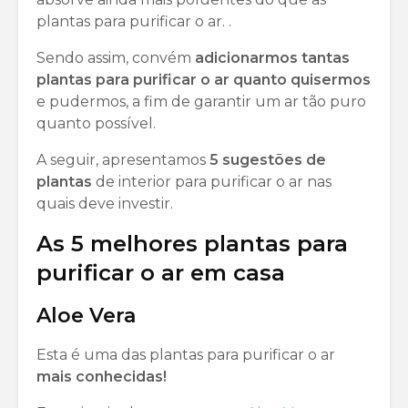
plantas para purificar o ar. .
Sendo assim, convém
adicionarmos tantas
plantas para purificar o ar quanto quisermos
e pudermos, a fim de garantir um ar tão puro
quanto possível.
A seguir, apresentamos
5 sugestões de
plantas
de interior para purificar o ar nas
quais deve investir.
As 5 melhores plantas para
purificar o ar em casa
Aloe Vera
Esta é uma das plantas para purificar o ar
mais conhecidas!