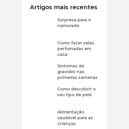
Artigos mais recentes
Surpresa para o
namorado
Como fazer velas
perfumadas em
casa
Sintomas de
gravidez nas
primeiras semanas
Como descobrir o
seu tipo de pele
Alimentação
saudável para as
crianças