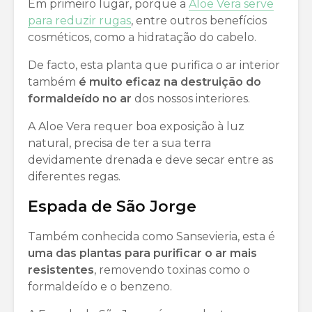
Em primeiro lugar, porque a
Aloe Vera serve
para reduzir rugas
, entre outros benefícios
cosméticos, como a hidratação do cabelo.
De facto, esta planta que purifica o ar interior
também
é muito eficaz na destruição do
formaldeído no ar
dos nossos interiores.
A Aloe Vera requer boa exposição à luz
natural, precisa de ter a sua terra
devidamente drenada e deve secar entre as
diferentes regas.
Espada de São Jorge
Também conhecida como Sansevieria, esta é
uma das plantas para purificar o ar mais
resistentes
, removendo toxinas como o
formaldeído e o benzeno.