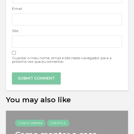
Email
Site
Guardar o meu nome, email e site neste navegador para a
próxima vez que eu comentar.
You may also like
CASA E JARDIM
LIFESTYLE