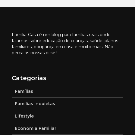
Família-Casa é um blog para famílias reais onde
falamos sobre educação de crianças, saúde, planos
familiares, poupança em casa e muito mais. Não
perca as nossas dicas!
Categorias
Famílias
Famílias inquietas
Lifestyle
Economia Familiar