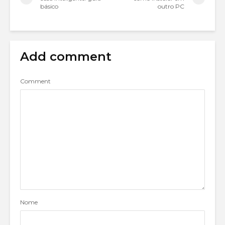
básico
outro PC
Add comment
Comment
Nome