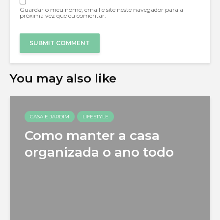
Guardar o meu nome, email e site neste navegador para a
próxima vez que eu comentar.
You may also like
CASA E JARDIM
LIFESTYLE
Como manter a casa
organizada o ano todo