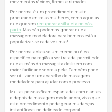
movimentos rápidos, firmes e ritmados.
Por norma, é um procedimento muito
procurado entre as mulheres, como aquelas
que querem
recuperar a silhueta no pós-
parto
. Mas não podemos ignorar que a
massagem modeladora para homens está a
popularizar-se cada vez mais!
Por norma, aplica-se um creme ou óleo
específico na região a ser tratada, permitindo
que as mãos do massagista deslizem com
maior facilidade sobre a pele. Também pode
ser utilizado um aparelho de massagem
modeladora para ajudar com o processo.
Muitas pessoas ficam espantadas com o antes
e depois da massagem modeladora, visto que
este procedimento pode gerar mudanças
instantâneas no delineado corporal.