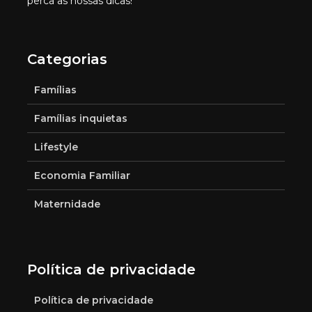
perca as nossas dicas!
Categorias
Famílias
Famílias inquietas
Lifestyle
Economia Familiar
Maternidade
Política de privacidade
Política de privacidade