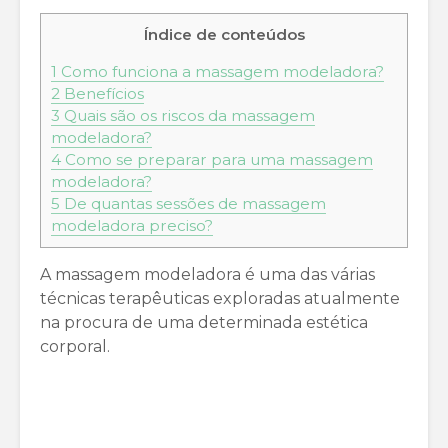
Índice de conteúdos
1
Como funciona a massagem modeladora?
2
Benefícios
3
Quais são os riscos da massagem
modeladora?
4
Como se preparar para uma massagem
modeladora?
5
De quantas sessões de massagem
modeladora preciso?
A massagem modeladora é uma das várias
técnicas terapêuticas exploradas atualmente
na procura de uma determinada estética
corporal.