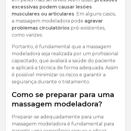
excessivas podem causar lesões
musculares ou articulares
. Em alguns casos,
a massagem modeladora pode
agravar
problemas circulatórios
pré-existentes,
como varizes.
Portanto, é fundamental que a massagem
modeladora seja realizada por um profissional
capacitado, que avaliará a saúde do paciente
e aplicará a técnica de forma adequada. Assim
é possível minimizar os riscos e garantir a
segurança durante o tratamento.
Como se preparar para uma
massagem modeladora?
Preparar-se adequadamente para uma
massagem modeladora é fundamental para
garantir uma experiência segura e eficaz.