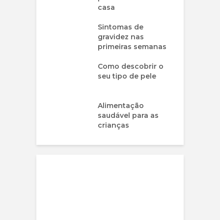
casa
Sintomas de
gravidez nas
primeiras semanas
Como descobrir o
seu tipo de pele
Alimentação
saudável para as
crianças