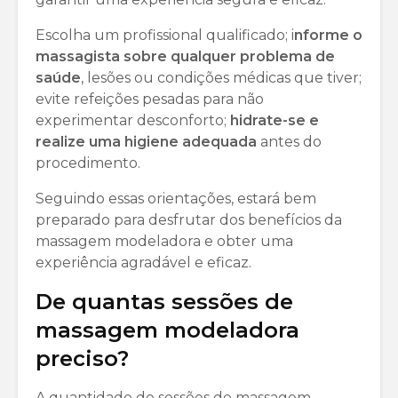
Escolha um profissional qualificado; i
nforme o
massagista sobre qualquer problema de
saúde
, lesões ou condições médicas que tiver;
evite refeições pesadas para não
experimentar desconforto;
hidrate-se e
realize uma higiene adequada
antes do
procedimento.
Seguindo essas orientações, estará bem
preparado para desfrutar dos benefícios da
massagem modeladora e obter uma
experiência agradável e eficaz.
De quantas sessões de
massagem modeladora
preciso?
A quantidade de sessões de massagem