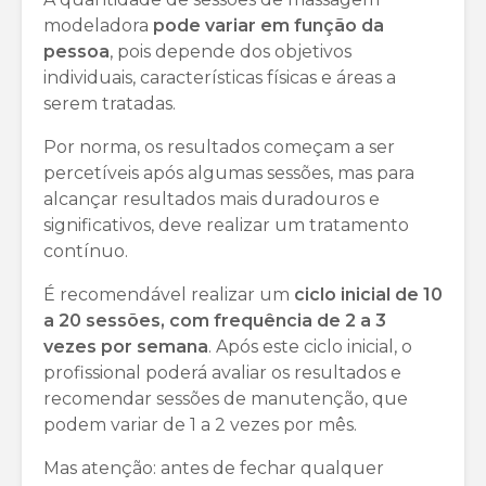
modeladora
pode variar em função da
pessoa
, pois depende dos objetivos
individuais, características físicas e áreas a
serem tratadas.
Por norma, os resultados começam a ser
percetíveis após algumas sessões, mas para
alcançar resultados mais duradouros e
significativos, deve realizar um tratamento
contínuo.
É recomendável realizar um
ciclo inicial de 10
a 20 sessões, com frequência de 2 a 3
vezes por semana
. Após este ciclo inicial, o
profissional poderá avaliar os resultados e
recomendar sessões de manutenção, que
podem variar de 1 a 2 vezes por mês.
Mas atenção: antes de fechar qualquer