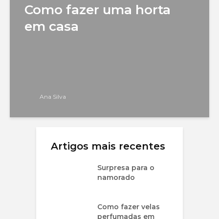
Como fazer uma horta
em casa
Ana Silva
Artigos mais recentes
Surpresa para o
namorado
Como fazer velas
perfumadas em