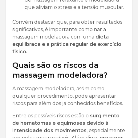
que aliviam o stress e a tensão muscular.
Convém destacar que, para obter resultados
significativos, é importante combinar a
massagem modeladora com uma
dieta
equilibrada e a prática regular de exercício
físico.
Quais são os riscos da
massagem modeladora?
A massagem modeladora, assim como
qualquer procedimento, pode apresentar
riscos para além dos já conhecidos benefícios.
Entre os possíveis riscos estão o
surgimento
de hematomas e equimoses devido à
intensidade dos movimentos
, especialmente
em peles mais sensíveis. Além disso,
pressões