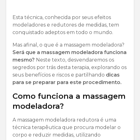
Esta técnica, conhecida por seus efeitos
modeladores e redutores de medidas, tem
conquistado adeptos em todo o mundo.
Mas afinal, o que é a massagem modeladora?
Será que a massagem modeladora funciona
mesmo?
Neste texto, desvendaremos os
segredos por trás desta terapia, explorando os
seus benefícios e riscos e partilhando
dicas
para se preparar para este procedimento.
Como funciona a massagem
modeladora?
A massagem modeladora redutora é uma
técnica terapêutica que procura modelar o
corpo e reduzir medidas, utilizando