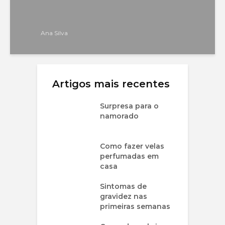
Ana Silva
Artigos mais recentes
Surpresa para o
namorado
Como fazer velas
perfumadas em
casa
Sintomas de
gravidez nas
primeiras semanas