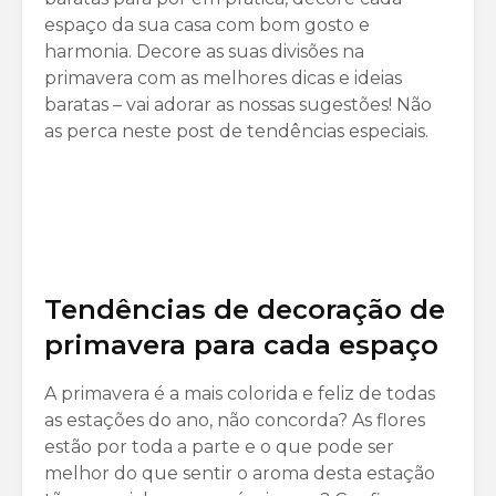
espaço da sua casa com bom gosto e
harmonia. Decore as suas divisões na
primavera com as melhores dicas e ideias
baratas – vai adorar as nossas sugestões! Não
as perca neste post de tendências especiais.
Tendências de decoração de
primavera para cada espaço
A primavera é a mais colorida e feliz de todas
as estações do ano, não concorda? As flores
estão por toda a parte e o que pode ser
melhor do que sentir o aroma desta estação