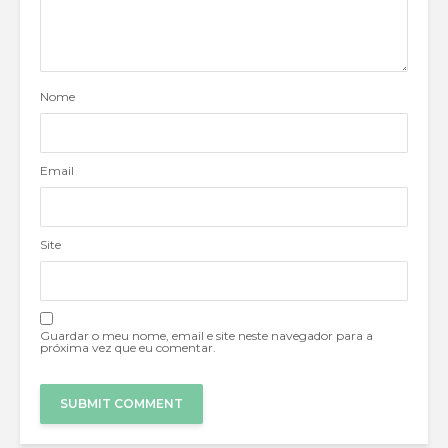
Nome
Email
Site
Guardar o meu nome, email e site neste navegador para a
próxima vez que eu comentar.