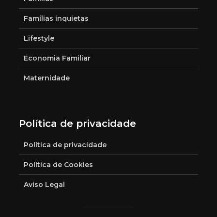
Famílias inquietas
Lifestyle
Economia Familiar
Maternidade
Política de privacidade
Política de privacidade
Política de Cookies
Aviso Legal