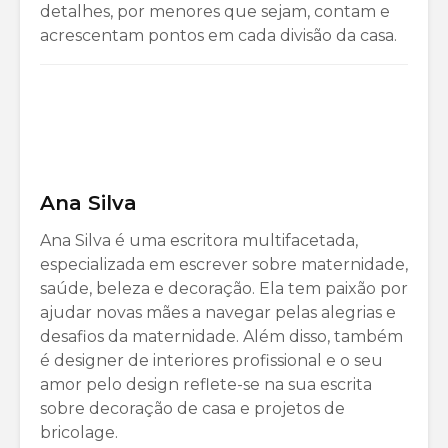
detalhes, por menores que sejam, contam e
acrescentam pontos em cada divisão da casa.
Ana Silva
Ana Silva é uma escritora multifacetada,
especializada em escrever sobre maternidade,
saúde, beleza e decoração. Ela tem paixão por
ajudar novas mães a navegar pelas alegrias e
desafios da maternidade. Além disso, também
é designer de interiores profissional e o seu
amor pelo design reflete-se na sua escrita
sobre decoração de casa e projetos de
bricolage.