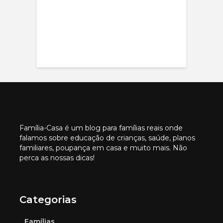
Família-Casa é um blog para famílias reais onde
falamos sobre educação de crianças, saúde, planos
familiares, poupança em casa e muito mais. Não
perca as nossas dicas!
Categorias
Famílias