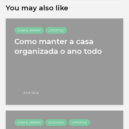
You may also like
CASA E JARDIM
LIFESTYLE
Como manter a casa
organizada o ano todo
Ana Silva
CASA E JARDIM
ECOLOGIA
LIFESTYLE