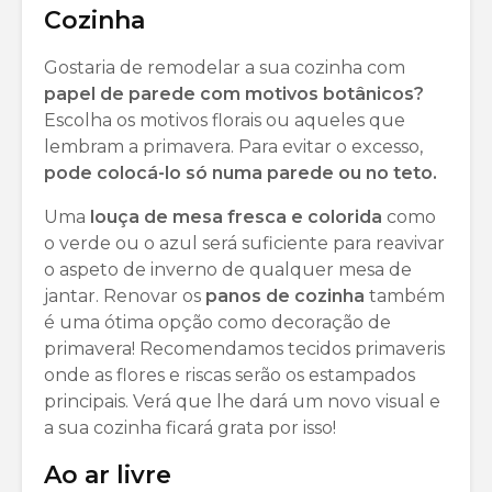
Cozinha
Gostaria de remodelar a sua cozinha com
papel de parede com motivos botânicos?
Escolha os motivos florais ou aqueles que
lembram a primavera. Para evitar o excesso,
pode colocá-lo só numa parede ou no teto.
Uma
louça de mesa fresca e colorida
como
o verde ou o azul será suficiente para reavivar
o aspeto de inverno de qualquer mesa de
jantar. Renovar os
panos de cozinha
também
é uma ótima opção como decoração de
primavera! Recomendamos tecidos primaveris
onde as flores e riscas serão os estampados
principais. Verá que lhe dará um novo visual e
a sua cozinha ficará grata por isso!
Ao ar livre