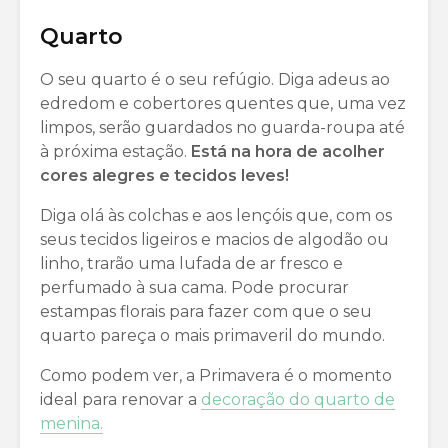
Quarto
O seu quarto é o seu refúgio. Diga adeus ao
edredom e cobertores quentes que, uma vez
limpos, serão guardados no guarda-roupa até
à próxima estação.
Está na hora de acolher
cores alegres e tecidos leves!
Diga olá às colchas e aos lençóis que, com os
seus tecidos ligeiros e macios de algodão ou
linho, trarão uma lufada de ar fresco e
perfumado à sua cama. Pode procurar
estampas florais para fazer com que o seu
quarto pareça o mais primaveril do mundo.
Como podem ver, a Primavera é o momento
ideal para renovar a
decoração do quarto de
menina.