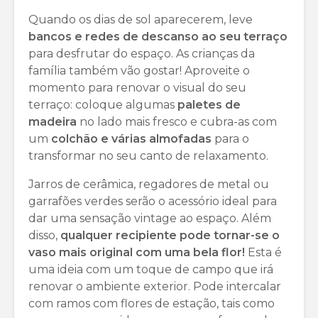
Quando os dias de sol aparecerem, leve
bancos e redes de descanso ao seu terraço
para desfrutar do espaço. As crianças da
família também vão gostar! Aproveite o
momento para renovar o visual do seu
terraço: coloque algumas
paletes de
madeira
no lado mais fresco e cubra-as com
um
colchão e várias almofadas
para o
transformar no seu canto de relaxamento.
Jarros de cerâmica, regadores de metal ou
garrafões verdes serão o acessório ideal para
dar uma sensação vintage ao espaço. Além
disso,
qualquer recipiente pode tornar-se o
vaso mais original com uma bela flor!
Esta é
uma ideia com um toque de campo que irá
renovar o ambiente exterior. Pode intercalar
com ramos com flores de estação, tais como