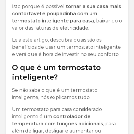
Isto porque é possível
tornar a sua casa mais
confortável e poupadinha com um
termostato inteligente para casa
, baixando o
valor das faturas de eletricidade.
Leia este artigo, descubra quais são os
benefícios de usar um termostato inteligente
e verá que é hora de investir no seu conforto!
O que é um termostato
inteligente?
Se não sabe o que é um termostato
inteligente, nós explicamos tudo!
Um termostato para casa considerado
inteligente é um
controlador de
temperatura com funções adicionais
, para
além de ligar, desligar e aumentar ou