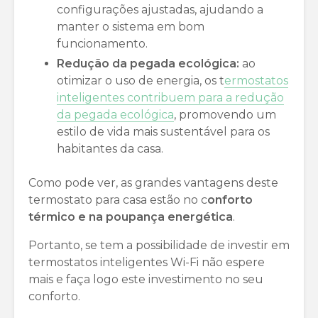
configurações ajustadas, ajudando a
manter o sistema em bom
funcionamento.
Redução da pegada ecológica:
ao
otimizar o uso de energia, os t
ermostatos
inteligentes contribuem para a redução
da pegada ecológica
, promovendo um
estilo de vida mais sustentável para os
habitantes da casa.
Como pode ver, as grandes vantagens deste
termostato para casa estão no c
onforto
térmico e na poupança energética
.
Portanto, se tem a possibilidade de investir em
termostatos inteligentes Wi-Fi não espere
mais e faça logo este investimento no seu
conforto.