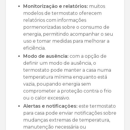
Monitorização e relatórios:
muitos
modelos de termostato oferecem
relatórios com informações
pormenorizadas sobre o consumo de
energia, permitindo acompanhar o seu
uso e tomar medidas para melhorar a
eficiência.
Modo de ausência:
com a opção de
definir um modo de ausência, o
termostato pode manter a casa numa
temperatura mínima enquanto está
vazia, poupando energia sem
comprometer a proteção contra o frio
ou o calor excessivo.
Alertas e notificações:
este termostato
para casa pode enviar notificações sobre
mudanças extremas de temperatura,
manutenção necessária ou