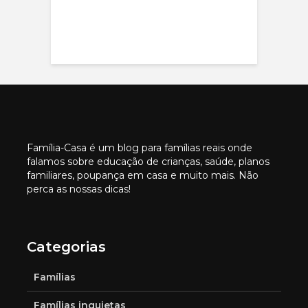
Família-Casa é um blog para famílias reais onde
falamos sobre educação de crianças, saúde, planos
familiares, poupança em casa e muito mais. Não
perca as nossas dicas!
Categorias
Famílias
Famílias inquietas