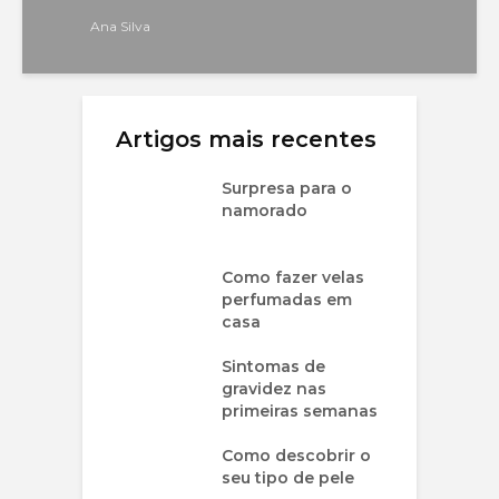
Ana Silva
Artigos mais recentes
Surpresa para o
namorado
Como fazer velas
perfumadas em
casa
Sintomas de
gravidez nas
primeiras semanas
Como descobrir o
seu tipo de pele