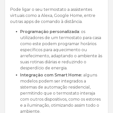
Pode ligar o seu termostato a assistentes
virtuais como a Alexa, Google Home, entre
outras apps de comando à distância.
Programação personalizada
: os
utilizadores de um termostato para casa
como este podem programar horários
específicos para aquecimento ou
arrefecimento, adaptando o ambiente às
suas rotinas diárias e reduzindo o
desperdício de energia.
Integração com Smart Home:
alguns
modelos podem ser integrados a
sistemas de automação residencial,
permitindo que o termostato interaja
com outros dispositivos, como os estores
e a iluminação, otimizando assim todo o
ambiente.