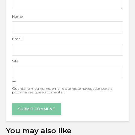
Nome
Email
Site
Guardar o meu nome, email e site neste navegador para a
próxima vez que eu comentar.
You may also like