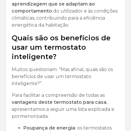
aprendizagem que se adaptam ao
comportamento
do utilizador e às condições
climáticas, contribuindo para a eficiência
energética da habitação.
Quais são os benefícios de
usar um termostato
inteligente?
Muitos questionam: “Mas afinal, quais são os
benefícios de usar um termostato
inteligente?”.
Para facilitar a compreensão de todas as
vantagens deste termostato para casa
,
apresentamos a seguir uma lista explicada e
pormenorizada:
Poupança de energia
: os termostatos