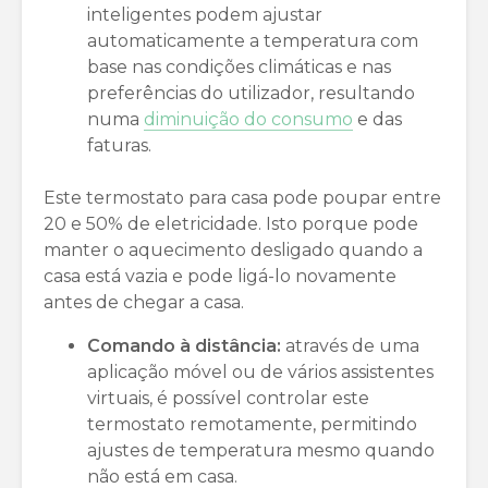
inteligentes podem ajustar
automaticamente a temperatura com
base nas condições climáticas e nas
preferências do utilizador, resultando
numa
diminuição do consumo
e das
faturas.
Este termostato para casa pode poupar entre
20 e 50% de eletricidade. Isto porque pode
manter o aquecimento desligado quando a
casa está vazia e pode ligá-lo novamente
antes de chegar a casa.
Comando à distância:
através de uma
aplicação móvel ou de vários assistentes
virtuais, é possível controlar este
termostato remotamente, permitindo
ajustes de temperatura mesmo quando
não está em casa.