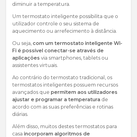
diminuir a temperatura.
Um termostato inteligente possibilita que o
utilizador controle o seu sistema de
aquecimento ou arrefecimento à distância.
Ou seja,
com um termostato inteligente Wi-
Fi é possível conectar-se através de
aplicações
via smartphones, tablets ou
assistentes virtuais.
Ao contrário do termostato tradicional, os
termostatos inteligentes possuem recursos
avançados que
permitem aos utilizadores
ajustar e programar a temperatura
de
acordo com as suas preferências e rotinas
diárias.
Além disso, muitos destes termostatos para
casa
incorporam algoritmos de