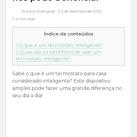
António Rodrigues
2 de Setembro de 2023
4 min read
Índice de conteúdos
1
O que é um termostato inteligente?
2
Quais são os benefícios de usar um
termostato inteligente?
Sabe o que é um termostato para casa
considerado inteligente? Este dispositivo
simples pode fazer uma grande diferença no
seu dia a dia!