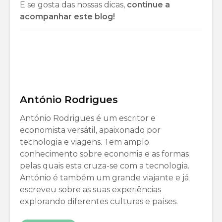
E se gosta das nossas dicas,
continue a
acompanhar este blog!
António Rodrigues
António Rodrigues é um escritor e
economista versátil, apaixonado por
tecnologia e viagens. Tem amplo
conhecimento sobre economia e as formas
pelas quais esta cruza-se com a tecnologia.
António é também um grande viajante e já
escreveu sobre as suas experiências
explorando diferentes culturas e países.