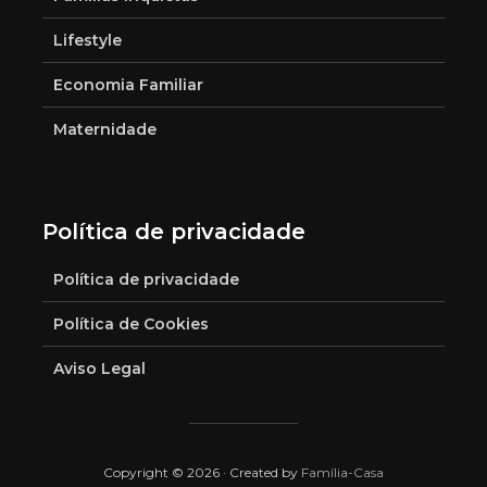
Lifestyle
Economia Familiar
Maternidade
Política de privacidade
Política de privacidade
Política de Cookies
Aviso Legal
Copyright © 2026 · Created by
Família-Casa