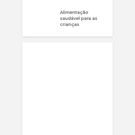
Alimentação
saudável para as
crianças