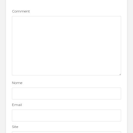
Comment
Nome
Email
Site