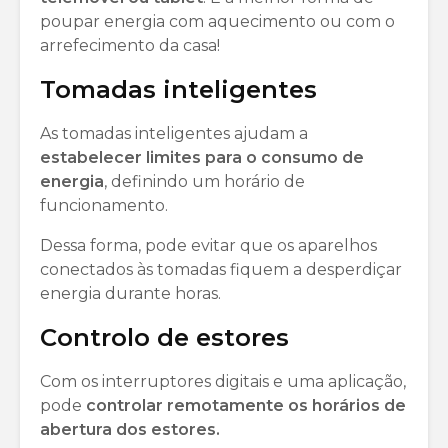
poupar energia com aquecimento ou com o
arrefecimento da casa!
Tomadas inteligentes
As tomadas inteligentes ajudam a
estabelecer limites para o consumo de
energia
, definindo um horário de
funcionamento.
Dessa forma, pode evitar que os aparelhos
conectados às tomadas fiquem a desperdiçar
energia durante horas.
Controlo de estores
Com os interruptores digitais e uma aplicação,
pode
controlar remotamente os horários de
abertura dos estores.