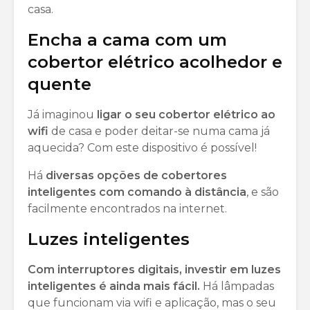
casa.
Encha a cama com um
cobertor elétrico acolhedor e
quente
Já imaginou
ligar o seu cobertor elétrico ao
wifi
de casa e poder deitar-se numa cama já
aquecida? Com este dispositivo é possível!
Há
diversas opções de cobertores
inteligentes com comando à distância
, e são
facilmente encontrados na internet.
Luzes inteligentes
Com interruptores digitais, investir em luzes
inteligentes é ainda mais fácil.
Há lâmpadas
que funcionam via wifi e aplicação, mas o seu