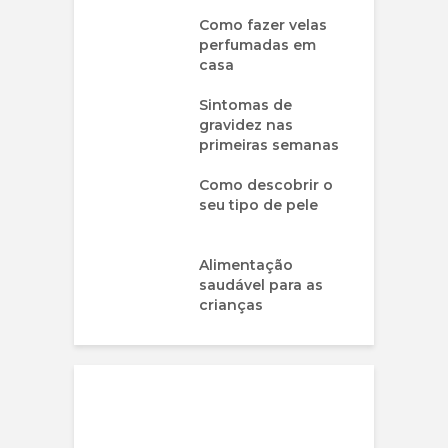
Como fazer velas
perfumadas em
casa
Sintomas de
gravidez nas
primeiras semanas
Como descobrir o
seu tipo de pele
Alimentação
saudável para as
crianças