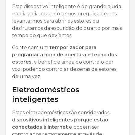
Este dispositivo inteligente é de grande ajuda
no dia a dia, quando temos preguiça de nos
levantarmos para abrir os estores ou
desfrutamos da escuridão do quarto por mais
tempo do que devíamos.
Conte com um
temporizador para
programar a hora de abertura e fecho dos
estores
, e beneficie ainda do controlo por
voz, podendo controlar dezenas de estores
de uma vez.
Eletrodomésticos
inteligentes
Estes eletrodomésticos são considerados
dispositivos inteligentes porque estão
conectados à internet
e podem ser
controlados remotamente através de