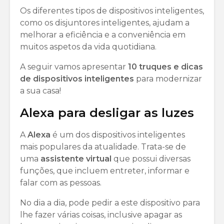
Os diferentes tipos de dispositivos inteligentes,
como os disjuntores inteligentes, ajudam a
melhorar a eficiência e a conveniência em
muitos aspetos da vida quotidiana.
A seguir vamos apresentar
10 truques e dicas
de dispositivos inteligentes
para modernizar
a sua casa!
Alexa para desligar as luzes
A
Alexa
é um dos dispositivos inteligentes
mais populares da atualidade. Trata-se de
uma
assistente virtual
que possui diversas
funções, que incluem entreter, informar e
falar com as pessoas.
No dia a dia, pode pedir a este dispositivo para
lhe fazer várias coisas, inclusive apagar as