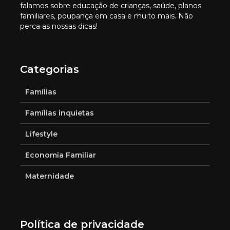
falamos sobre educação de crianças, saúde, planos
familiares, poupança em casa e muito mais. Não
perca as nossas dicas!
Categorias
Famílias
Famílias inquietas
Lifestyle
Economia Familiar
Maternidade
Política de privacidade