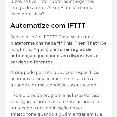
luzes, se tiver interruptores inteligentes
integrados com a Alexa. É ou não é uma
excelente ideia?
Automatize com IFTTT
Sabe o que é o IFTTT? Trata-se de uma
plataforma chamada “If This, Then That”
(Se
Isto, Então Aquilo) para
criar regras de
automação que conectam dispositivos e
serviços diferentes
.
Assim, pode permitir que ações específicas
ocorram automaticamente em sua casa
quando algumas condições acontecerem.
Exemplo: pode programar as luzes da casa
para ligarem automaticamente ao anoitecer
ou receber uma notificação no seu
smartphone quando alguém entrar em sua