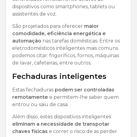
dispositivos como smartphones, tablets ou
assistentes de voz.
São projetados para oferecer
maior
comodidade, eficiência energética e
automação
nas tarefas domésticas. Entre os
eletrodomésticos inteligentes mais comuns
podemos citar: frigoríficos, fornos, máquinas
de lavar, cafeteiras, entre outros.
Fechaduras inteligentes
Estas fechaduras
podem ser controladas
remotamente
e permitem-lhe saber quem
entrou ou saiu de casa.
Além disso, estes dispositivos inteligentes
eliminam a necessidade de transpotar
chaves físicas
e correr o risco de as perder.