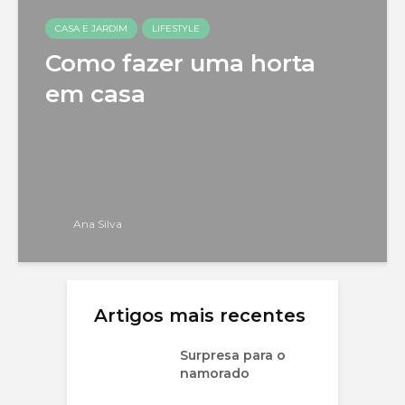
CASA E JARDIM
LIFESTYLE
Como fazer uma horta
em casa
Ana Silva
Artigos mais recentes
Surpresa para o
namorado