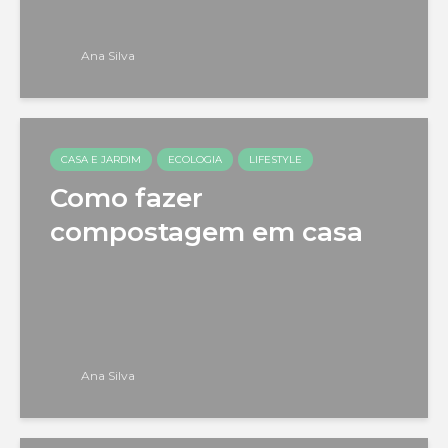
Ana Silva
CASA E JARDIM
ECOLOGIA
LIFESTYLE
Como fazer
compostagem em casa
Ana Silva