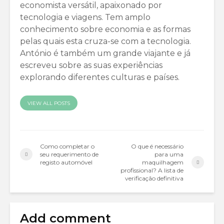
economista versátil, apaixonado por
tecnologia e viagens. Tem amplo
conhecimento sobre economia e as formas
pelas quais esta cruza-se com a tecnologia.
António é também um grande viajante e já
escreveu sobre as suas experiências
explorando diferentes culturas e países.
VIEW ALL POSTS
Como completar o
O que é necessário
seu requerimento de
para uma
registo automóvel
maquilhagem
profissional? A lista de
verificação definitiva
Add comment