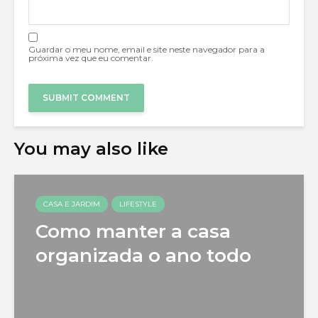
Guardar o meu nome, email e site neste navegador para a
próxima vez que eu comentar.
You may also like
CASA E JARDIM
LIFESTYLE
Como manter a casa
organizada o ano todo