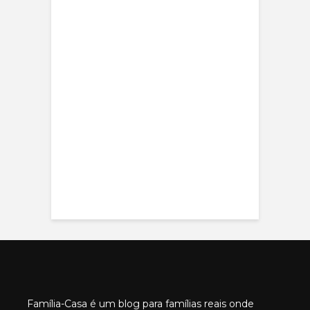
Família-Casa é um blog para famílias reais onde