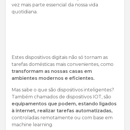
vez mais parte essencial da nossa vida
quotidiana.
Estes dispositivos digitais não só tornam as
tarefas domésticas mais convenientes, como
transformam as nossas casas em
ambientes modernos e eficientes.
Mas sabe o que são dispositivos inteligentes?
Também chamados de dispositivos IOT, são
equipamentos que podem, estando ligados
à internet, realizar tarefas automatizadas,
controladas remotamente ou com base em
machine learning.