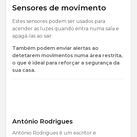
Sensores de movimento
Estes sensores podem ser usados ​​para
acender as luzes quando entra numa sala e
apagá-las ao sair.
Também podem enviar alertas ao
detetarem movimentos numa área restrita,
o que é ideal para reforçar a segurança da
sua casa.
António Rodrigues
António Rodrigues é um escritor e